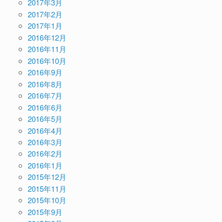
2017年3月
2017年2月
2017年1月
2016年12月
2016年11月
2016年10月
2016年9月
2016年8月
2016年7月
2016年6月
2016年5月
2016年4月
2016年3月
2016年2月
2016年1月
2015年12月
2015年11月
2015年10月
2015年9月