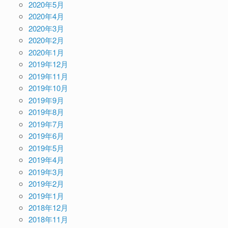
2020年5月
2020年4月
2020年3月
2020年2月
2020年1月
2019年12月
2019年11月
2019年10月
2019年9月
2019年8月
2019年7月
2019年6月
2019年5月
2019年4月
2019年3月
2019年2月
2019年1月
2018年12月
2018年11月