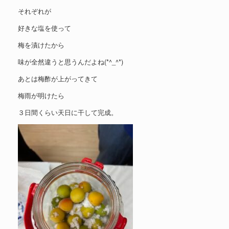
それぞれが
好きな塩を使って
梅を漬けたから
味が全然違うと思うんだよね(*^_^*)
あとは梅酢が上がってきて
梅雨が明けたら
３日間くらい天日に干して完成。