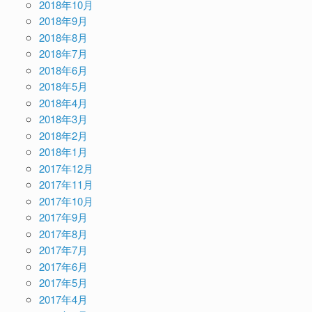
2018年10月
2018年9月
2018年8月
2018年7月
2018年6月
2018年5月
2018年4月
2018年3月
2018年2月
2018年1月
2017年12月
2017年11月
2017年10月
2017年9月
2017年8月
2017年7月
2017年6月
2017年5月
2017年4月