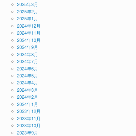
2025年3月
2025年2月
2025年1月
2024年12月
2024年11月
2024年10月
2024年9月
2024年8月
2024年7月
2024年6月
2024年5月
2024年4月
2024年3月
2024年2月
2024年1月
2023年12月
2023年11月
2023年10月
2023年9月