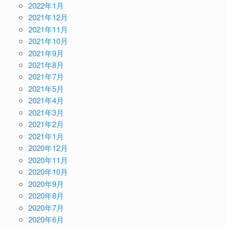
2022年1月
2021年12月
2021年11月
2021年10月
2021年9月
2021年8月
2021年7月
2021年5月
2021年4月
2021年3月
2021年2月
2021年1月
2020年12月
2020年11月
2020年10月
2020年9月
2020年8月
2020年7月
2020年6月