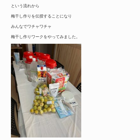
という流れから
梅干し作りを伝授することになり
みんなでワチャワチャ
梅干し作りワークをやってみました。