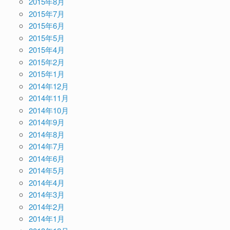
2015年8月
2015年7月
2015年6月
2015年5月
2015年4月
2015年2月
2015年1月
2014年12月
2014年11月
2014年10月
2014年9月
2014年8月
2014年7月
2014年6月
2014年5月
2014年4月
2014年3月
2014年2月
2014年1月