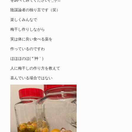
陰謀論者の独り言です（笑）
楽しくみんなで
梅干し作りしながら
実は体に良い食べる薬を
作っているのですわ
ほほほのほ( *´艸｀)
人に梅干しの作り方を教えて
喜んでいる場合ではない