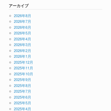
アーカイブ
2026年8月
2026年7月
2026年6月
2026年5月
2026年4月
2026年3月
2026年2月
2026年1月
2025年12月
2025年11月
2025年10月
2025年9月
2025年8月
2025年7月
2025年6月
2025年5月
2025年4月