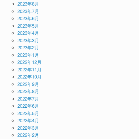
2023年8月
2023年7月
2023年6月
2023年5月
2023年4月
2023年3月
2023年2月
2023年1月
2022年12月
2022年11月
2022年10月
2022年9月
2022年8月
2022年7月
2022年6月
2022年5月
2022年4月
2022年3月
2022年2月