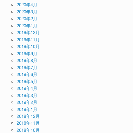
2020年4月
2020年3月
2020年2月
2020年1月
2019年12月
2019年11月
2019年10月
2019年9月
2019年8月
2019年7月
2019年6月
2019年5月
2019年4月
2019年3月
2019年2月
2019年1月
2018年12月
2018年11月
2018年10月