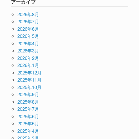
アーカイブ
2026年8月
2026年7月
2026年6月
2026年5月
2026年4月
2026年3月
2026年2月
2026年1月
2025年12月
2025年11月
2025年10月
2025年9月
2025年8月
2025年7月
2025年6月
2025年5月
2025年4月
2025年3月