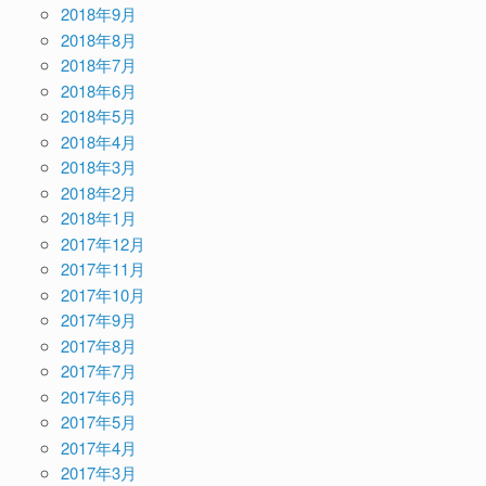
2018年9月
2018年8月
2018年7月
2018年6月
2018年5月
2018年4月
2018年3月
2018年2月
2018年1月
2017年12月
2017年11月
2017年10月
2017年9月
2017年8月
2017年7月
2017年6月
2017年5月
2017年4月
2017年3月