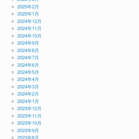
2025年2月
2025年1月
2024年12月
2024年11月
2024年10月
2024年9月
2024年8月
2024年7月
2024年6月
2024年5月
2024年4月
2024年3月
2024年2月
2024年1月
2023年12月
2023年11月
2023年10月
2023年9月
2023年8月