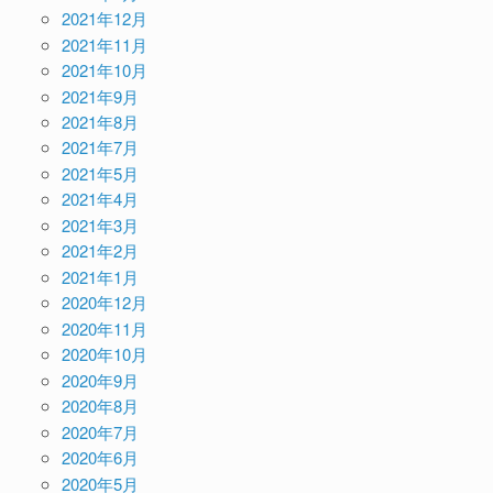
2021年12月
2021年11月
2021年10月
2021年9月
2021年8月
2021年7月
2021年5月
2021年4月
2021年3月
2021年2月
2021年1月
2020年12月
2020年11月
2020年10月
2020年9月
2020年8月
2020年7月
2020年6月
2020年5月