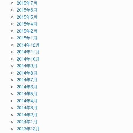
2015年7月
2015年6月
2015年5月
2015年4月
2015年2月
2015年1月
2014年12月
2014年11月
2014年10月
2014年9月
2014年8月
2014年7月
2014年6月
2014年5月
2014年4月
2014年3月
2014年2月
2014年1月
2013年12月