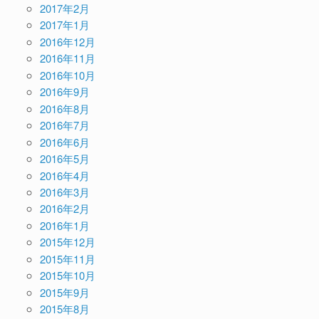
2017年2月
2017年1月
2016年12月
2016年11月
2016年10月
2016年9月
2016年8月
2016年7月
2016年6月
2016年5月
2016年4月
2016年3月
2016年2月
2016年1月
2015年12月
2015年11月
2015年10月
2015年9月
2015年8月