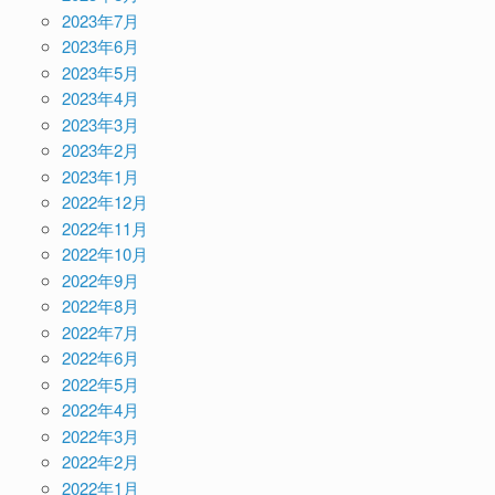
2023年7月
2023年6月
2023年5月
2023年4月
2023年3月
2023年2月
2023年1月
2022年12月
2022年11月
2022年10月
2022年9月
2022年8月
2022年7月
2022年6月
2022年5月
2022年4月
2022年3月
2022年2月
2022年1月