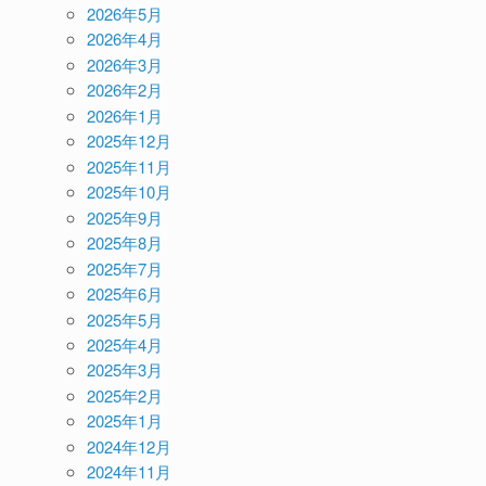
2026年5月
2026年4月
2026年3月
2026年2月
2026年1月
2025年12月
2025年11月
2025年10月
2025年9月
2025年8月
2025年7月
2025年6月
2025年5月
2025年4月
2025年3月
2025年2月
2025年1月
2024年12月
2024年11月