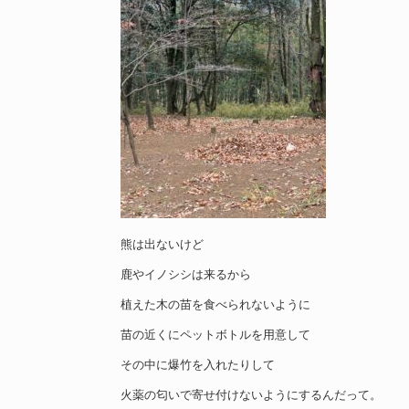
熊は出ないけど
鹿やイノシシは来るから
植えた木の苗を食べられないように
苗の近くにペットボトルを用意して
その中に爆竹を入れたりして
火薬の匂いで寄せ付けないようにするんだって。