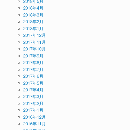
2018年5月
2018年4月
2018年3月
2018年2月
2018年1月
2017年12月
2017年11月
2017年10月
2017年9月
2017年8月
2017年7月
2017年6月
2017年5月
2017年4月
2017年3月
2017年2月
2017年1月
2016年12月
2016年11月