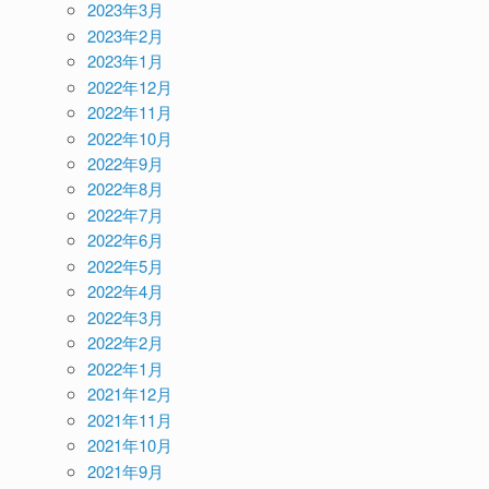
2023年3月
2023年2月
2023年1月
2022年12月
2022年11月
2022年10月
2022年9月
2022年8月
2022年7月
2022年6月
2022年5月
2022年4月
2022年3月
2022年2月
2022年1月
2021年12月
2021年11月
2021年10月
2021年9月