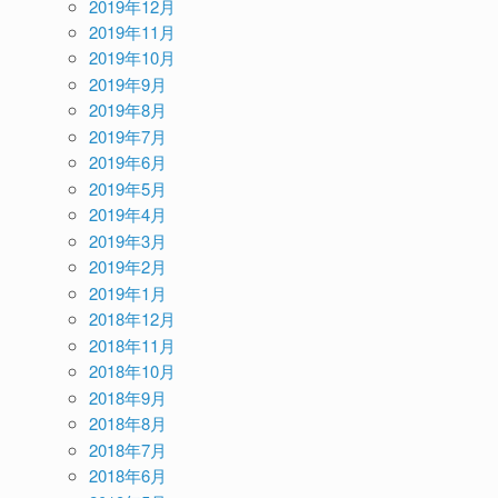
2019年12月
2019年11月
2019年10月
2019年9月
2019年8月
2019年7月
2019年6月
2019年5月
2019年4月
2019年3月
2019年2月
2019年1月
2018年12月
2018年11月
2018年10月
2018年9月
2018年8月
2018年7月
2018年6月