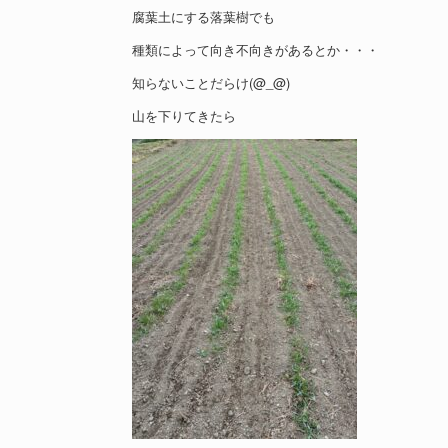
腐葉土にする落葉樹でも
種類によって向き不向きがあるとか・・・
知らないことだらけ(@_@)
山を下りてきたら