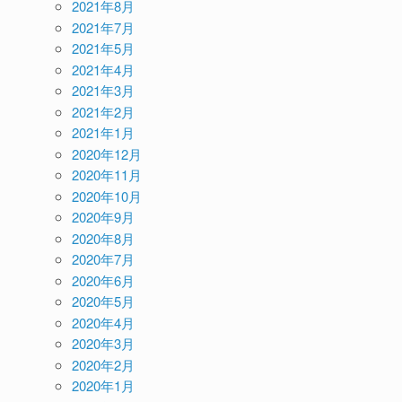
2021年8月
2021年7月
2021年5月
2021年4月
2021年3月
2021年2月
2021年1月
2020年12月
2020年11月
2020年10月
2020年9月
2020年8月
2020年7月
2020年6月
2020年5月
2020年4月
2020年3月
2020年2月
2020年1月