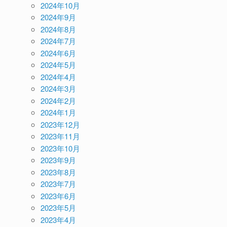
2024年10月
2024年9月
2024年8月
2024年7月
2024年6月
2024年5月
2024年4月
2024年3月
2024年2月
2024年1月
2023年12月
2023年11月
2023年10月
2023年9月
2023年8月
2023年7月
2023年6月
2023年5月
2023年4月