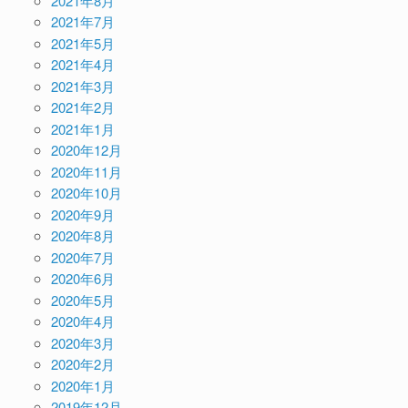
2021年8月
2021年7月
2021年5月
2021年4月
2021年3月
2021年2月
2021年1月
2020年12月
2020年11月
2020年10月
2020年9月
2020年8月
2020年7月
2020年6月
2020年5月
2020年4月
2020年3月
2020年2月
2020年1月
2019年12月