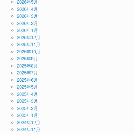
2026年5月
2026年4月
2026年3月
2026年2月
2026年1月
2025年12月
2025年11月
2025年10月
2025年9月
2025年8月
2025年7月
2025年6月
2025年5月
2025年4月
2025年3月
2025年2月
2025年1月
2024年12月
2024年11月