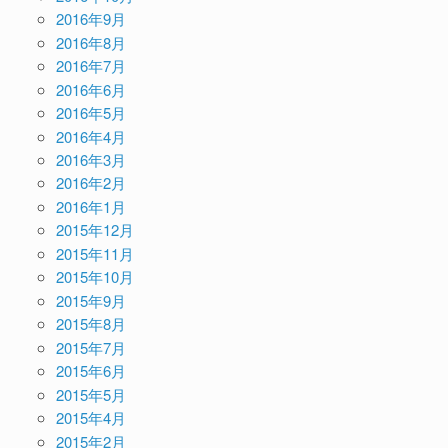
2016年9月
2016年8月
2016年7月
2016年6月
2016年5月
2016年4月
2016年3月
2016年2月
2016年1月
2015年12月
2015年11月
2015年10月
2015年9月
2015年8月
2015年7月
2015年6月
2015年5月
2015年4月
2015年2月