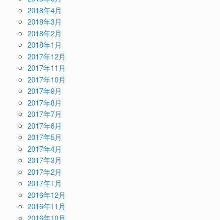
2018年4月
2018年3月
2018年2月
2018年1月
2017年12月
2017年11月
2017年10月
2017年9月
2017年8月
2017年7月
2017年6月
2017年5月
2017年4月
2017年3月
2017年2月
2017年1月
2016年12月
2016年11月
2016年10月