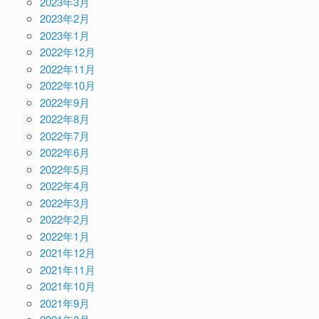
2023年3月
2023年2月
2023年1月
2022年12月
2022年11月
2022年10月
2022年9月
2022年8月
2022年7月
2022年6月
2022年5月
2022年4月
2022年3月
2022年2月
2022年1月
2021年12月
2021年11月
2021年10月
2021年9月