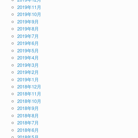
2019年11月
2019年10月
2019年9月
2019年8月
2019年7月
2019年6月
2019年5月
2019年4月
2019年3月
2019年2月
2019年1月
2018年12月
2018年11月
2018年10月
2018年9月
2018年8月
2018年7月
2018年6月
2018年5月