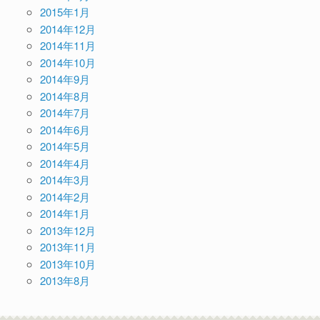
2015年1月
2014年12月
2014年11月
2014年10月
2014年9月
2014年8月
2014年7月
2014年6月
2014年5月
2014年4月
2014年3月
2014年2月
2014年1月
2013年12月
2013年11月
2013年10月
2013年8月