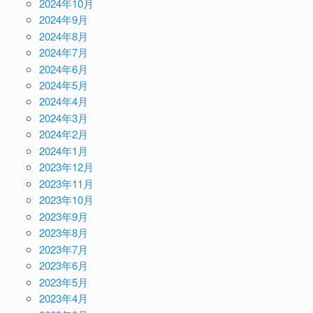
2024年10月
2024年9月
2024年8月
2024年7月
2024年6月
2024年5月
2024年4月
2024年3月
2024年2月
2024年1月
2023年12月
2023年11月
2023年10月
2023年9月
2023年8月
2023年7月
2023年6月
2023年5月
2023年4月