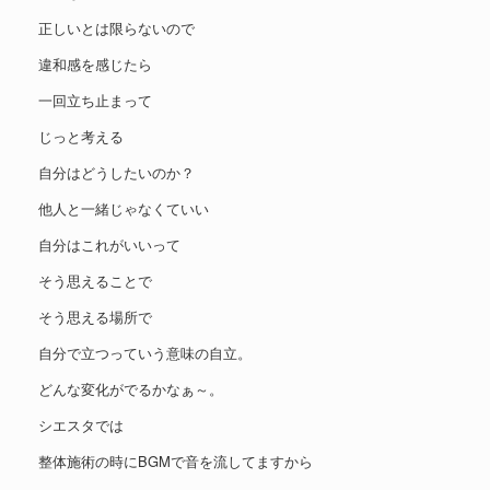
正しいとは限らないので
違和感を感じたら
一回立ち止まって
じっと考える
自分はどうしたいのか？
他人と一緒じゃなくていい
自分はこれがいいって
そう思えることで
そう思える場所で
自分で立つっていう意味の自立。
どんな変化がでるかなぁ～。
シエスタでは
整体施術の時にBGMで音を流してますから