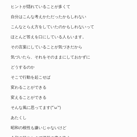
ヒントが隠れていることが多くて
自分はこんな考えかただったかもしれない
こんなとらえ方をしていたのかもしれないって
ほとんど答えを口にしている人もいます。
その言葉にしていることが気づきだから
気づいたら、それをそのままにしておかずに
どうするのか
そこで行動を起こせば
変わることができる
変えることができる
そんな風に思ってます(*’ω’*)
あたくし
昭和の根性も嫌いじゃないけど