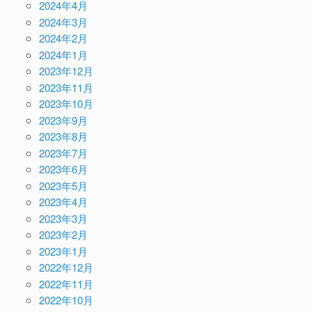
2024年4月
2024年3月
2024年2月
2024年1月
2023年12月
2023年11月
2023年10月
2023年9月
2023年8月
2023年7月
2023年6月
2023年5月
2023年4月
2023年3月
2023年2月
2023年1月
2022年12月
2022年11月
2022年10月