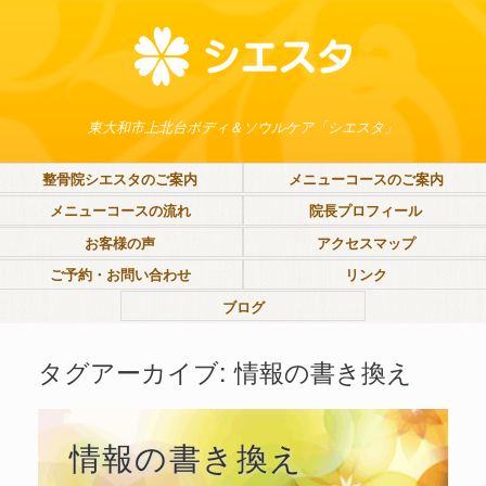
東大和市上北台ボディ＆ソウルケア「シエスタ」
整骨院シエスタのご案内
メニューコースのご案内
メニューコースの流れ
院長プロフィール
お客様の声
アクセスマップ
ご予約・お問い合わせ
リンク
ブログ
タグアーカイブ:
情報の書き換え
情報の書き換え