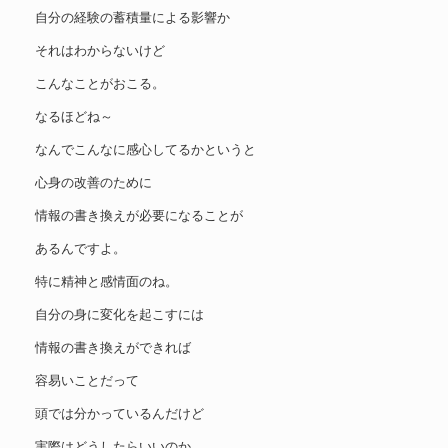
自分の経験の蓄積量による影響か
それはわからないけど
こんなことがおこる。
なるほどね～
なんでこんなに感心してるかというと
心身の改善のために
情報の書き換えが必要になることが
あるんですよ。
特に精神と感情面のね。
自分の身に変化を起こすには
情報の書き換えができれば
容易いことだって
頭では分かっているんだけど
実際はどうしたらいいのか