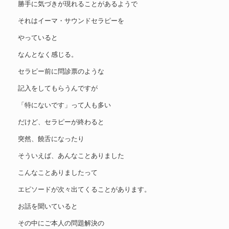
勝手に気づきが現れることがあるようで
それはイーマ・サウンドセラピーを
やっていると
なんとなく感じる。
セラピー前に問診票のような
記入をしてもらうんですが
「特にないです」って人も多い
だけど、セラピーが終わると
突然、饒舌になったり
そういえば、あんなことありました
こんなことありましたって
エピソードが次々出てくることがあります。
お話を聞いていると
その中にご本人の問題解決の