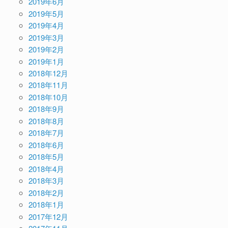
2019年6月
2019年5月
2019年4月
2019年3月
2019年2月
2019年1月
2018年12月
2018年11月
2018年10月
2018年9月
2018年8月
2018年7月
2018年6月
2018年5月
2018年4月
2018年3月
2018年2月
2018年1月
2017年12月