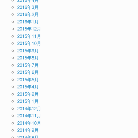
2016年3月
2016年2月
2016年1月
2015年12月
2015年11月
2015年10月
2015年9月
2015年8月
2015年7月
2015年6月
2015年5月
2015年4月
2015年2月
2015年1月
2014年12月
2014年11月
2014年10月
2014年9月
2014年8月