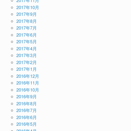
2017年11月
2017年10月
2017年9月
2017年8月
2017年7月
2017年6月
2017年5月
2017年4月
2017年3月
2017年2月
2017年1月
2016年12月
2016年11月
2016年10月
2016年9月
2016年8月
2016年7月
2016年6月
2016年5月
2016年4月