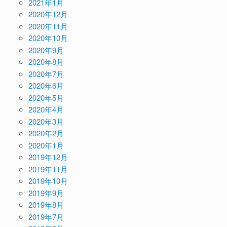
2021年1月
2020年12月
2020年11月
2020年10月
2020年9月
2020年8月
2020年7月
2020年6月
2020年5月
2020年4月
2020年3月
2020年2月
2020年1月
2019年12月
2019年11月
2019年10月
2019年9月
2019年8月
2019年7月