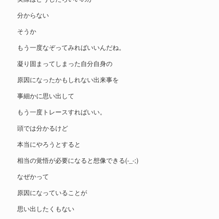
分からない
そうか
もう一度なぞってみればいいんだね。
凝り固まってしまった自分自身の
原因になったかもしれない出来事を
事細かに思い出して
もう一度トレースすればいい。
頭では分かるけど
本当にやろうとすると
相当の覚悟が必要になると想像できる(-_-;)
なぜかって
原因になっていることが
思い出したくもない