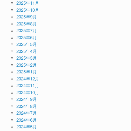
2025年11月
2025年10月
2025年9月
2025年8月
2025年7月
2025年6月
2025年5月
2025年4月
2025年3月
2025年2月
2025年1月
2024年12月
2024年11月
2024年10月
2024年9月
2024年8月
2024年7月
2024年6月
2024年5月