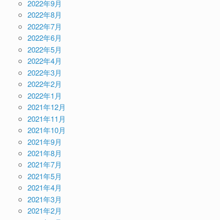
2022年9月
2022年8月
2022年7月
2022年6月
2022年5月
2022年4月
2022年3月
2022年2月
2022年1月
2021年12月
2021年11月
2021年10月
2021年9月
2021年8月
2021年7月
2021年5月
2021年4月
2021年3月
2021年2月