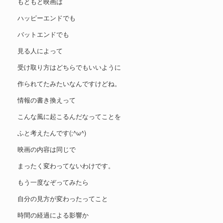
もともと映画は
ハッピーエンドでも
バットエンドでも
見る人によって
受け取り方はどちらでもいいように
作られてたみたいなんですけどね。
情報の書き換えって
こんな風に起こるんだなってことを
ふと考えたんです(;^ω^)
映画の内容は同じで
まったく変わってないわけです。
もう一度なぞってみたら
自分の見方が変わったってこと
時間の経過による影響か