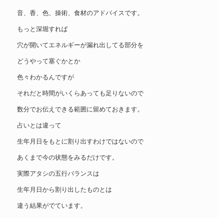
音、香、色、操術、食材のアドバイスです。
もっと深堀すれば
穴が開いてエネルギーが漏れ出してる部分を
どうやって塞ぐかとか
色々わかるんですが
それだと時間がいくらあっても足りないので
数分でお伝えできる範囲に留めておきます。
占いとは違って
生年月日をもとに割り出すわけではないので
あくまで今の状態をみるだけです。
実際アタシの五行バランスは
生年月日から割り出したものとは
違う結果がでています。