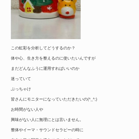
この虹彩を分析してどうするのか？
体や心、生き方を整えるのに使いたいんですが
まだどんなふうに運用すればいいのか
迷っていて
ぶっちゃけ
皆さんにモニターになっていただきたいの(^_^;)
お時間がない人や
興味がない人に無理にとは言いません。
整体やイーマ・サウンドセラピーの時に