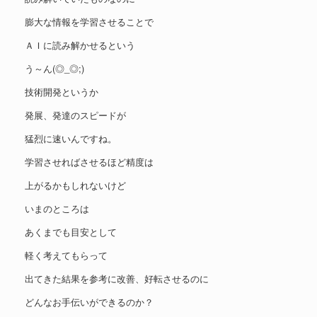
膨大な情報を学習させることで
ＡＩに読み解かせるという
う～ん(◎_◎;)
技術開発というか
発展、発達のスピードが
猛烈に速いんですね。
学習させればさせるほど精度は
上がるかもしれないけど
いまのところは
あくまでも目安として
軽く考えてもらって
出てきた結果を参考に改善、好転させるのに
どんなお手伝いができるのか？