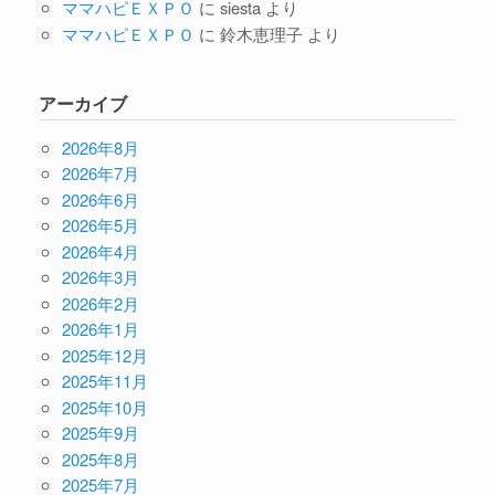
ママハピＥＸＰＯ
に
siesta
より
ママハピＥＸＰＯ
に
鈴木恵理子
より
アーカイブ
2026年8月
2026年7月
2026年6月
2026年5月
2026年4月
2026年3月
2026年2月
2026年1月
2025年12月
2025年11月
2025年10月
2025年9月
2025年8月
2025年7月