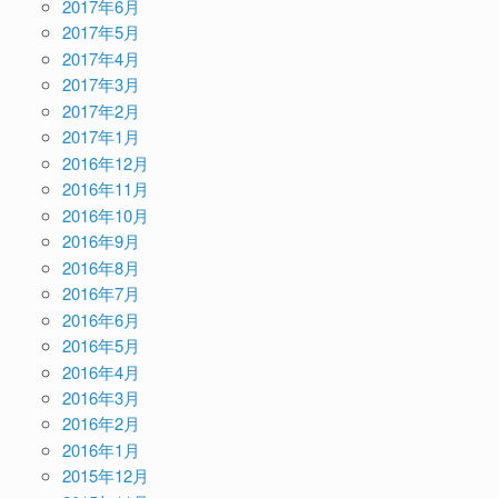
2017年6月
2017年5月
2017年4月
2017年3月
2017年2月
2017年1月
2016年12月
2016年11月
2016年10月
2016年9月
2016年8月
2016年7月
2016年6月
2016年5月
2016年4月
2016年3月
2016年2月
2016年1月
2015年12月