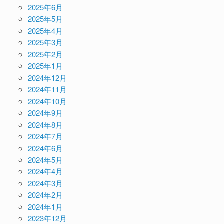
2025年6月
2025年5月
2025年4月
2025年3月
2025年2月
2025年1月
2024年12月
2024年11月
2024年10月
2024年9月
2024年8月
2024年7月
2024年6月
2024年5月
2024年4月
2024年3月
2024年2月
2024年1月
2023年12月