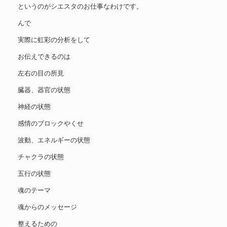
というのがシエスタのお仕事なわけです。
んで
実際に虹彩の分析をして
お伝えできるのは
左右の目の所見
臓器、器官の状態
神経の状態
感情のブロックやくせ
波動、エネルギーの状態
チャクラの状態
五行の状態
魂のテーマ
魂からのメッセージ
整えるための