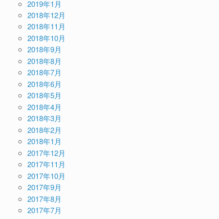
2019年1月
2018年12月
2018年11月
2018年10月
2018年9月
2018年8月
2018年7月
2018年6月
2018年5月
2018年4月
2018年3月
2018年2月
2018年1月
2017年12月
2017年11月
2017年10月
2017年9月
2017年8月
2017年7月