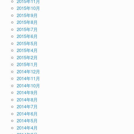
2015年11月
2015年10月
2015年9月
2015年8月
2015年7月
2015年6月
2015年5月
2015年4月
2015年2月
2015年1月
2014年12月
2014年11月
2014年10月
2014年9月
2014年8月
2014年7月
2014年6月
2014年5月
2014年4月