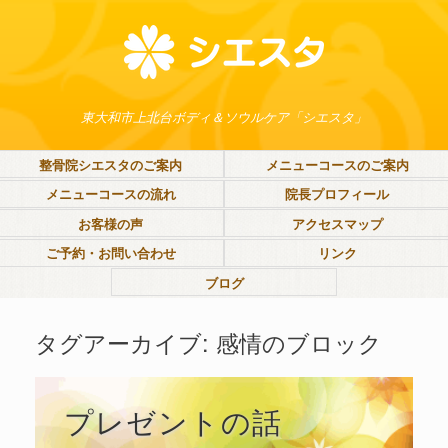
東大和市上北台ボディ＆ソウルケア「シエスタ」
整骨院シエスタのご案内
メニューコースのご案内
メニューコースの流れ
院長プロフィール
お客様の声
アクセスマップ
ご予約・お問い合わせ
リンク
ブログ
タグアーカイブ:
感情のブロック
プレゼントの話