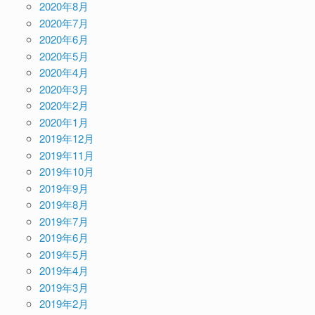
2020年8月
2020年7月
2020年6月
2020年5月
2020年4月
2020年3月
2020年2月
2020年1月
2019年12月
2019年11月
2019年10月
2019年9月
2019年8月
2019年7月
2019年6月
2019年5月
2019年4月
2019年3月
2019年2月