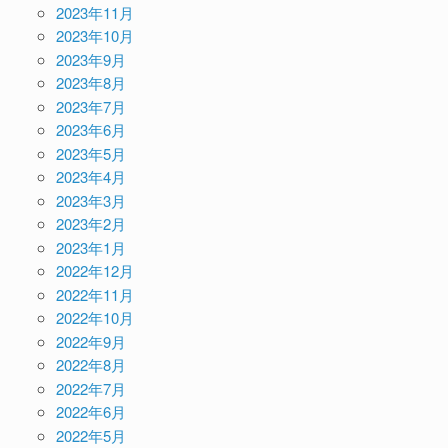
2023年11月
2023年10月
2023年9月
2023年8月
2023年7月
2023年6月
2023年5月
2023年4月
2023年3月
2023年2月
2023年1月
2022年12月
2022年11月
2022年10月
2022年9月
2022年8月
2022年7月
2022年6月
2022年5月