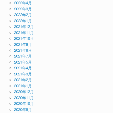
2022年4月
2022年3月
2022年2月
2022年1月
2021年12月
2021年11月
2021年10月
2021年9月
2021年8月
2021年7月
2021年5月
2021年4月
2021年3月
2021年2月
2021年1月
2020年12月
2020年11月
2020年10月
2020年9月