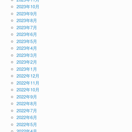
2023年10月
2023年9月
2023年8月
2023年7月
2023年6月
2023年5月
2023年4月
2023年3月
2023年2月
2023年1月
2022年12月
2022年11月
2022年10月
2022年9月
2022年8月
2022年7月
2022年6月
2022年5月
2022年4月