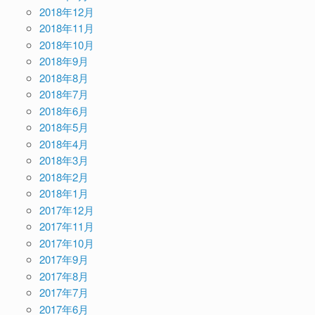
2018年12月
2018年11月
2018年10月
2018年9月
2018年8月
2018年7月
2018年6月
2018年5月
2018年4月
2018年3月
2018年2月
2018年1月
2017年12月
2017年11月
2017年10月
2017年9月
2017年8月
2017年7月
2017年6月