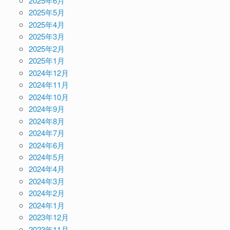
2025年6月
2025年5月
2025年4月
2025年3月
2025年2月
2025年1月
2024年12月
2024年11月
2024年10月
2024年9月
2024年8月
2024年7月
2024年6月
2024年5月
2024年4月
2024年3月
2024年2月
2024年1月
2023年12月
2023年11月