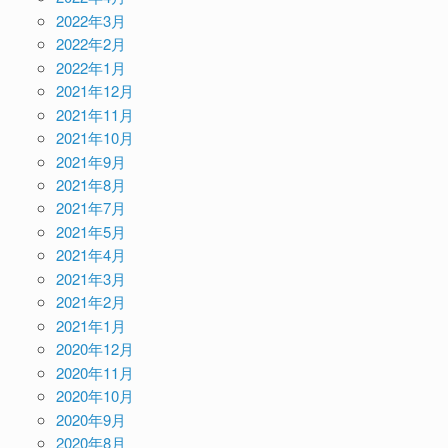
2022年3月
2022年2月
2022年1月
2021年12月
2021年11月
2021年10月
2021年9月
2021年8月
2021年7月
2021年5月
2021年4月
2021年3月
2021年2月
2021年1月
2020年12月
2020年11月
2020年10月
2020年9月
2020年8月