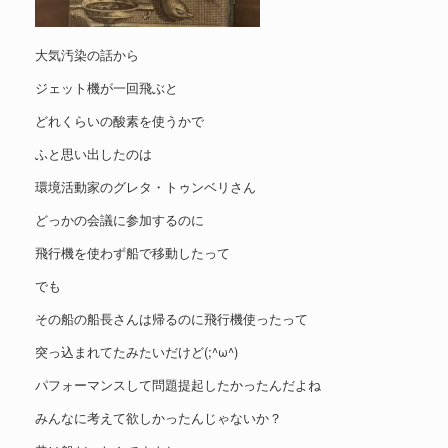
大気汚染の話から
ジェット機が一回飛ぶと
どれくらいの酸素を使うかで
ふと思い出したのは
環境活動家のグレタ・トゥンベリさん
どっかの会議に参加するのに
飛行機を使わず船で移動したって
でも
その船の船長さんは帰るのに飛行機使ったって
突っ込まれてたみたいだけど(;^ω^)
パフォーマンスして問題提起したかったんだよね
みんなに考えて欲しかったんじゃないか？