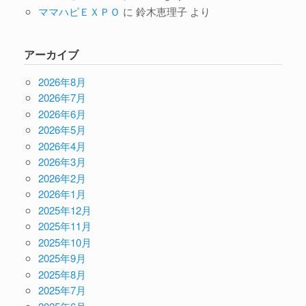
ママハピＥＸＰＯ
に
鈴木恵理子
より
アーカイブ
2026年8月
2026年7月
2026年6月
2026年5月
2026年4月
2026年3月
2026年2月
2026年1月
2025年12月
2025年11月
2025年10月
2025年9月
2025年8月
2025年7月