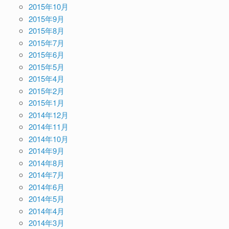
2015年10月
2015年9月
2015年8月
2015年7月
2015年6月
2015年5月
2015年4月
2015年2月
2015年1月
2014年12月
2014年11月
2014年10月
2014年9月
2014年8月
2014年7月
2014年6月
2014年5月
2014年4月
2014年3月