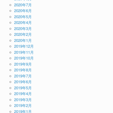
2020年7月
2020年6月
2020年5月
2020年4月
2020年3月
2020年2月
2020年1月
2019年12月
2019年11月
2019年10月
2019年9月
2019年8月
2019年7月
2019年6月
2019年5月
2019年4月
2019年3月
2019年2月
2019年1月