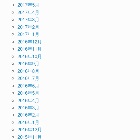
2017年5月
2017年4月
2017年3月
2017年2月
2017年1月
2016年12月
2016年11月
2016年10月
2016年9月
2016年8月
2016年7月
2016年6月
2016年5月
2016年4月
2016年3月
2016年2月
2016年1月
2015年12月
2015年11月