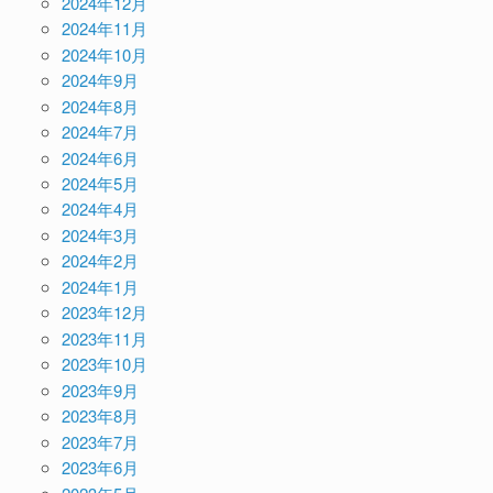
2024年12月
2024年11月
2024年10月
2024年9月
2024年8月
2024年7月
2024年6月
2024年5月
2024年4月
2024年3月
2024年2月
2024年1月
2023年12月
2023年11月
2023年10月
2023年9月
2023年8月
2023年7月
2023年6月