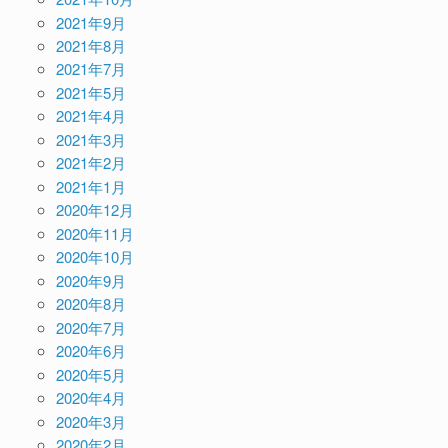
2021年9月
2021年8月
2021年7月
2021年5月
2021年4月
2021年3月
2021年2月
2021年1月
2020年12月
2020年11月
2020年10月
2020年9月
2020年8月
2020年7月
2020年6月
2020年5月
2020年4月
2020年3月
2020年2月