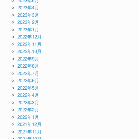
2023年5月
2023年4月
2023年3月
2023年2月
2023年1月
2022年12月
2022年11月
2022年10月
2022年9月
2022年8月
2022年7月
2022年6月
2022年5月
2022年4月
2022年3月
2022年2月
2022年1月
2021年12月
2021年11月
2021年10月