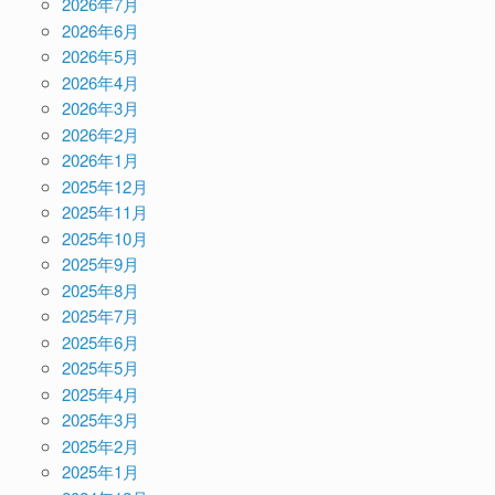
2026年7月
2026年6月
2026年5月
2026年4月
2026年3月
2026年2月
2026年1月
2025年12月
2025年11月
2025年10月
2025年9月
2025年8月
2025年7月
2025年6月
2025年5月
2025年4月
2025年3月
2025年2月
2025年1月