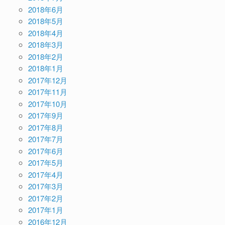
2018年6月
2018年5月
2018年4月
2018年3月
2018年2月
2018年1月
2017年12月
2017年11月
2017年10月
2017年9月
2017年8月
2017年7月
2017年6月
2017年5月
2017年4月
2017年3月
2017年2月
2017年1月
2016年12月