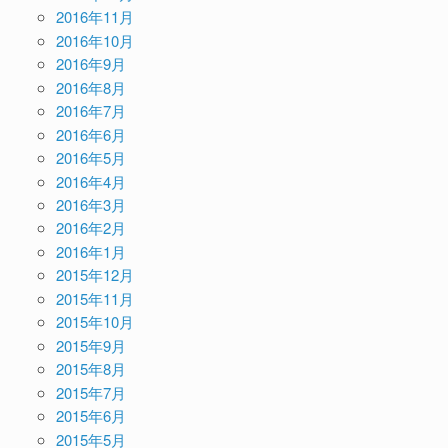
2016年11月
2016年10月
2016年9月
2016年8月
2016年7月
2016年6月
2016年5月
2016年4月
2016年3月
2016年2月
2016年1月
2015年12月
2015年11月
2015年10月
2015年9月
2015年8月
2015年7月
2015年6月
2015年5月