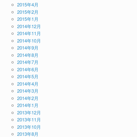
2015年4月
2015年2月
2015年1月
2014年12月
2014年11月
2014年10月
2014年9月
2014年8月
2014年7月
2014年6月
2014年5月
2014年4月
2014年3月
2014年2月
2014年1月
2013年12月
2013年11月
2013年10月
2013年8月