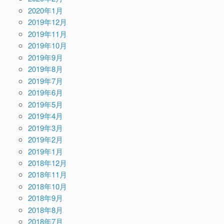
2020年1月
2019年12月
2019年11月
2019年10月
2019年9月
2019年8月
2019年7月
2019年6月
2019年5月
2019年4月
2019年3月
2019年2月
2019年1月
2018年12月
2018年11月
2018年10月
2018年9月
2018年8月
2018年7月