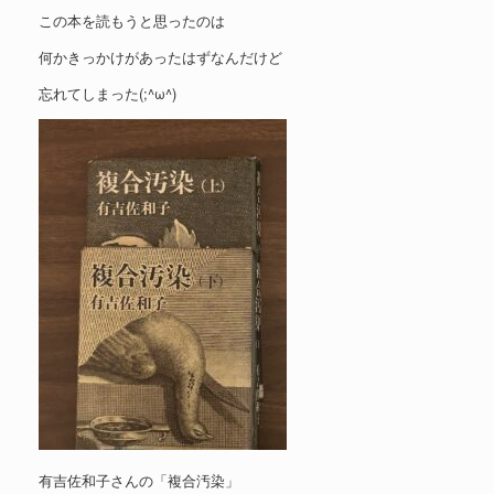
この本を読もうと思ったのは
何かきっかけがあったはずなんだけど
忘れてしまった(;^ω^)
有吉佐和子さんの「複合汚染」