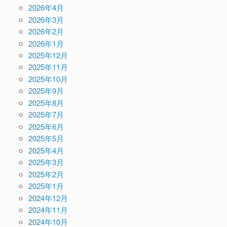
2026年4月
2026年3月
2026年2月
2026年1月
2025年12月
2025年11月
2025年10月
2025年9月
2025年8月
2025年7月
2025年6月
2025年5月
2025年4月
2025年3月
2025年2月
2025年1月
2024年12月
2024年11月
2024年10月