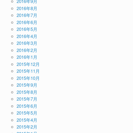
2016年9月
2016年8月
2016年7月
2016年6月
2016年5月
2016年4月
2016年3月
2016年2月
2016年1月
2015年12月
2015年11月
2015年10月
2015年9月
2015年8月
2015年7月
2015年6月
2015年5月
2015年4月
2015年2月