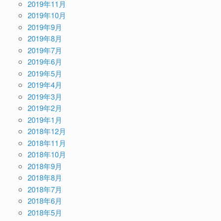
2019年11月
2019年10月
2019年9月
2019年8月
2019年7月
2019年6月
2019年5月
2019年4月
2019年3月
2019年2月
2019年1月
2018年12月
2018年11月
2018年10月
2018年9月
2018年8月
2018年7月
2018年6月
2018年5月