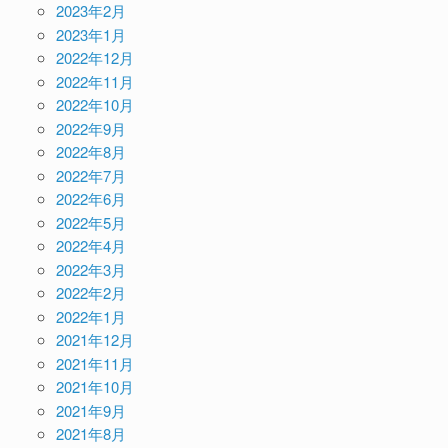
2023年2月
2023年1月
2022年12月
2022年11月
2022年10月
2022年9月
2022年8月
2022年7月
2022年6月
2022年5月
2022年4月
2022年3月
2022年2月
2022年1月
2021年12月
2021年11月
2021年10月
2021年9月
2021年8月