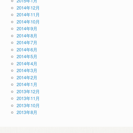
2015年1月
2014年12月
2014年11月
2014年10月
2014年9月
2014年8月
2014年7月
2014年6月
2014年5月
2014年4月
2014年3月
2014年2月
2014年1月
2013年12月
2013年11月
2013年10月
2013年8月