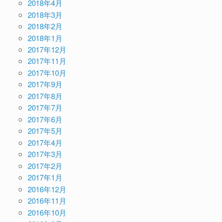
2018年4月
2018年3月
2018年2月
2018年1月
2017年12月
2017年11月
2017年10月
2017年9月
2017年8月
2017年7月
2017年6月
2017年5月
2017年4月
2017年3月
2017年2月
2017年1月
2016年12月
2016年11月
2016年10月