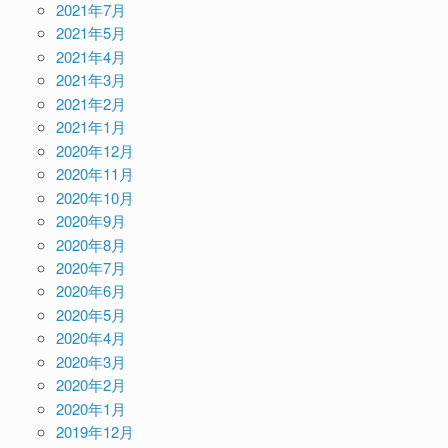
2021年7月
2021年5月
2021年4月
2021年3月
2021年2月
2021年1月
2020年12月
2020年11月
2020年10月
2020年9月
2020年8月
2020年7月
2020年6月
2020年5月
2020年4月
2020年3月
2020年2月
2020年1月
2019年12月