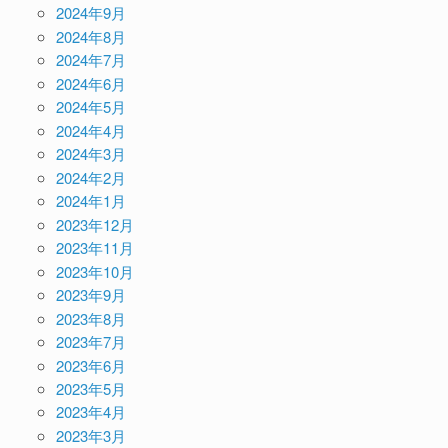
2024年9月
2024年8月
2024年7月
2024年6月
2024年5月
2024年4月
2024年3月
2024年2月
2024年1月
2023年12月
2023年11月
2023年10月
2023年9月
2023年8月
2023年7月
2023年6月
2023年5月
2023年4月
2023年3月