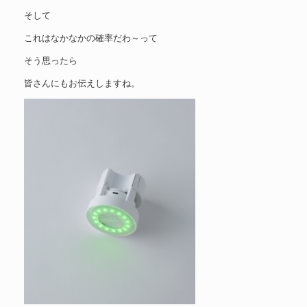
そして
これはなかなかの確率だわ～って
そう思ったら
皆さんにもお伝えしますね。