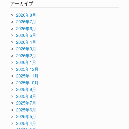
アーカイブ
2026年8月
2026年7月
2026年6月
2026年5月
2026年4月
2026年3月
2026年2月
2026年1月
2025年12月
2025年11月
2025年10月
2025年9月
2025年8月
2025年7月
2025年6月
2025年5月
2025年4月