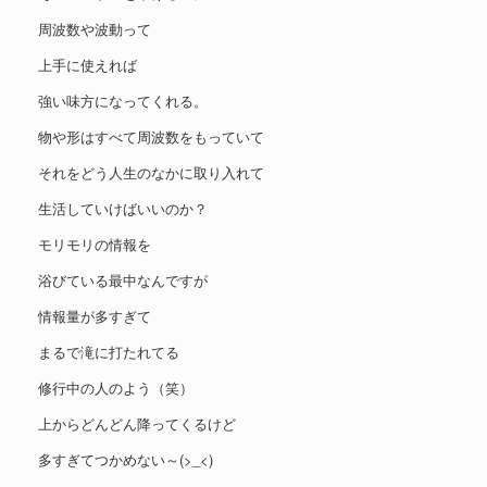
周波数や波動って
上手に使えれば
強い味方になってくれる。
物や形はすべて周波数をもっていて
それをどう人生のなかに取り入れて
生活していけばいいのか？
モリモリの情報を
浴びている最中なんですが
情報量が多すぎて
まるで滝に打たれてる
修行中の人のよう（笑）
上からどんどん降ってくるけど
多すぎてつかめない～(>_<)