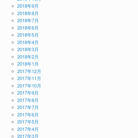
2018年9月
2018年8月
2018年7月
2018年6月
2018年5月
2018年4月
2018年3月
2018年2月
2018年1月
2017年12月
2017年11月
2017年10月
2017年9月
2017年8月
2017年7月
2017年6月
2017年5月
2017年4月
2017年3月