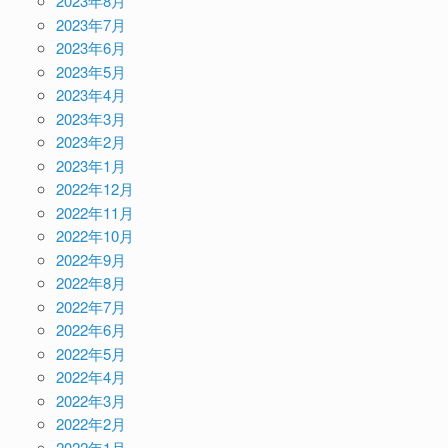
2023年8月
2023年7月
2023年6月
2023年5月
2023年4月
2023年3月
2023年2月
2023年1月
2022年12月
2022年11月
2022年10月
2022年9月
2022年8月
2022年7月
2022年6月
2022年5月
2022年4月
2022年3月
2022年2月
2022年1月