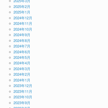
2025年3月
2025年2月
2025年1月
2024年12月
2024年11月
2024年10月
2024年9月
2024年8月
2024年7月
2024年6月
2024年5月
2024年4月
2024年3月
2024年2月
2024年1月
2023年12月
2023年11月
2023年10月
2023年9月