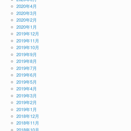
2020年4月
2020年3月
2020年2月
2020年1月
2019年12月
2019年11月
2019年10月
2019年9月
2019年8月
2019年7月
2019年6月
2019年5月
2019年4月
2019年3月
2019年2月
2019年1月
2018年12月
2018年11月
2018年10月