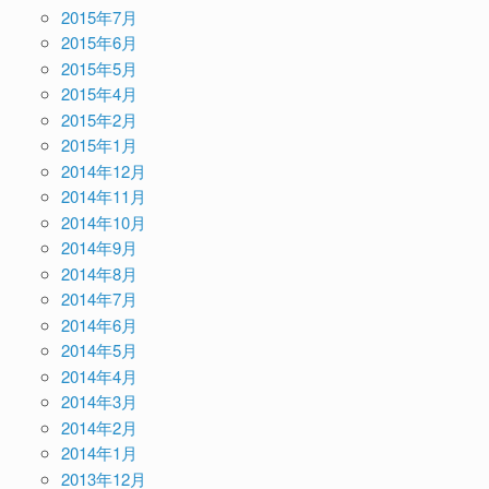
2015年7月
2015年6月
2015年5月
2015年4月
2015年2月
2015年1月
2014年12月
2014年11月
2014年10月
2014年9月
2014年8月
2014年7月
2014年6月
2014年5月
2014年4月
2014年3月
2014年2月
2014年1月
2013年12月