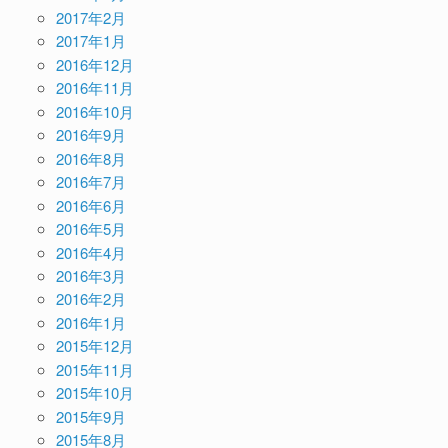
2017年2月
2017年1月
2016年12月
2016年11月
2016年10月
2016年9月
2016年8月
2016年7月
2016年6月
2016年5月
2016年4月
2016年3月
2016年2月
2016年1月
2015年12月
2015年11月
2015年10月
2015年9月
2015年8月