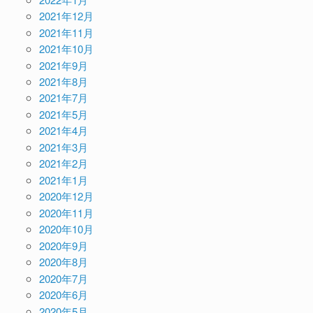
2021年12月
2021年11月
2021年10月
2021年9月
2021年8月
2021年7月
2021年5月
2021年4月
2021年3月
2021年2月
2021年1月
2020年12月
2020年11月
2020年10月
2020年9月
2020年8月
2020年7月
2020年6月
2020年5月