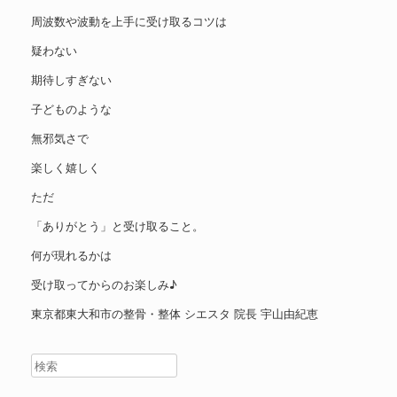
周波数や波動を上手に受け取るコツは
疑わない
期待しすぎない
子どものような
無邪気さで
楽しく嬉しく
ただ
「ありがとう」と受け取ること。
何が現れるかは
受け取ってからのお楽しみ♪
東京都東大和市の整骨・整体 シエスタ 院長 宇山由紀恵