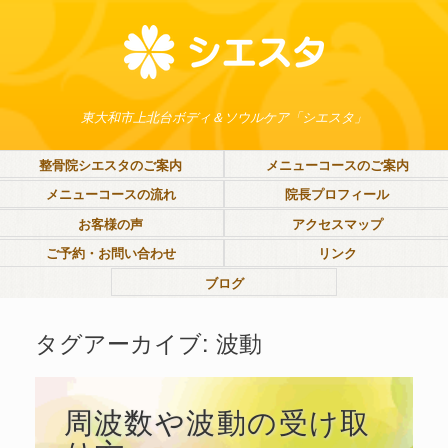
東大和市上北台ボディ＆ソウルケア「シエスタ」
整骨院シエスタのご案内
メニューコースのご案内
メニューコースの流れ
院長プロフィール
お客様の声
アクセスマップ
ご予約・お問い合わせ
リンク
ブログ
タグアーカイブ:
波動
周波数や波動の受け取