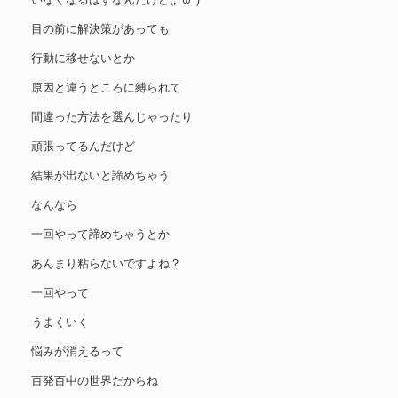
目の前に解決策があっても
行動に移せないとか
原因と違うところに縛られて
間違った方法を選んじゃったり
頑張ってるんだけど
結果が出ないと諦めちゃう
なんなら
一回やって諦めちゃうとか
あんまり粘らないですよね？
一回やって
うまくいく
悩みが消えるって
百発百中の世界だからね