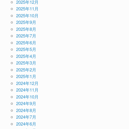
2025年12月
2025年11月
2025年10月
2025年9月
2025年8月
2025年7月
2025年6月
2025年5月
2025年4月
2025年3月
2025年2月
2025年1月
2024年12月
2024年11月
2024年10月
2024年9月
2024年8月
2024年7月
2024年6月