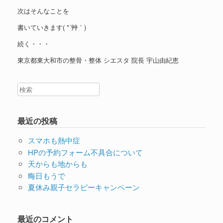
次はそんなことを
書いていきます( *´艸｀)
続く・・・
東京都東大和市の整骨・整体 シエスタ 院長 宇山由紀恵
最近の投稿
スマホも熱中症
HPの予約フォーム不具合について
天からも地からも
晦日もうで
夏休み親子セラピーキャンペーン
最近のコメント