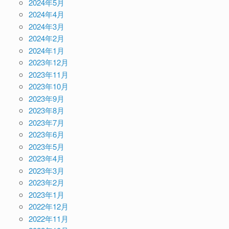
2024年5月
2024年4月
2024年3月
2024年2月
2024年1月
2023年12月
2023年11月
2023年10月
2023年9月
2023年8月
2023年7月
2023年6月
2023年5月
2023年4月
2023年3月
2023年2月
2023年1月
2022年12月
2022年11月