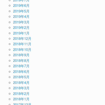
2019年6月
2019年5月
2019年4月
2019年3月
2019年2月
2019年1月
2018年12月
2018年11月
2018年10月
2018年9月
2018年8月
2018年7月
2018年6月
2018年5月
2018年4月
2018年3月
2018年2月
2018年1月
2017年12月