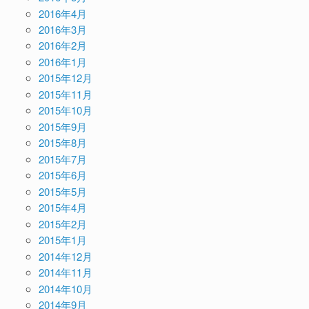
2016年4月
2016年3月
2016年2月
2016年1月
2015年12月
2015年11月
2015年10月
2015年9月
2015年8月
2015年7月
2015年6月
2015年5月
2015年4月
2015年2月
2015年1月
2014年12月
2014年11月
2014年10月
2014年9月