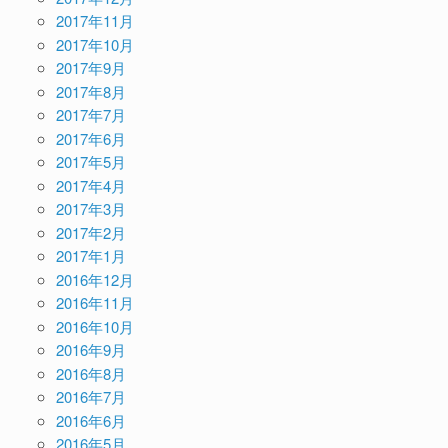
2017年11月
2017年10月
2017年9月
2017年8月
2017年7月
2017年6月
2017年5月
2017年4月
2017年3月
2017年2月
2017年1月
2016年12月
2016年11月
2016年10月
2016年9月
2016年8月
2016年7月
2016年6月
2016年5月