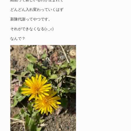
どんどん入れ変わっていくはず
新陳代謝ってやつです。
それができなくなる(>_<)
なんで？