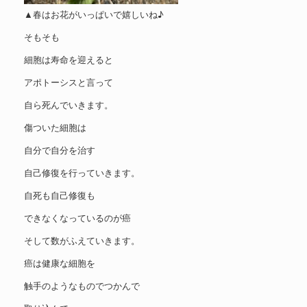
▲春はお花がいっぱいで嬉しいね♪
そもそも
細胞は寿命を迎えると
アポトーシスと言って
自ら死んでいきます。
傷ついた細胞は
自分で自分を治す
自己修復を行っていきます。
自死も自己修復も
できなくなっているのが癌
そして数がふえていきます。
癌は健康な細胞を
触手のようなものでつかんで