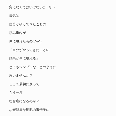
変えなくてはいけない(; ･`д･´)
病気は
自分がやってきたことの
積み重ねが
体に現れたもの(;^ω^)
「自分がやってきたことの
結果が体に現れる」
とてもシンプルなことのように
思いませんか？
ここで最初に戻って
もう一度
なぜ癌になるのか？
なぜ健康な細胞の遺伝子に