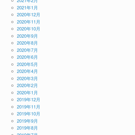
2021年2月
2021年1月
2020年12月
2020年11月
2020年10月
2020年9月
2020年8月
2020年7月
2020年6月
2020年5月
2020年4月
2020年3月
2020年2月
2020年1月
2019年12月
2019年11月
2019年10月
2019年9月
2019年8月
2019年7月