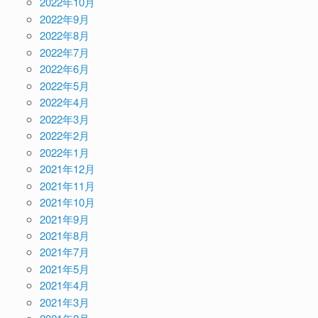
2022年10月
2022年9月
2022年8月
2022年7月
2022年6月
2022年5月
2022年4月
2022年3月
2022年2月
2022年1月
2021年12月
2021年11月
2021年10月
2021年9月
2021年8月
2021年7月
2021年5月
2021年4月
2021年3月