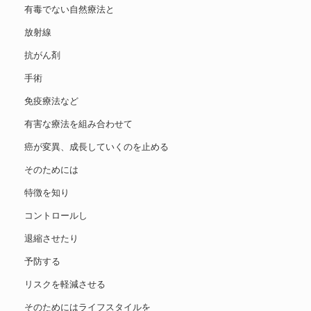
有毒でない自然療法と
放射線
抗がん剤
手術
免疫療法など
有害な療法を組み合わせて
癌が変異、成長していくのを止める
そのためには
特徴を知り
コントロールし
退縮させたり
予防する
リスクを軽減させる
そのためにはライフスタイルを