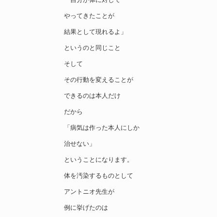
やってきたことが
結果として現れるよ」
というのと同じこと
そして
その行動を変えることが
できるのは本人だけ
だから
「病気は作った本人にしか
治せない」
ということになります。
体を汚染するものとして
アントニオ先生が
例に挙げたのは