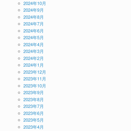
2024年10月
2024年9月
2024年8月
2024年7月
2024年6月
2024年5月
2024年4月
2024年3月
2024年2月
2024年1月
2023年12月
2023年11月
2023年10月
2023年9月
2023年8月
2023年7月
2023年6月
2023年5月
2023年4月