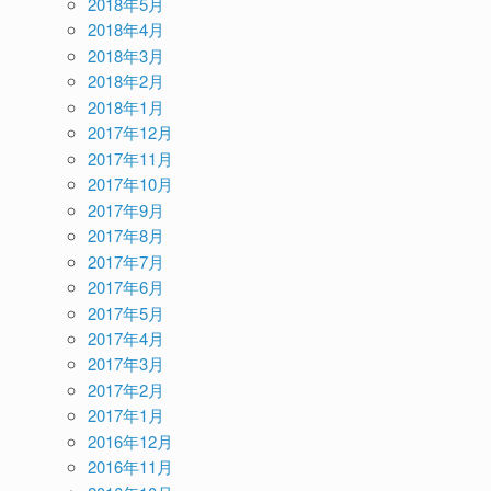
2018年5月
2018年4月
2018年3月
2018年2月
2018年1月
2017年12月
2017年11月
2017年10月
2017年9月
2017年8月
2017年7月
2017年6月
2017年5月
2017年4月
2017年3月
2017年2月
2017年1月
2016年12月
2016年11月