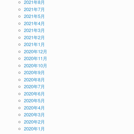
2021年8月
2021年7月
2021年5月
2021年4月
2021年3月
2021年2月
2021年1月
2020年12月
2020年11月
2020年10月
2020年9月
2020年8月
2020年7月
2020年6月
2020年5月
2020年4月
2020年3月
2020年2月
2020年1月