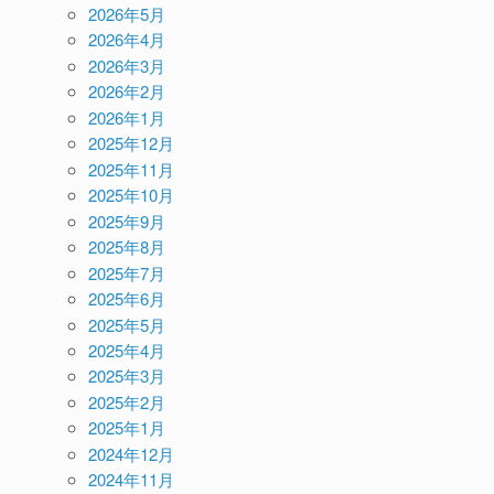
2026年5月
2026年4月
2026年3月
2026年2月
2026年1月
2025年12月
2025年11月
2025年10月
2025年9月
2025年8月
2025年7月
2025年6月
2025年5月
2025年4月
2025年3月
2025年2月
2025年1月
2024年12月
2024年11月