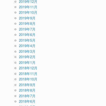
2019年12月
2019年11月
2019年10月
2019年9月
2019年8月
2019年7月
2019年6月
2019年5月
2019年4月
2019年3月
2019年2月
2019年1月
2018年12月
2018年11月
2018年10月
2018年9月
2018年8月
2018年7月
2018年6月