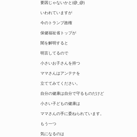
要因じゃないかと(@_@)
いわれていますが
今のトランプ政権
保健福祉省トップが
闇を解明すると
明言してるので
小さいお子さんを持つ
ママさんはアンテナを
立ててみてください。
自分の健康は自分で守るものだけど
小さい子どもの健康は
ママさんの手に委ねられています。
もう一つ
気になるのは