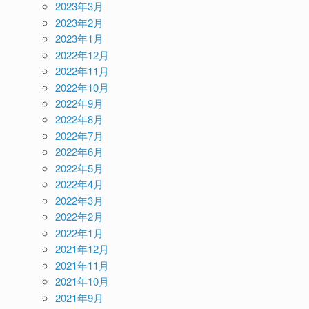
2023年3月
2023年2月
2023年1月
2022年12月
2022年11月
2022年10月
2022年9月
2022年8月
2022年7月
2022年6月
2022年5月
2022年4月
2022年3月
2022年2月
2022年1月
2021年12月
2021年11月
2021年10月
2021年9月