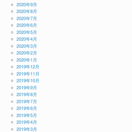
2020年9月
2020年8月
2020年7月
2020年6月
2020年5月
2020年4月
2020年3月
2020年2月
2020年1月
2019年12月
2019年11月
2019年10月
2019年9月
2019年8月
2019年7月
2019年6月
2019年5月
2019年4月
2019年3月