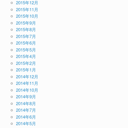
2015年12月
2015年11月
2015年10月
2015年9月
2015年8月
2015年7月
2015年6月
2015年5月
2015年4月
2015年2月
2015年1月
2014年12月
2014年11月
2014年10月
2014年9月
2014年8月
2014年7月
2014年6月
2014年5月