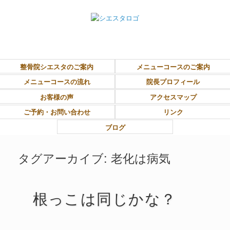
東大和市上北台ボディ＆ソウルケア「シエスタ」
整骨院シエスタのご案内
メニューコースのご案内
メニューコースの流れ
院長プロフィール
お客様の声
アクセスマップ
ご予約・お問い合わせ
リンク
ブログ
タグアーカイブ:
老化は病気
根っこは同じかな？