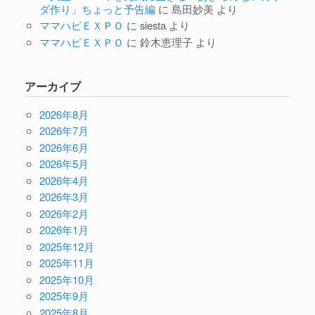
ダ作り」ちょっと予告編
に
島田妙美
より
ママハピＥＸＰＯ
に
siesta
より
ママハピＥＸＰＯ
に
鈴木恵理子
より
アーカイブ
2026年8月
2026年7月
2026年6月
2026年5月
2026年4月
2026年3月
2026年2月
2026年1月
2025年12月
2025年11月
2025年10月
2025年9月
2025年8月