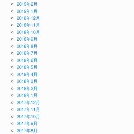
2019年2月
2019年1月
2018年12月
2018年11月
2018年10月
2018年9月
2018年8月
2018年7月
2018年6月
2018年5月
2018年4月
2018年3月
2018年2月
2018年1月
2017年12月
2017年11月
2017年10月
2017年9月
2017年8月