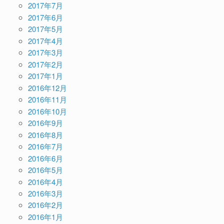
2017年7月
2017年6月
2017年5月
2017年4月
2017年3月
2017年2月
2017年1月
2016年12月
2016年11月
2016年10月
2016年9月
2016年8月
2016年7月
2016年6月
2016年5月
2016年4月
2016年3月
2016年2月
2016年1月