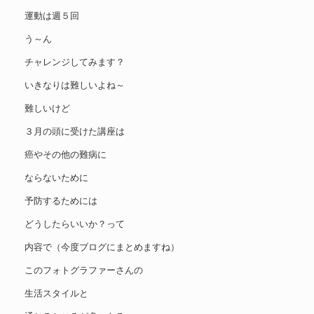
運動は週５回
う～ん
チャレンジしてみます？
いきなりは難しいよね～
難しいけど
３月の頭に受けた講座は
癌やその他の難病に
ならないために
予防するためには
どうしたらいいか？って
内容で（今度ブログにまとめますね）
このフォトグラファーさんの
生活スタイルと