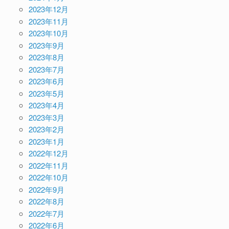
2023年12月
2023年11月
2023年10月
2023年9月
2023年8月
2023年7月
2023年6月
2023年5月
2023年4月
2023年3月
2023年2月
2023年1月
2022年12月
2022年11月
2022年10月
2022年9月
2022年8月
2022年7月
2022年6月