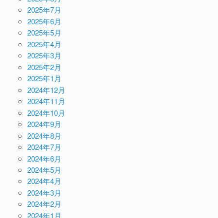
2025年7月
2025年6月
2025年5月
2025年4月
2025年3月
2025年2月
2025年1月
2024年12月
2024年11月
2024年10月
2024年9月
2024年8月
2024年7月
2024年6月
2024年5月
2024年4月
2024年3月
2024年2月
2024年1月