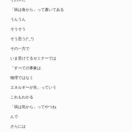
「病は食から」って書いてある
うんうん
そうそう
そう思う(^_^)
その一方で
いま受けてるセミナーでは
「すべての事象は
物理ではなく
エネルギーが先」っていう
これもわかる
「病は気から」ってやつね
んで
さらには