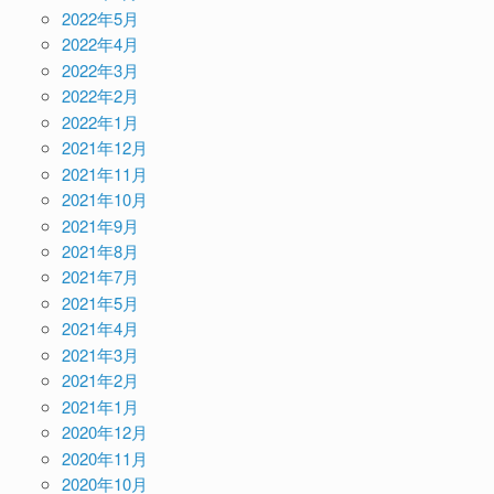
2022年5月
2022年4月
2022年3月
2022年2月
2022年1月
2021年12月
2021年11月
2021年10月
2021年9月
2021年8月
2021年7月
2021年5月
2021年4月
2021年3月
2021年2月
2021年1月
2020年12月
2020年11月
2020年10月