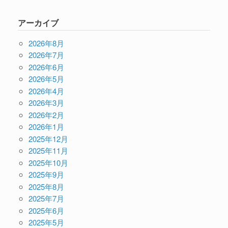
アーカイブ
2026年8月
2026年7月
2026年6月
2026年5月
2026年4月
2026年3月
2026年2月
2026年1月
2025年12月
2025年11月
2025年10月
2025年9月
2025年8月
2025年7月
2025年6月
2025年5月