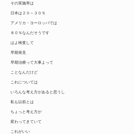
その実施率は
日本は２０～３０％
アメリカ・ヨーロッパでは
８０％なんだそうです
はよ検査して
早期発見
早期治療って大事よって
ことなんだけど
これについては
いろんな考え方があると思うし
私も以前とは
ちょっと考え方が
変わってきていて
これがいい