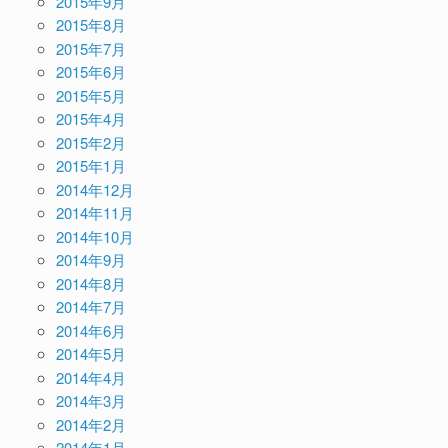
2015年9月
2015年8月
2015年7月
2015年6月
2015年5月
2015年4月
2015年2月
2015年1月
2014年12月
2014年11月
2014年10月
2014年9月
2014年8月
2014年7月
2014年6月
2014年5月
2014年4月
2014年3月
2014年2月
2014年1月