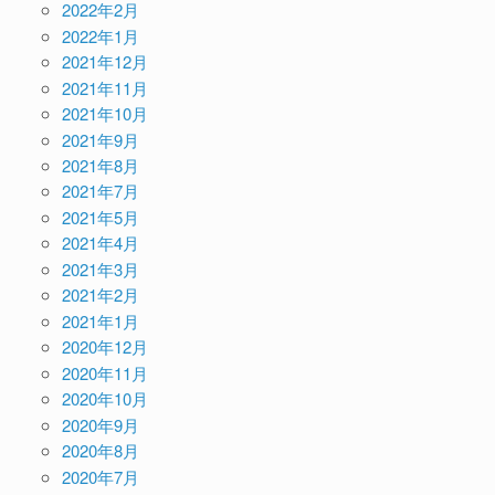
2022年2月
2022年1月
2021年12月
2021年11月
2021年10月
2021年9月
2021年8月
2021年7月
2021年5月
2021年4月
2021年3月
2021年2月
2021年1月
2020年12月
2020年11月
2020年10月
2020年9月
2020年8月
2020年7月