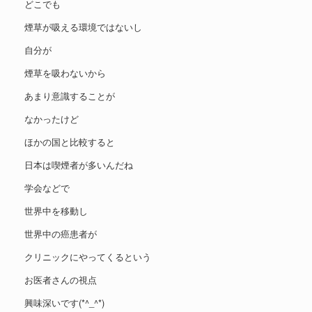
どこでも
煙草が吸える環境ではないし
自分が
煙草を吸わないから
あまり意識することが
なかったけど
ほかの国と比較すると
日本は喫煙者が多いんだね
学会などで
世界中を移動し
世界中の癌患者が
クリニックにやってくるという
お医者さんの視点
興味深いです(*^_^*)