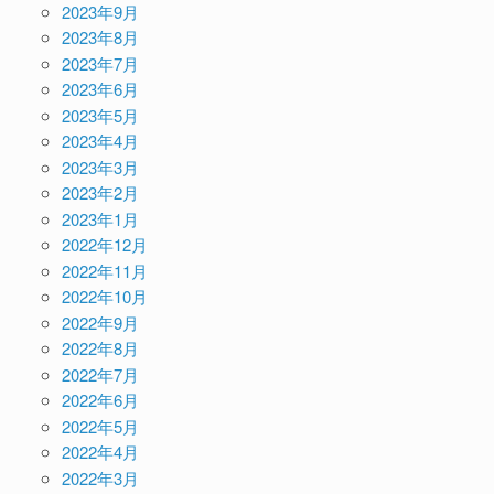
2023年9月
2023年8月
2023年7月
2023年6月
2023年5月
2023年4月
2023年3月
2023年2月
2023年1月
2022年12月
2022年11月
2022年10月
2022年9月
2022年8月
2022年7月
2022年6月
2022年5月
2022年4月
2022年3月