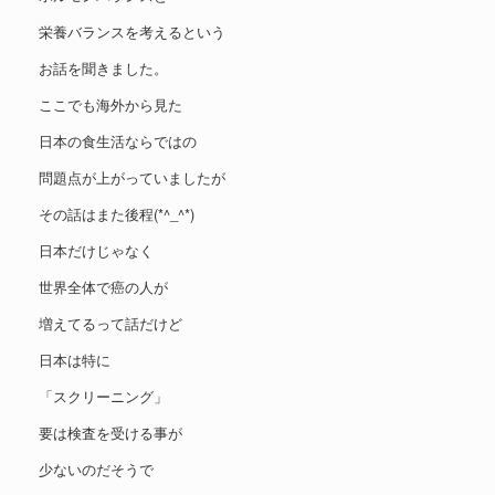
栄養バランスを考えるという
お話を聞きました。
ここでも海外から見た
日本の食生活ならではの
問題点が上がっていましたが
その話はまた後程(*^_^*)
日本だけじゃなく
世界全体で癌の人が
増えてるって話だけど
日本は特に
「スクリーニング」
要は検査を受ける事が
少ないのだそうで