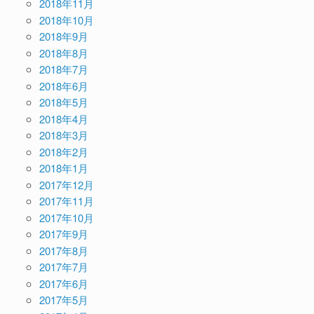
2018年11月
2018年10月
2018年9月
2018年8月
2018年7月
2018年6月
2018年5月
2018年4月
2018年3月
2018年2月
2018年1月
2017年12月
2017年11月
2017年10月
2017年9月
2017年8月
2017年7月
2017年6月
2017年5月