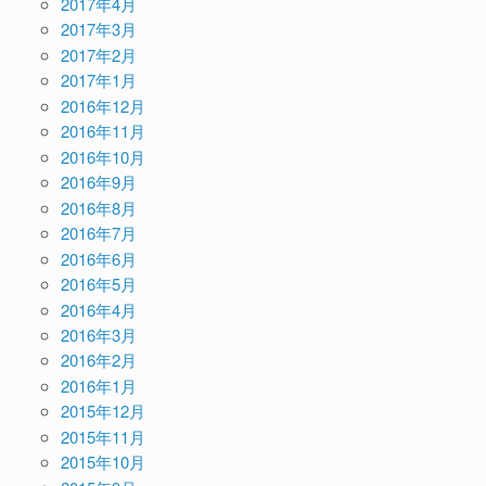
2017年4月
2017年3月
2017年2月
2017年1月
2016年12月
2016年11月
2016年10月
2016年9月
2016年8月
2016年7月
2016年6月
2016年5月
2016年4月
2016年3月
2016年2月
2016年1月
2015年12月
2015年11月
2015年10月