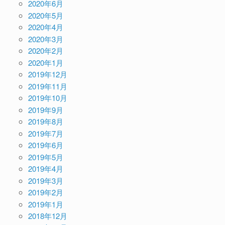
2020年6月
2020年5月
2020年4月
2020年3月
2020年2月
2020年1月
2019年12月
2019年11月
2019年10月
2019年9月
2019年8月
2019年7月
2019年6月
2019年5月
2019年4月
2019年3月
2019年2月
2019年1月
2018年12月