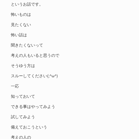
というお話です。
怖いものは
見たくない
怖い話は
聞きたくないって
考えの人もいると思うので
そうゆう方は
スルーしてください(;^ω^)
一応
知っておいて
できる事はやってみよう
試してみよう
備えておこうという
考えの人の