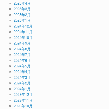
2025年4月
2025年3月
2025年2月
2025年1月
2024年12月
2024年11月
2024年10月
2024年9月
2024年8月
2024年7月
2024年6月
2024年5月
2024年4月
2024年3月
2024年2月
2024年1月
2023年12月
2023年11月
2023年10月