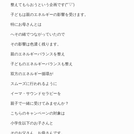
整えてもらおうという企画です(*’▽’)
子どもは親のエネルギーの影響を受けます。
特にお母さんとは
へその緒でつながっていたので
その影響は色濃く残ります。
親のエネルギーバランスを整え
子どものエネルギーバランスも整え
双方のエネルギー循環が
スムーズに行われるように
イーマ・サウンドセラピーを
親子で一緒に受けてみませんか？
こちらのキャンペーンの対象は
小学生以下のお子さんと
そのお父さん、お母さんです。