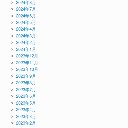
2024年8月
2024年7月
2024年6月
2024年5月
2024年4月
2024年3月
2024年2月
2024年1月
2023年12月
2023年11月
2023年10月
2023年9月
2023年8月
2023年7月
2023年6月
2023年5月
2023年4月
2023年3月
2023年2月