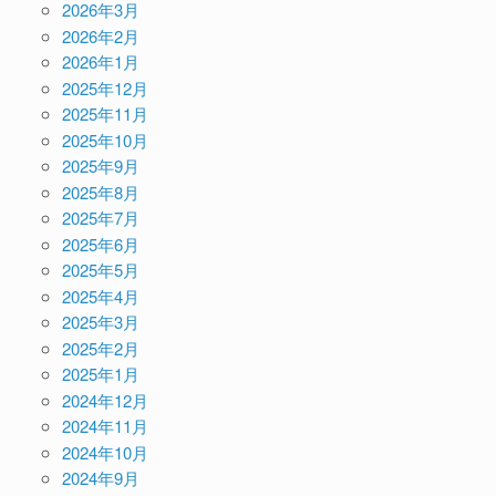
2026年3月
2026年2月
2026年1月
2025年12月
2025年11月
2025年10月
2025年9月
2025年8月
2025年7月
2025年6月
2025年5月
2025年4月
2025年3月
2025年2月
2025年1月
2024年12月
2024年11月
2024年10月
2024年9月