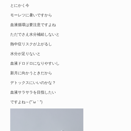
とにかく今
モーレツに暑いですから
血液循環は要注意ですよね
ただでさえ水分補給しないと
熱中症リスクが上がるし
水分が足りないと
血液ドロドロになりやすいし
新月に向かうときだから
デトックスにいいのかな？
血液サラサラを目指したい
ですよね～(*´ω｀*)