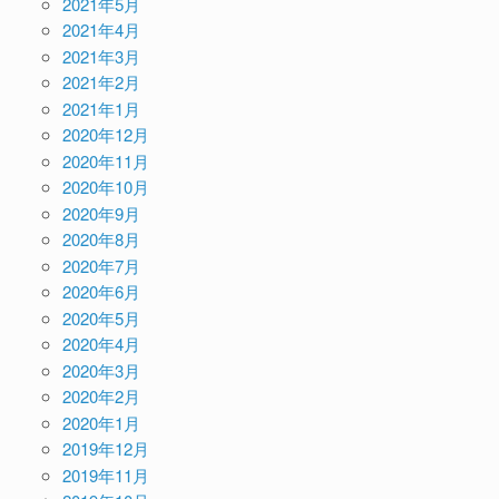
2021年5月
2021年4月
2021年3月
2021年2月
2021年1月
2020年12月
2020年11月
2020年10月
2020年9月
2020年8月
2020年7月
2020年6月
2020年5月
2020年4月
2020年3月
2020年2月
2020年1月
2019年12月
2019年11月