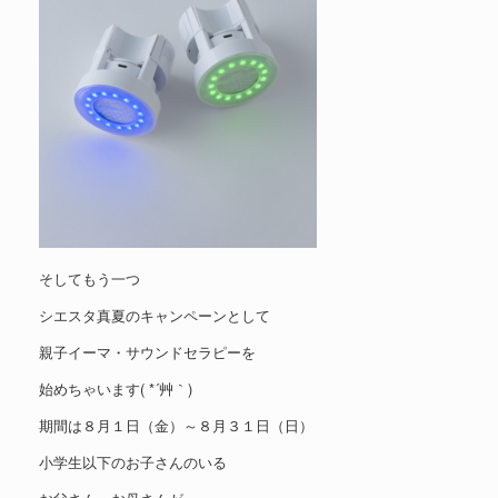
そしてもう一つ
シエスタ真夏のキャンペーンとして
親子イーマ・サウンドセラピーを
始めちゃいます( *´艸｀)
期間は８月１日（金）～８月３１日（日）
小学生以下のお子さんのいる