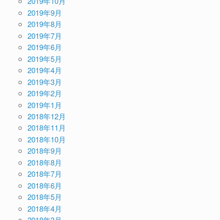
2019年10月
2019年9月
2019年8月
2019年7月
2019年6月
2019年5月
2019年4月
2019年3月
2019年2月
2019年1月
2018年12月
2018年11月
2018年10月
2018年9月
2018年8月
2018年7月
2018年6月
2018年5月
2018年4月
2018年3月