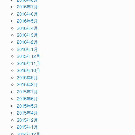
2016年7月
2016年6月
2016年5月
2016年4月
2016年3月
2016年2月
2016年1月
2015年12月
2015年11月
2015年10月
2015年9月
2015年8月
2015年7月
2015年6月
2015年5月
2015年4月
2015年2月
2015年1月
2014年12月