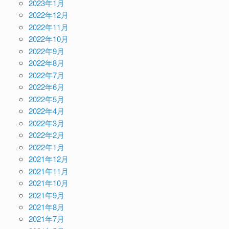
2023年1月
2022年12月
2022年11月
2022年10月
2022年9月
2022年8月
2022年7月
2022年6月
2022年5月
2022年4月
2022年3月
2022年2月
2022年1月
2021年12月
2021年11月
2021年10月
2021年9月
2021年8月
2021年7月