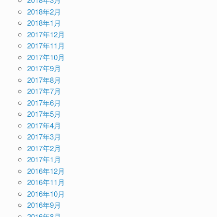
2018年2月
2018年1月
2017年12月
2017年11月
2017年10月
2017年9月
2017年8月
2017年7月
2017年6月
2017年5月
2017年4月
2017年3月
2017年2月
2017年1月
2016年12月
2016年11月
2016年10月
2016年9月
2016年8月