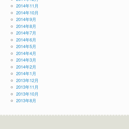
2014年11月
2014年10月
2014年9月
2014年8月
2014年7月
2014年6月
2014年5月
2014年4月
2014年3月
2014年2月
2014年1月
2013年12月
2013年11月
2013年10月
2013年8月