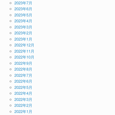
2023年7月
2023年6月
2023年5月
2023年4月
2023年3月
2023年2月
2023年1月
2022年12月
2022年11月
2022年10月
2022年9月
2022年8月
2022年7月
2022年6月
2022年5月
2022年4月
2022年3月
2022年2月
2022年1月