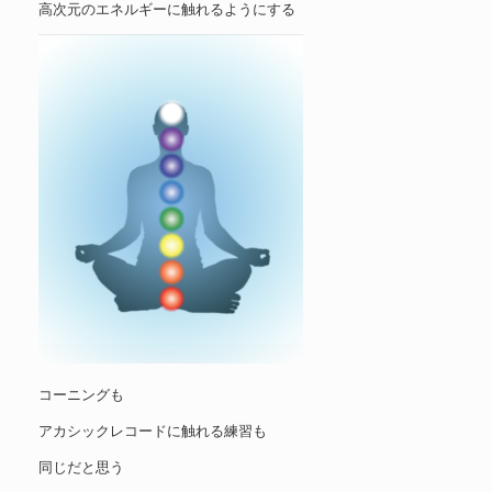
高次元のエネルギーに触れるようにする
コーニングも
アカシックレコードに触れる練習も
同じだと思う