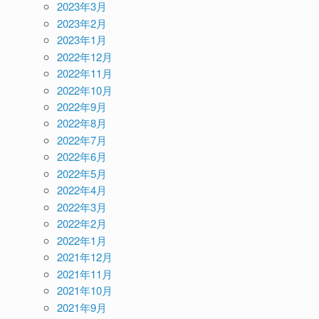
2023年3月
2023年2月
2023年1月
2022年12月
2022年11月
2022年10月
2022年9月
2022年8月
2022年7月
2022年6月
2022年5月
2022年4月
2022年3月
2022年2月
2022年1月
2021年12月
2021年11月
2021年10月
2021年9月