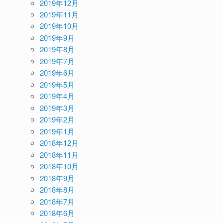
2019年12月
2019年11月
2019年10月
2019年9月
2019年8月
2019年7月
2019年6月
2019年5月
2019年4月
2019年3月
2019年2月
2019年1月
2018年12月
2018年11月
2018年10月
2018年9月
2018年8月
2018年7月
2018年6月