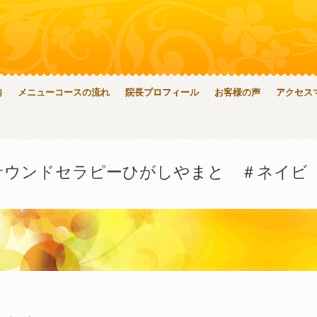
内
メニューコースの流れ
院長プロフィール
お客様の声
アクセス
サウンドセラピーひがしやまと ＃ネイビ