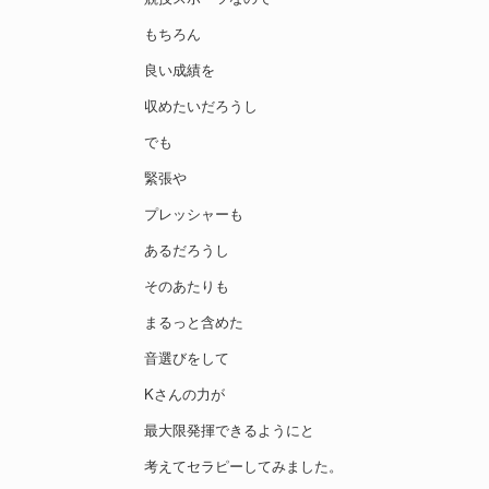
もちろん
良い成績を
収めたいだろうし
でも
緊張や
プレッシャーも
あるだろうし
そのあたりも
まるっと含めた
音選びをして
Kさんの力が
最大限発揮できるようにと
考えてセラピーしてみました。