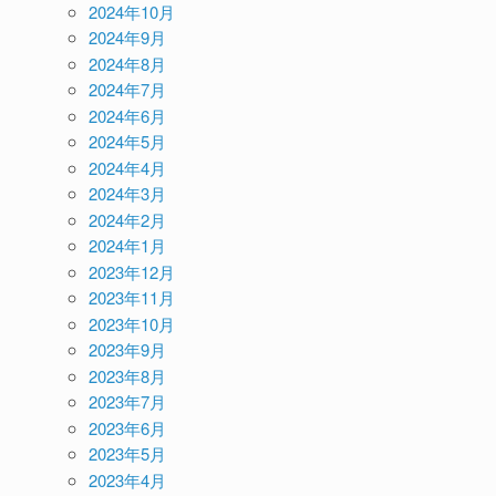
2024年10月
2024年9月
2024年8月
2024年7月
2024年6月
2024年5月
2024年4月
2024年3月
2024年2月
2024年1月
2023年12月
2023年11月
2023年10月
2023年9月
2023年8月
2023年7月
2023年6月
2023年5月
2023年4月