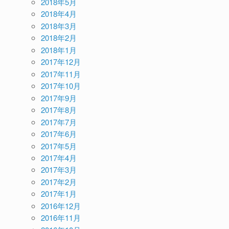
2018年5月
2018年4月
2018年3月
2018年2月
2018年1月
2017年12月
2017年11月
2017年10月
2017年9月
2017年8月
2017年7月
2017年6月
2017年5月
2017年4月
2017年3月
2017年2月
2017年1月
2016年12月
2016年11月