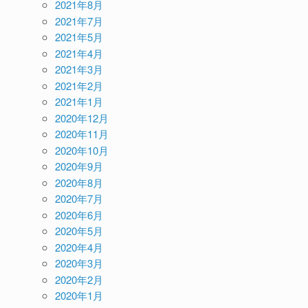
2021年8月
2021年7月
2021年5月
2021年4月
2021年3月
2021年2月
2021年1月
2020年12月
2020年11月
2020年10月
2020年9月
2020年8月
2020年7月
2020年6月
2020年5月
2020年4月
2020年3月
2020年2月
2020年1月