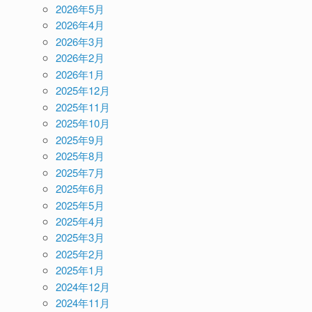
2026年5月
2026年4月
2026年3月
2026年2月
2026年1月
2025年12月
2025年11月
2025年10月
2025年9月
2025年8月
2025年7月
2025年6月
2025年5月
2025年4月
2025年3月
2025年2月
2025年1月
2024年12月
2024年11月