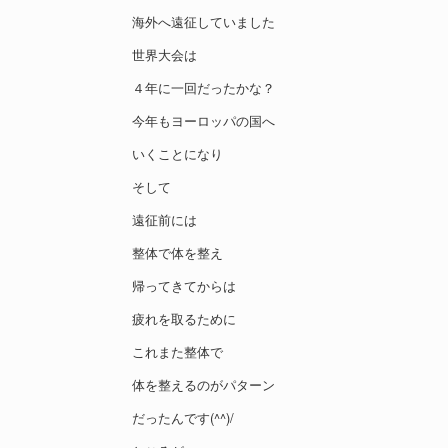
海外へ遠征していました
世界大会は
４年に一回だったかな？
今年もヨーロッパの国へ
いくことになり
そして
遠征前には
整体で体を整え
帰ってきてからは
疲れを取るために
これまた整体で
体を整えるのがパターン
だったんです(^^)/