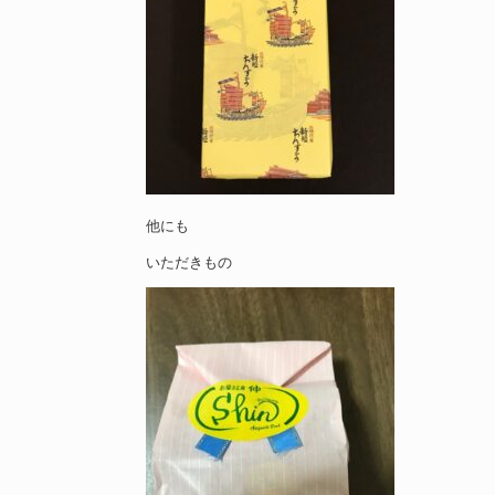
他にも
いただきもの