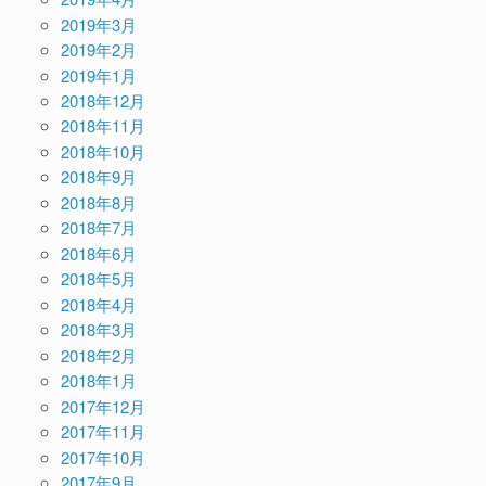
2019年3月
2019年2月
2019年1月
2018年12月
2018年11月
2018年10月
2018年9月
2018年8月
2018年7月
2018年6月
2018年5月
2018年4月
2018年3月
2018年2月
2018年1月
2017年12月
2017年11月
2017年10月
2017年9月