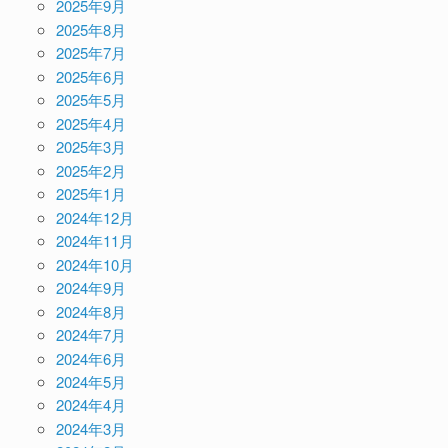
2025年9月
2025年8月
2025年7月
2025年6月
2025年5月
2025年4月
2025年3月
2025年2月
2025年1月
2024年12月
2024年11月
2024年10月
2024年9月
2024年8月
2024年7月
2024年6月
2024年5月
2024年4月
2024年3月