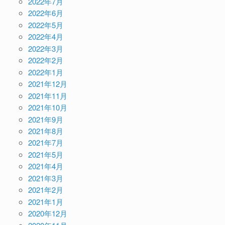
2022年7月
2022年6月
2022年5月
2022年4月
2022年3月
2022年2月
2022年1月
2021年12月
2021年11月
2021年10月
2021年9月
2021年8月
2021年7月
2021年5月
2021年4月
2021年3月
2021年2月
2021年1月
2020年12月