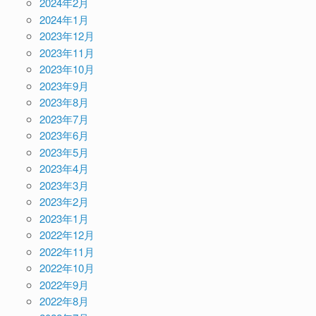
2024年2月
2024年1月
2023年12月
2023年11月
2023年10月
2023年9月
2023年8月
2023年7月
2023年6月
2023年5月
2023年4月
2023年3月
2023年2月
2023年1月
2022年12月
2022年11月
2022年10月
2022年9月
2022年8月