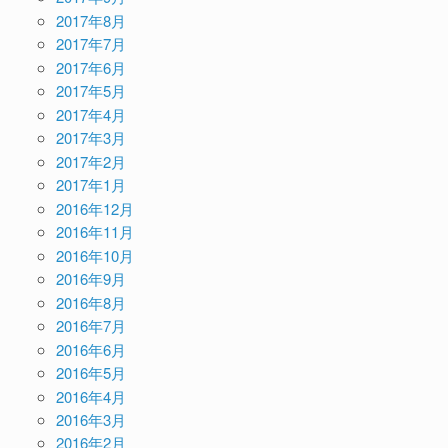
2017年8月
2017年7月
2017年6月
2017年5月
2017年4月
2017年3月
2017年2月
2017年1月
2016年12月
2016年11月
2016年10月
2016年9月
2016年8月
2016年7月
2016年6月
2016年5月
2016年4月
2016年3月
2016年2月