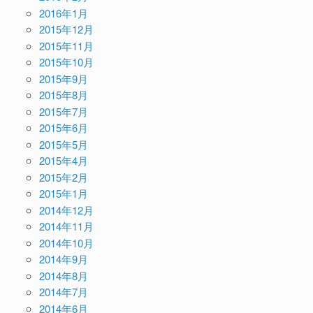
2016年1月
2015年12月
2015年11月
2015年10月
2015年9月
2015年8月
2015年7月
2015年6月
2015年5月
2015年4月
2015年2月
2015年1月
2014年12月
2014年11月
2014年10月
2014年9月
2014年8月
2014年7月
2014年6月