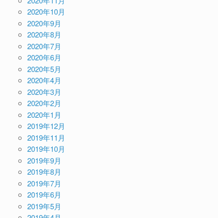
2020年11月
2020年10月
2020年9月
2020年8月
2020年7月
2020年6月
2020年5月
2020年4月
2020年3月
2020年2月
2020年1月
2019年12月
2019年11月
2019年10月
2019年9月
2019年8月
2019年7月
2019年6月
2019年5月
2019年4月