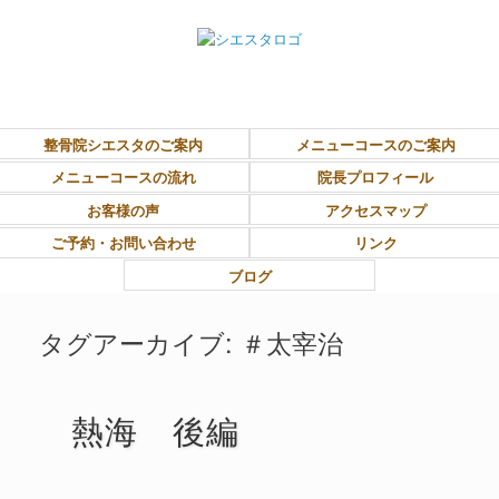
東大和市上北台ボディ＆ソウルケア「シエスタ」
整骨院シエスタのご案内
メニューコースのご案内
メニューコースの流れ
院長プロフィール
お客様の声
アクセスマップ
ご予約・お問い合わせ
リンク
ブログ
タグアーカイブ:
＃太宰治
熱海 後編