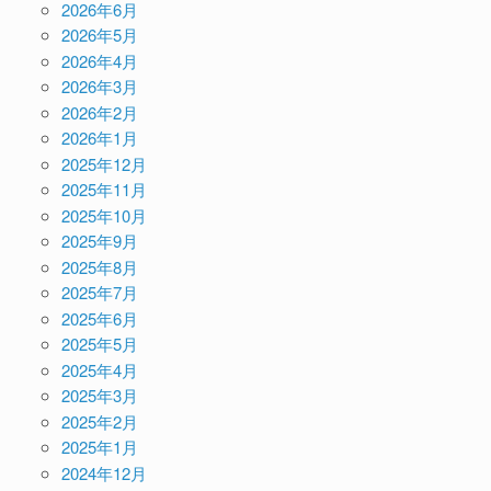
2026年6月
2026年5月
2026年4月
2026年3月
2026年2月
2026年1月
2025年12月
2025年11月
2025年10月
2025年9月
2025年8月
2025年7月
2025年6月
2025年5月
2025年4月
2025年3月
2025年2月
2025年1月
2024年12月