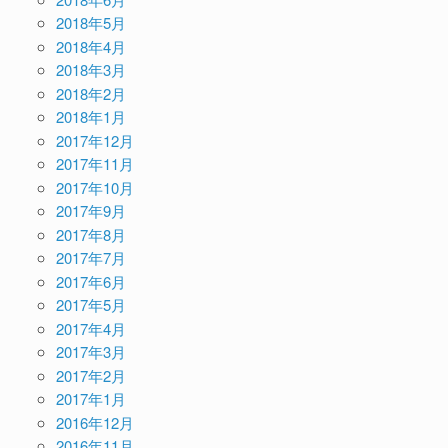
2018年5月
2018年4月
2018年3月
2018年2月
2018年1月
2017年12月
2017年11月
2017年10月
2017年9月
2017年8月
2017年7月
2017年6月
2017年5月
2017年4月
2017年3月
2017年2月
2017年1月
2016年12月
2016年11月