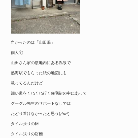
向かったのは「山田湯」
個人宅
山田さん家の敷地内にある温泉で
熱海駅でもらった紙の地図にも
載ってるんだけど
細い道をくねくね行く住宅街の中にあって
グーグル先生のサポートなしでは
たどり着けなかったと思う(;^ω^)
タイル張りの床
タイル張りの浴槽