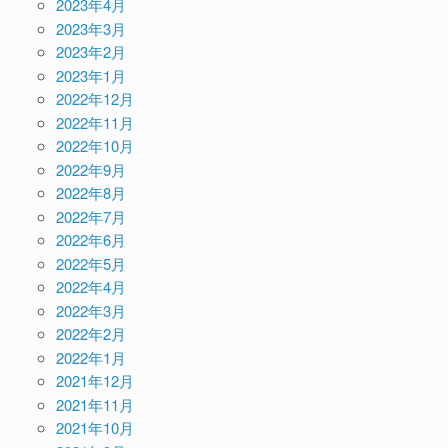
2023年4月
2023年3月
2023年2月
2023年1月
2022年12月
2022年11月
2022年10月
2022年9月
2022年8月
2022年7月
2022年6月
2022年5月
2022年4月
2022年3月
2022年2月
2022年1月
2021年12月
2021年11月
2021年10月