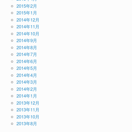
2015年2月
2015年1月
2014年12月
2014年11月
2014年10月
2014年9月
2014年8月
2014年7月
2014年6月
2014年5月
2014年4月
2014年3月
2014年2月
2014年1月
2013年12月
2013年11月
2013年10月
2013年8月