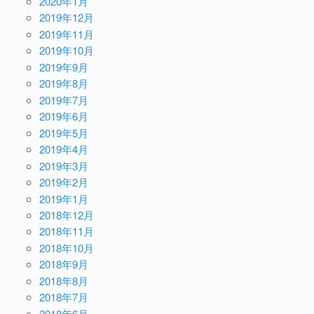
2020年1月
2019年12月
2019年11月
2019年10月
2019年9月
2019年8月
2019年7月
2019年6月
2019年5月
2019年4月
2019年3月
2019年2月
2019年1月
2018年12月
2018年11月
2018年10月
2018年9月
2018年8月
2018年7月
2018年6月