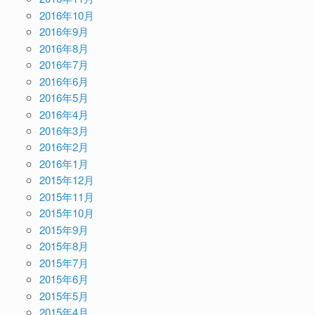
2016年10月
2016年9月
2016年8月
2016年7月
2016年6月
2016年5月
2016年4月
2016年3月
2016年2月
2016年1月
2015年12月
2015年11月
2015年10月
2015年9月
2015年8月
2015年7月
2015年6月
2015年5月
2015年4月