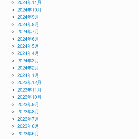
2024年11月
2024年10月
2024年9月
2024年8月
2024年7月
2024年6月
2024年5月
2024年4月
2024年3月
2024年2月
2024年1月
2023年12月
2023年11月
2023年10月
2023年9月
2023年8月
2023年7月
2023年6月
2023年5月