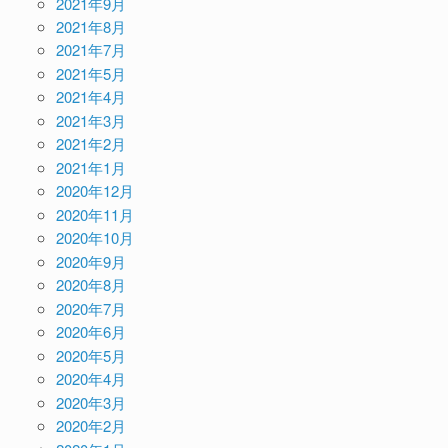
2021年9月
2021年8月
2021年7月
2021年5月
2021年4月
2021年3月
2021年2月
2021年1月
2020年12月
2020年11月
2020年10月
2020年9月
2020年8月
2020年7月
2020年6月
2020年5月
2020年4月
2020年3月
2020年2月