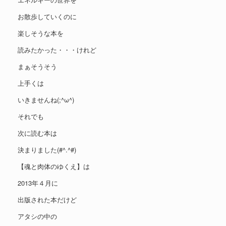
お散歩していくのに
楽しそうな本を
読みたかった・・・けれど
まぁそうそう
上手くは
いきませんね(;^ω^)
それでも
次に読む本は
決まりました(#^.^#)
【魂と肉体のゆくえ】は
2013年４月に
出版された本だけど
アタシの中の