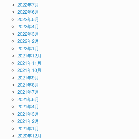
2022年7月
2022年6月
2022年5月
2022年4月
2022年3月
2022年2月
2022年1月
2021年12月
2021年11月
2021年10月
2021年9月
2021年8月
2021年7月
2021年5月
2021年4月
2021年3月
2021年2月
2021年1月
2020年12月