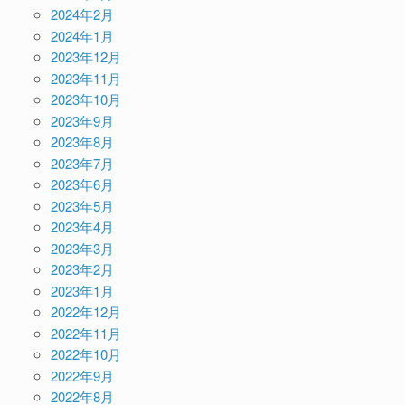
2024年2月
2024年1月
2023年12月
2023年11月
2023年10月
2023年9月
2023年8月
2023年7月
2023年6月
2023年5月
2023年4月
2023年3月
2023年2月
2023年1月
2022年12月
2022年11月
2022年10月
2022年9月
2022年8月