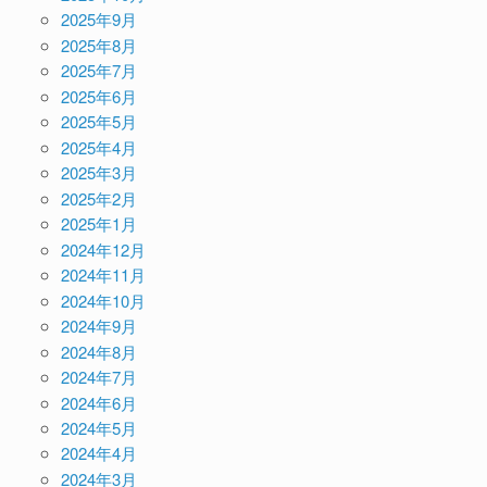
2025年9月
2025年8月
2025年7月
2025年6月
2025年5月
2025年4月
2025年3月
2025年2月
2025年1月
2024年12月
2024年11月
2024年10月
2024年9月
2024年8月
2024年7月
2024年6月
2024年5月
2024年4月
2024年3月