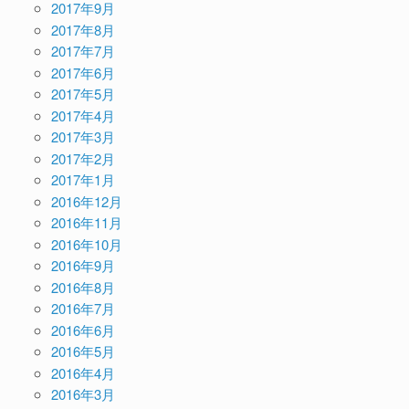
2017年9月
2017年8月
2017年7月
2017年6月
2017年5月
2017年4月
2017年3月
2017年2月
2017年1月
2016年12月
2016年11月
2016年10月
2016年9月
2016年8月
2016年7月
2016年6月
2016年5月
2016年4月
2016年3月