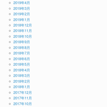
2019年4月
2019年3月
2019年2月
2019年1月
2018年12月
2018年11月
2018年10月
2018年9月
2018年8月
2018年7月
2018年6月
2018年5月
2018年4月
2018年3月
2018年2月
2018年1月
2017年12月
2017年11月
2017年10月