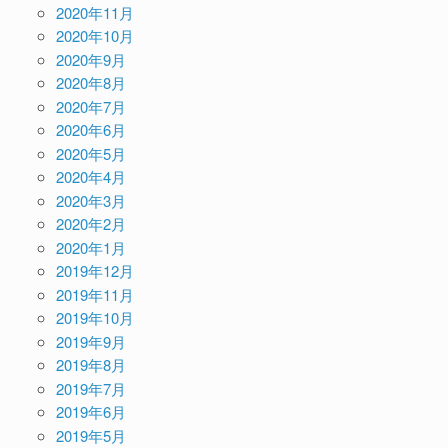
2020年11月
2020年10月
2020年9月
2020年8月
2020年7月
2020年6月
2020年5月
2020年4月
2020年3月
2020年2月
2020年1月
2019年12月
2019年11月
2019年10月
2019年9月
2019年8月
2019年7月
2019年6月
2019年5月