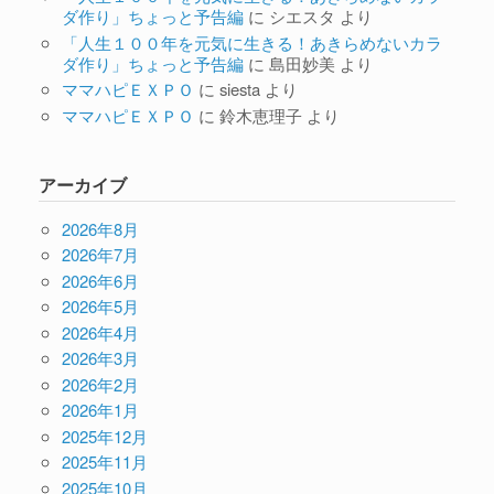
ダ作り」ちょっと予告編
に
シエスタ
より
「人生１００年を元気に生きる！あきらめないカラ
ダ作り」ちょっと予告編
に
島田妙美
より
ママハピＥＸＰＯ
に
siesta
より
ママハピＥＸＰＯ
に
鈴木恵理子
より
アーカイブ
2026年8月
2026年7月
2026年6月
2026年5月
2026年4月
2026年3月
2026年2月
2026年1月
2025年12月
2025年11月
2025年10月