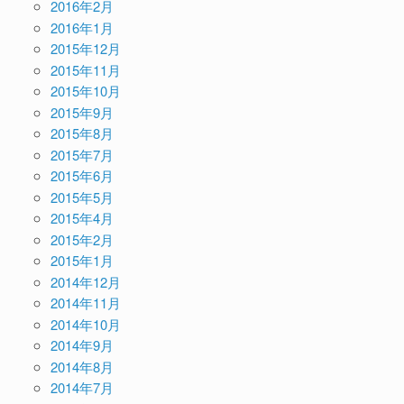
2016年2月
2016年1月
2015年12月
2015年11月
2015年10月
2015年9月
2015年8月
2015年7月
2015年6月
2015年5月
2015年4月
2015年2月
2015年1月
2014年12月
2014年11月
2014年10月
2014年9月
2014年8月
2014年7月