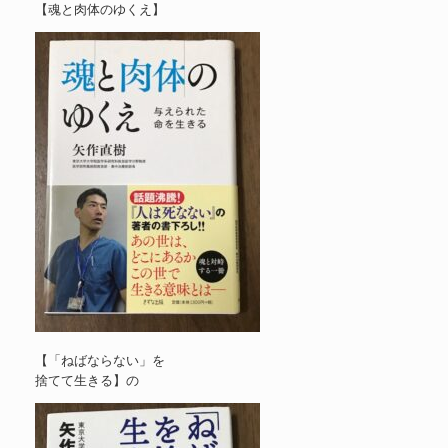
【魂と肉体のゆくえ】
【「ねばならない」を
捨てて生きる】の