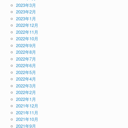
2023年3月
2023年2月
2023年1月
2022年12月
2022年11月
2022年10月
2022年9月
2022年8月
2022年7月
2022年6月
2022年5月
2022年4月
2022年3月
2022年2月
2022年1月
2021年12月
2021年11月
2021年10月
2021年9月