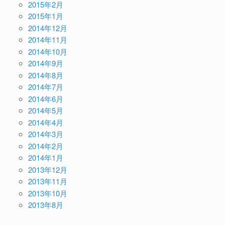
2015年2月
2015年1月
2014年12月
2014年11月
2014年10月
2014年9月
2014年8月
2014年7月
2014年6月
2014年5月
2014年4月
2014年3月
2014年2月
2014年1月
2013年12月
2013年11月
2013年10月
2013年8月