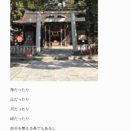
海だったり
山だったり
川だったり
緑だったり
自分を整える為でもあるし