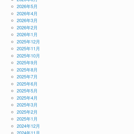
2026年5月
2026年4月
2026年3月
2026年2月
2026年1月
2025年12月
2025年11月
2025年10月
2025年9月
2025年8月
2025年7月
2025年6月
2025年5月
2025年4月
2025年3月
2025年2月
2025年1月
2024年12月
2024年11月