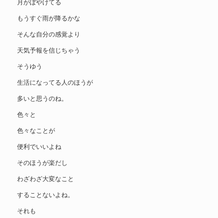
月がぼやけてる
もうすぐ雨が降るかな
そんな自分の感覚より
天気予報を信じちゃう
そうゆう
生活になってる人のほうが
多いと思うのね。
色々と
色々なことが
便利でいいよね
そのほうが楽だし
わざわざ大変なこと
することないよね。
それも