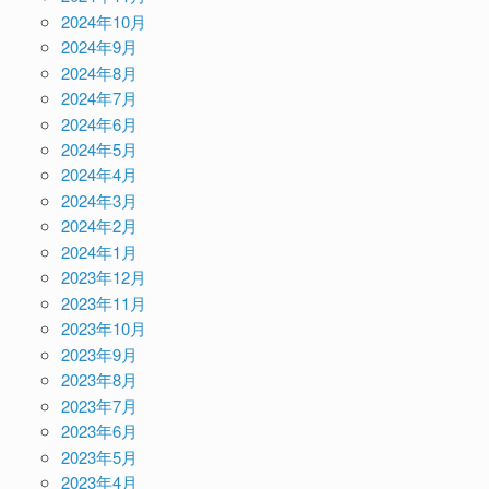
2024年10月
2024年9月
2024年8月
2024年7月
2024年6月
2024年5月
2024年4月
2024年3月
2024年2月
2024年1月
2023年12月
2023年11月
2023年10月
2023年9月
2023年8月
2023年7月
2023年6月
2023年5月
2023年4月