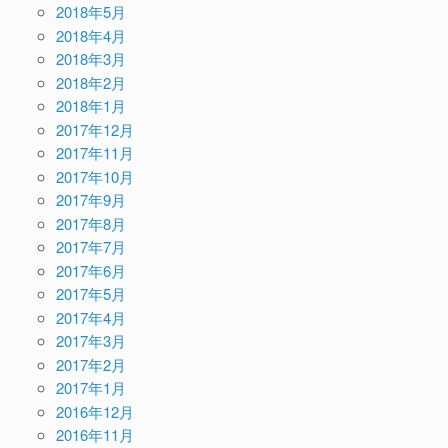
2018年5月
2018年4月
2018年3月
2018年2月
2018年1月
2017年12月
2017年11月
2017年10月
2017年9月
2017年8月
2017年7月
2017年6月
2017年5月
2017年4月
2017年3月
2017年2月
2017年1月
2016年12月
2016年11月