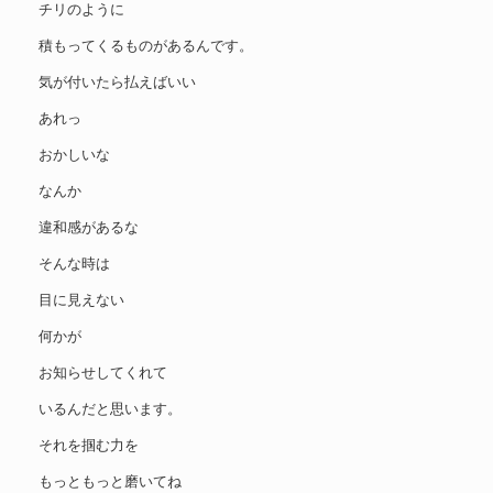
チリのように
積もってくるものがあるんです。
気が付いたら払えばいい
あれっ
おかしいな
なんか
違和感があるな
そんな時は
目に見えない
何かが
お知らせしてくれて
いるんだと思います。
それを掴む力を
もっともっと磨いてね