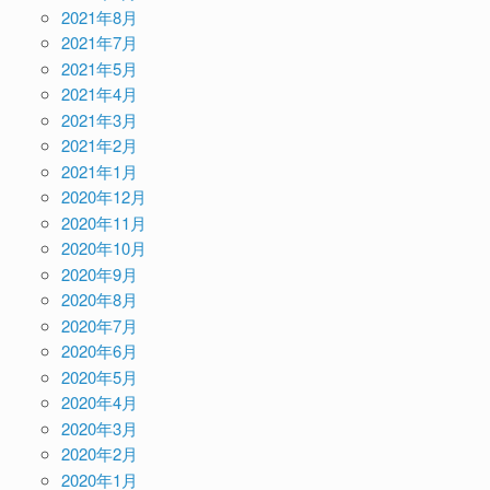
2021年8月
2021年7月
2021年5月
2021年4月
2021年3月
2021年2月
2021年1月
2020年12月
2020年11月
2020年10月
2020年9月
2020年8月
2020年7月
2020年6月
2020年5月
2020年4月
2020年3月
2020年2月
2020年1月