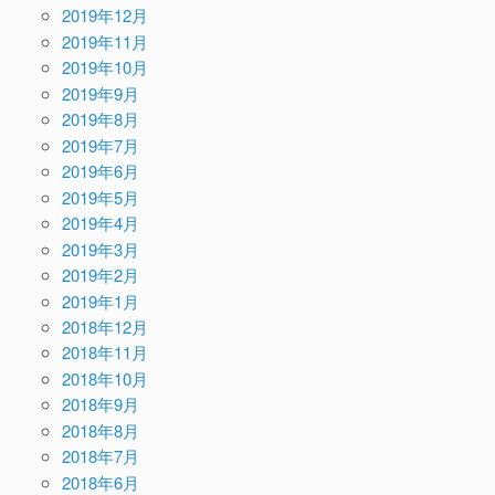
2019年12月
2019年11月
2019年10月
2019年9月
2019年8月
2019年7月
2019年6月
2019年5月
2019年4月
2019年3月
2019年2月
2019年1月
2018年12月
2018年11月
2018年10月
2018年9月
2018年8月
2018年7月
2018年6月