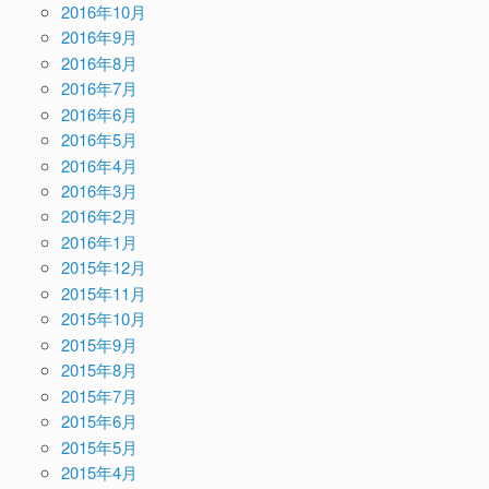
2016年10月
2016年9月
2016年8月
2016年7月
2016年6月
2016年5月
2016年4月
2016年3月
2016年2月
2016年1月
2015年12月
2015年11月
2015年10月
2015年9月
2015年8月
2015年7月
2015年6月
2015年5月
2015年4月