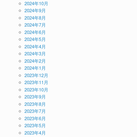
2024年10月
2024年9月
2024年8月
2024年7月
2024年6月
2024年5月
2024年4月
2024年3月
2024年2月
2024年1月
2023年12月
2023年11月
2023年10月
2023年9月
2023年8月
2023年7月
2023年6月
2023年5月
2023年4月