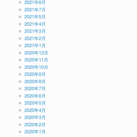
2021年8月
2021年7月
2021年5月
2021年4月
2021年3月
2021年2月
2021年1月
2020年12月
2020年11月
2020年10月
2020年9月
2020年8月
2020年7月
2020年6月
2020年5月
2020年4月
2020年3月
2020年2月
2020年1月