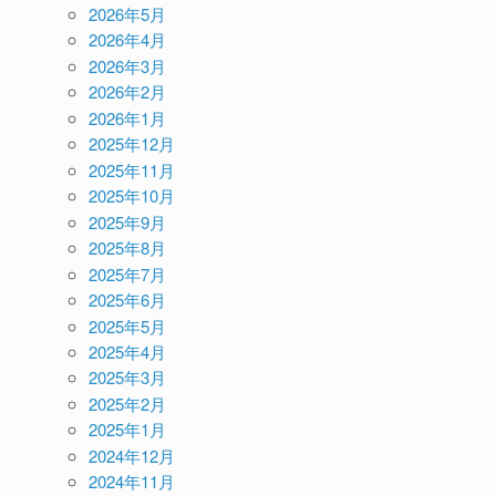
2026年5月
2026年4月
2026年3月
2026年2月
2026年1月
2025年12月
2025年11月
2025年10月
2025年9月
2025年8月
2025年7月
2025年6月
2025年5月
2025年4月
2025年3月
2025年2月
2025年1月
2024年12月
2024年11月