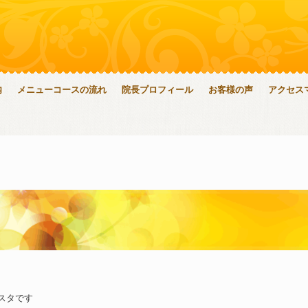
内
メニューコースの流れ
院長プロフィール
お客様の声
アクセス
スタです