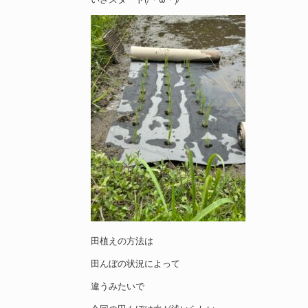
田植えの方法は
田んぼの状況によって
違うみたいで