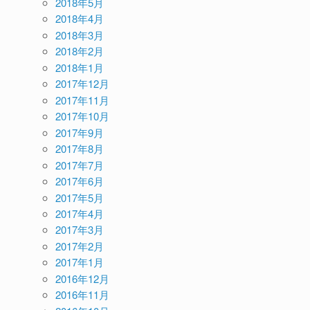
2018年5月
2018年4月
2018年3月
2018年2月
2018年1月
2017年12月
2017年11月
2017年10月
2017年9月
2017年8月
2017年7月
2017年6月
2017年5月
2017年4月
2017年3月
2017年2月
2017年1月
2016年12月
2016年11月