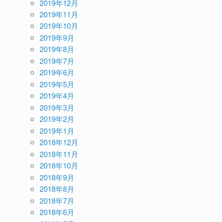
2019年12月
2019年11月
2019年10月
2019年9月
2019年8月
2019年7月
2019年6月
2019年5月
2019年4月
2019年3月
2019年2月
2019年1月
2018年12月
2018年11月
2018年10月
2018年9月
2018年8月
2018年7月
2018年6月