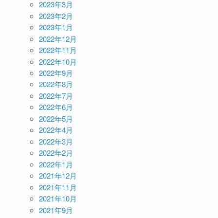
2023年3月
2023年2月
2023年1月
2022年12月
2022年11月
2022年10月
2022年9月
2022年8月
2022年7月
2022年6月
2022年5月
2022年4月
2022年3月
2022年2月
2022年1月
2021年12月
2021年11月
2021年10月
2021年9月