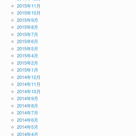
2015年11月
2015年10月
2015年9月
2015年8月
2015年7月
2015年6月
2015年5月
2015年4月
2015年2月
2015年1月
2014年12月
2014年11月
2014年10月
2014年9月
2014年8月
2014年7月
2014年6月
2014年5月
2014年4月