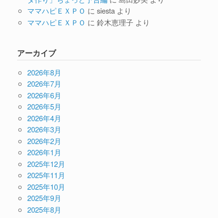
ママハピＥＸＰＯ
に
siesta
より
ママハピＥＸＰＯ
に
鈴木恵理子
より
アーカイブ
2026年8月
2026年7月
2026年6月
2026年5月
2026年4月
2026年3月
2026年2月
2026年1月
2025年12月
2025年11月
2025年10月
2025年9月
2025年8月