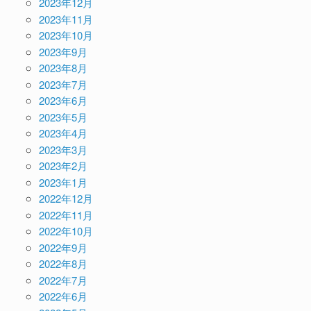
2023年12月
2023年11月
2023年10月
2023年9月
2023年8月
2023年7月
2023年6月
2023年5月
2023年4月
2023年3月
2023年2月
2023年1月
2022年12月
2022年11月
2022年10月
2022年9月
2022年8月
2022年7月
2022年6月