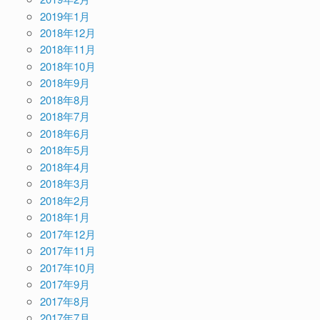
2019年1月
2018年12月
2018年11月
2018年10月
2018年9月
2018年8月
2018年7月
2018年6月
2018年5月
2018年4月
2018年3月
2018年2月
2018年1月
2017年12月
2017年11月
2017年10月
2017年9月
2017年8月
2017年7月