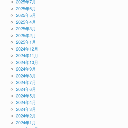
2025年7月
2025年6月
2025年5月
2025年4月
2025年3月
2025年2月
2025年1月
2024年12月
2024年11月
2024年10月
2024年9月
2024年8月
2024年7月
2024年6月
2024年5月
2024年4月
2024年3月
2024年2月
2024年1月