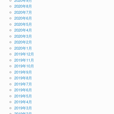
2020年9月
2020年8月
2020年7月
2020年6月
2020年5月
2020年4月
2020年3月
2020年2月
2020年1月
2019年12月
2019年11月
2019年10月
2019年9月
2019年8月
2019年7月
2019年6月
2019年5月
2019年4月
2019年3月
2019年2月