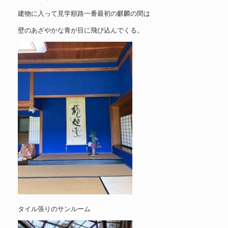
建物に入って見学順路一番最初の麒麟の間は
壁のあざやかな青が目に飛び込んでくる。
タイル張りのサンルーム