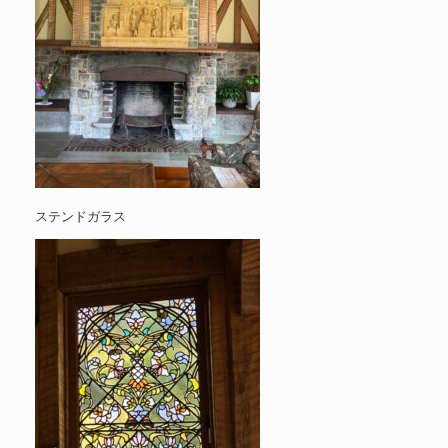
ステンドガラス