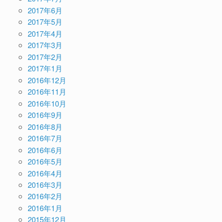
2017年6月
2017年5月
2017年4月
2017年3月
2017年2月
2017年1月
2016年12月
2016年11月
2016年10月
2016年9月
2016年8月
2016年7月
2016年6月
2016年5月
2016年4月
2016年3月
2016年2月
2016年1月
2015年12月