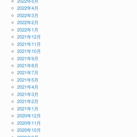
2022年5月
2022年4月
2022年3月
2022年2月
2022年1月
2021年12月
2021年11月
2021年10月
2021年9月
2021年8月
2021年7月
2021年5月
2021年4月
2021年3月
2021年2月
2021年1月
2020年12月
2020年11月
2020年10月