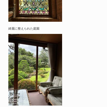
綺麗に整えられた庭園