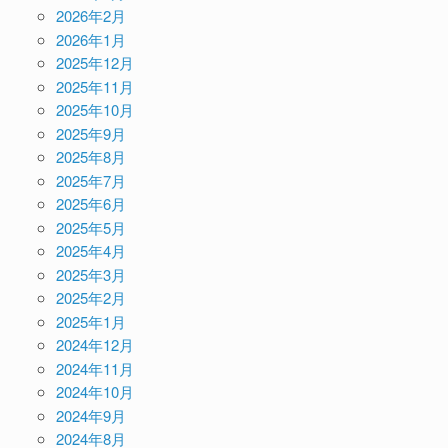
2026年2月
2026年1月
2025年12月
2025年11月
2025年10月
2025年9月
2025年8月
2025年7月
2025年6月
2025年5月
2025年4月
2025年3月
2025年2月
2025年1月
2024年12月
2024年11月
2024年10月
2024年9月
2024年8月