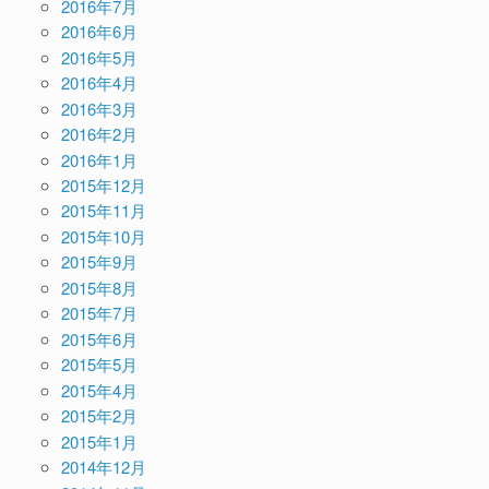
2016年7月
2016年6月
2016年5月
2016年4月
2016年3月
2016年2月
2016年1月
2015年12月
2015年11月
2015年10月
2015年9月
2015年8月
2015年7月
2015年6月
2015年5月
2015年4月
2015年2月
2015年1月
2014年12月