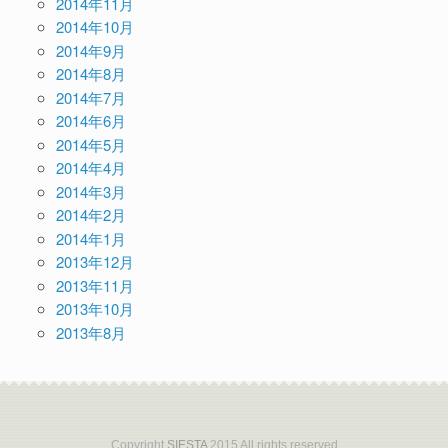
2014年11月
2014年10月
2014年9月
2014年8月
2014年7月
2014年6月
2014年5月
2014年4月
2014年3月
2014年2月
2014年1月
2013年12月
2013年11月
2013年10月
2013年8月
Copyright
SIESTA
2015 All rights reserved