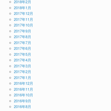
2018年2月
2018年1月
2017年12月
2017年11月
2017年10月
2017年9月
2017年8月
2017年7月
2017年6月
2017年5月
2017年4月
2017年3月
2017年2月
2017年1月
2016年12月
2016年11月
2016年10月
2016年9月
2016年8月