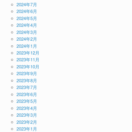
2024年7月
2024年6月
2024年5月
2024年4月
2024年3月
2024年2月
2024年1月
2023年12月
2023年11月
2023年10月
2023年9月
2023年8月
2023年7月
2023年6月
2023年5月
2023年4月
2023年3月
2023年2月
2023年1月