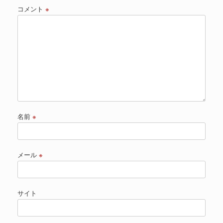
コメント
※
名前
※
メール
※
サイト