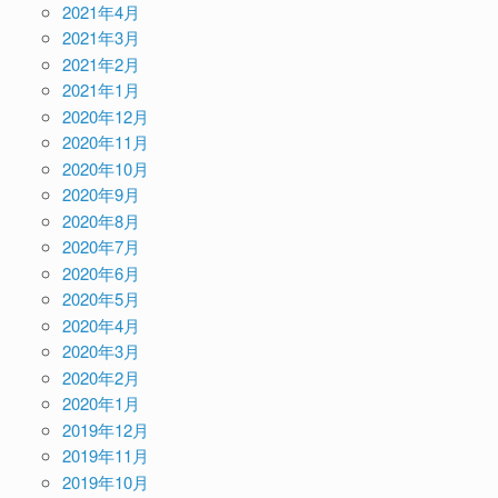
2021年4月
2021年3月
2021年2月
2021年1月
2020年12月
2020年11月
2020年10月
2020年9月
2020年8月
2020年7月
2020年6月
2020年5月
2020年4月
2020年3月
2020年2月
2020年1月
2019年12月
2019年11月
2019年10月