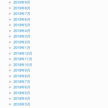
2019年9月
2019年8月
2019年7月
2019年6月
2019年5月
2019年4月
2019年3月
2019年2月
2019年1月
2018年12月
2018年11月
2018年10月
2018年9月
2018年8月
2018年7月
2018年6月
2018年5月
2018年4月
2018年3月