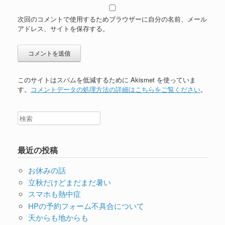
次回のコメントで使用するためブラウザーに自分の名前、メール
アドレス、サイトを保存する。
このサイトはスパムを低減するために Akismet を使っていま
す。
コメントデータの処理方法の詳細はこちらをご覧ください
。
最近の投稿
お休みの話
立秋だけどまだまだ暑い
スマホも熱中症
HPの予約フォーム不具合について
天からも地からも