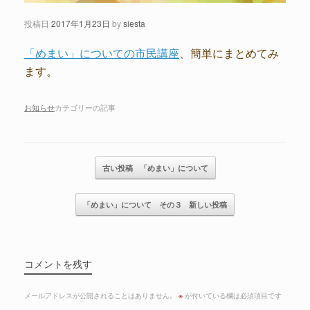
投稿日
2017年1月23日
by
siesta
「めまい」についての市民講座
、簡単にまとめてみ
ます。
お知らせ
カテゴリーの記事
記事のナビゲーション
古い投稿
「めまい」について
「めまい」について その３
新しい投稿
コメントを残す
メールアドレスが公開されることはありません。
※
が付いている欄は必須項目です