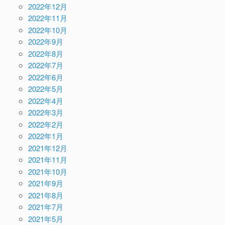
2022年12月
2022年11月
2022年10月
2022年9月
2022年8月
2022年7月
2022年6月
2022年5月
2022年4月
2022年3月
2022年2月
2022年1月
2021年12月
2021年11月
2021年10月
2021年9月
2021年8月
2021年7月
2021年5月