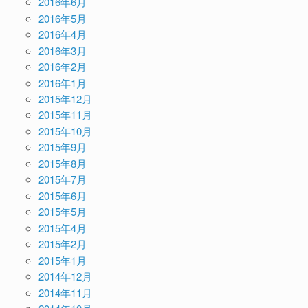
2016年6月
2016年5月
2016年4月
2016年3月
2016年2月
2016年1月
2015年12月
2015年11月
2015年10月
2015年9月
2015年8月
2015年7月
2015年6月
2015年5月
2015年4月
2015年2月
2015年1月
2014年12月
2014年11月