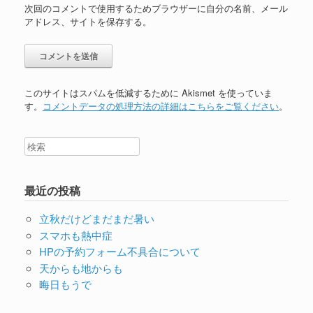
次回のコメントで使用するためブラウザーに自分の名前、メール
アドレス、サイトを保存する。
このサイトはスパムを低減するために Akismet を使っていま
す。
コメントデータの処理方法の詳細はこちらをご覧ください
。
最近の投稿
立秋だけどまだまだ暑い
スマホも熱中症
HPの予約フォーム不具合について
天からも地からも
晦日もうで