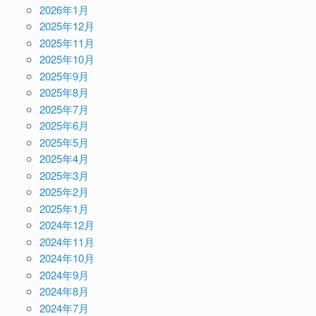
2026年1月
2025年12月
2025年11月
2025年10月
2025年9月
2025年8月
2025年7月
2025年6月
2025年5月
2025年4月
2025年3月
2025年2月
2025年1月
2024年12月
2024年11月
2024年10月
2024年9月
2024年8月
2024年7月