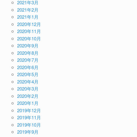
2021年3月
2021年2月
2021年1月
2020年12月
2020年11月
2020年10月
2020年9月
2020年8月
2020年7月
2020年6月
2020年5月
2020年4月
2020年3月
2020年2月
2020年1月
2019年12月
2019年11月
2019年10月
2019年9月