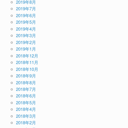
2019年8月
2019年7月
2019年6月
2019年5月
2019年4月
2019年3月
2019年2月
2019年1月
2018年12月
2018年11月
2018年10月
2018年9月
2018年8月
2018年7月
2018年6月
2018年5月
2018年4月
2018年3月
2018年2月