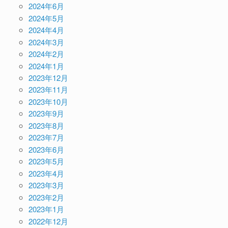
2024年6月
2024年5月
2024年4月
2024年3月
2024年2月
2024年1月
2023年12月
2023年11月
2023年10月
2023年9月
2023年8月
2023年7月
2023年6月
2023年5月
2023年4月
2023年3月
2023年2月
2023年1月
2022年12月