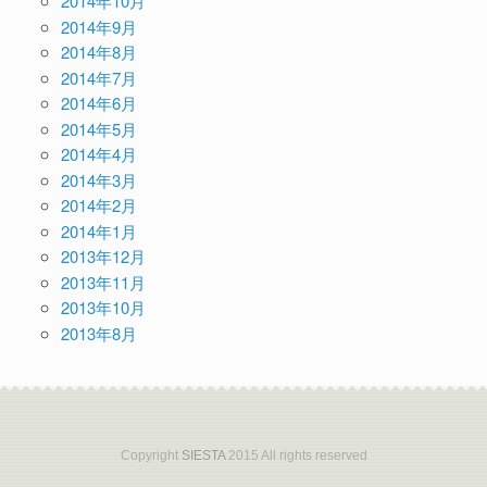
2014年10月
2014年9月
2014年8月
2014年7月
2014年6月
2014年5月
2014年4月
2014年3月
2014年2月
2014年1月
2013年12月
2013年11月
2013年10月
2013年8月
Copyright
SIESTA
2015 All rights reserved