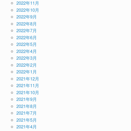
2022年11月
2022年10月
2022年9月
2022年8月
2022年7月
2022年6月
2022年5月
2022年4月
2022年3月
2022年2月
2022年1月
2021年12月
2021年11月
2021年10月
2021年9月
2021年8月
2021年7月
2021年5月
2021年4月