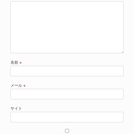
名前
※
メール
※
サイト