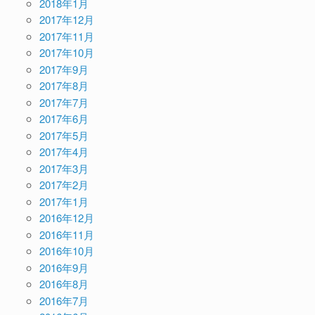
2018年1月
2017年12月
2017年11月
2017年10月
2017年9月
2017年8月
2017年7月
2017年6月
2017年5月
2017年4月
2017年3月
2017年2月
2017年1月
2016年12月
2016年11月
2016年10月
2016年9月
2016年8月
2016年7月