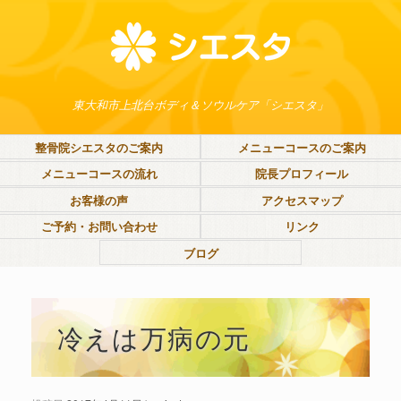
東大和市上北台ボディ＆ソウルケア「シエスタ」
整骨院シエスタのご案内
メニューコースのご案内
メニューコースの流れ
院長プロフィール
お客様の声
アクセスマップ
ご予約・お問い合わせ
リンク
ブログ
冷えは万病の元