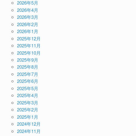
2026年5月
2026年4月
2026年3月
2026年2月
2026年1月
2025年12月
2025年11月
2025年10月
2025年9月
2025年8月
2025年7月
2025年6月
2025年5月
2025年4月
2025年3月
2025年2月
2025年1月
2024年12月
2024年11月