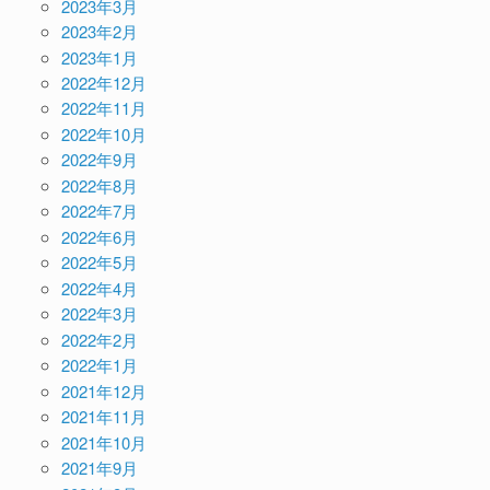
2023年3月
2023年2月
2023年1月
2022年12月
2022年11月
2022年10月
2022年9月
2022年8月
2022年7月
2022年6月
2022年5月
2022年4月
2022年3月
2022年2月
2022年1月
2021年12月
2021年11月
2021年10月
2021年9月