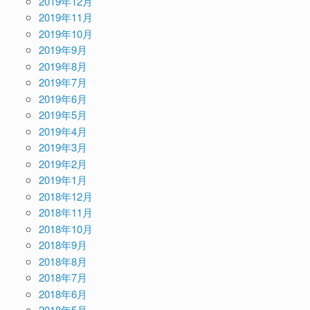
2019年12月
2019年11月
2019年10月
2019年9月
2019年8月
2019年7月
2019年6月
2019年5月
2019年4月
2019年3月
2019年2月
2019年1月
2018年12月
2018年11月
2018年10月
2018年9月
2018年8月
2018年7月
2018年6月
2018年5月