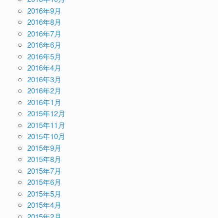
2016年9月
2016年8月
2016年7月
2016年6月
2016年5月
2016年4月
2016年3月
2016年2月
2016年1月
2015年12月
2015年11月
2015年10月
2015年9月
2015年8月
2015年7月
2015年6月
2015年5月
2015年4月
2015年2月