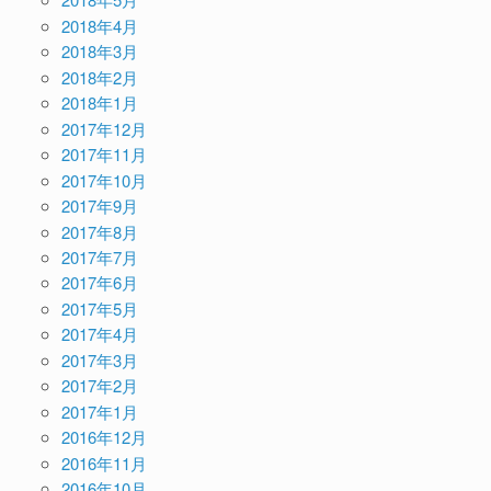
2018年4月
2018年3月
2018年2月
2018年1月
2017年12月
2017年11月
2017年10月
2017年9月
2017年8月
2017年7月
2017年6月
2017年5月
2017年4月
2017年3月
2017年2月
2017年1月
2016年12月
2016年11月
2016年10月