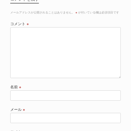
メールアドレスが公開されることはありません。
※
が付いている欄は必須項目です
コメント
※
名前
※
メール
※