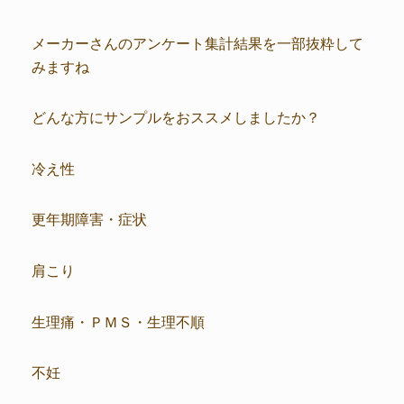
メーカーさんのアンケート集計結果を一部抜粋して
みますね
どんな方にサンプルをおススメしましたか？
冷え性
更年期障害・症状
肩こり
生理痛・ＰＭＳ・生理不順
不妊