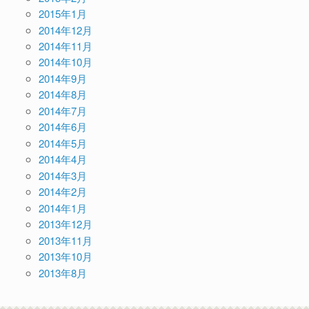
2015年1月
2014年12月
2014年11月
2014年10月
2014年9月
2014年8月
2014年7月
2014年6月
2014年5月
2014年4月
2014年3月
2014年2月
2014年1月
2013年12月
2013年11月
2013年10月
2013年8月