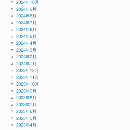
2024年10月
2024年9月
2024年8月
2024年7月
2024年6月
2024年5月
2024年4月
2024年3月
2024年2月
2024年1月
2023年12月
2023年11月
2023年10月
2023年9月
2023年8月
2023年7月
2023年6月
2023年5月
2023年4月