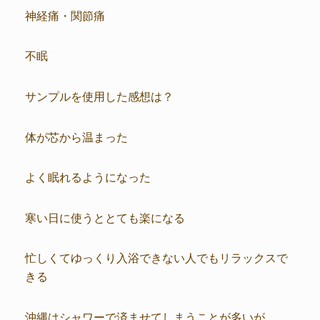
神経痛・関節痛
不眠
サンプルを使用した感想は？
体が芯から温まった
よく眠れるようになった
寒い日に使うととても楽になる
忙しくてゆっくり入浴できない人でもリラックスで
きる
沖縄はシャワーで済ませてしまうことが多いが、