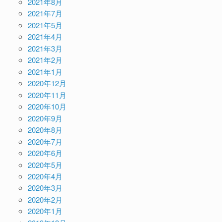
2021年8月
2021年7月
2021年5月
2021年4月
2021年3月
2021年2月
2021年1月
2020年12月
2020年11月
2020年10月
2020年9月
2020年8月
2020年7月
2020年6月
2020年5月
2020年4月
2020年3月
2020年2月
2020年1月