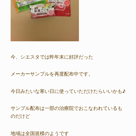
今、シエスタでは昨年末に好評だった
メーカーサンプルを再度配布中です。
今日みたいな寒い日に使っていただけたらいいかも♪
サンプル配布は一部の治療院でおこなわれているも
のだけど
地域は全国規模のようです