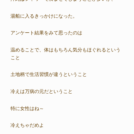
湯船に入るきっかけになった。
アンケート結果をみて思ったのは
温めることで、体はもちろん気分もほぐれるという
こと
土地柄で生活習慣が違うということ
冷えは万病の元だということ
特に女性はね～
冷えちゃだめよ