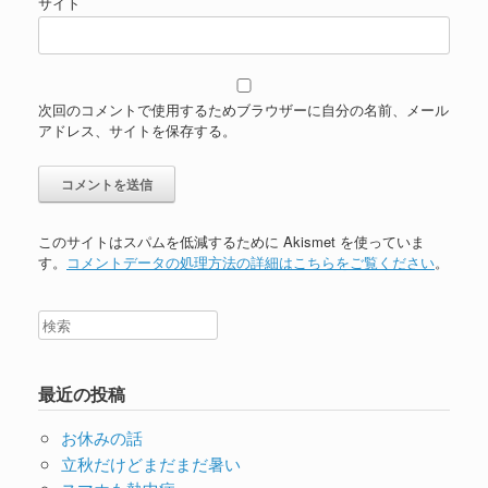
サイト
次回のコメントで使用するためブラウザーに自分の名前、メール
アドレス、サイトを保存する。
このサイトはスパムを低減するために Akismet を使っていま
す。
コメントデータの処理方法の詳細はこちらをご覧ください
。
最近の投稿
お休みの話
立秋だけどまだまだ暑い