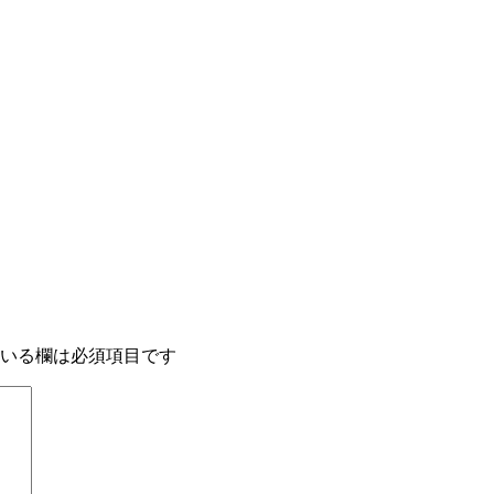
いる欄は必須項目です