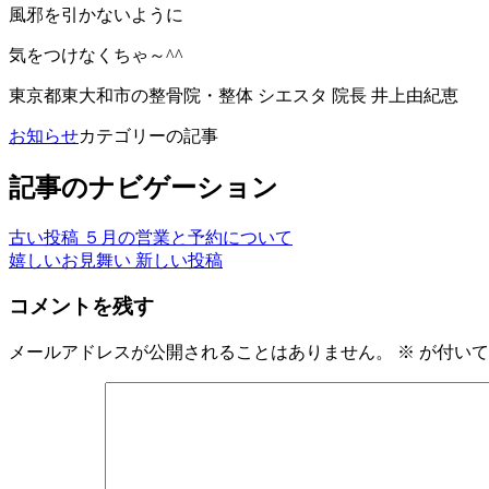
風邪を引かないように
気をつけなくちゃ～^^
東京都東大和市の整骨院・整体 シエスタ 院長 井上由紀恵
お知らせ
カテゴリーの記事
記事のナビゲーション
古い投稿
５月の営業と予約について
嬉しいお見舞い
新しい投稿
コメントを残す
メールアドレスが公開されることはありません。
※
が付いて