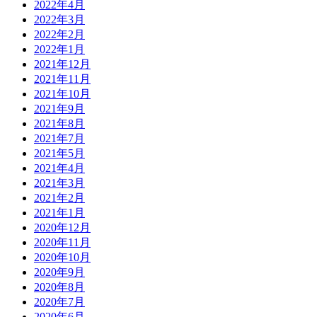
2022年4月
2022年3月
2022年2月
2022年1月
2021年12月
2021年11月
2021年10月
2021年9月
2021年8月
2021年7月
2021年5月
2021年4月
2021年3月
2021年2月
2021年1月
2020年12月
2020年11月
2020年10月
2020年9月
2020年8月
2020年7月
2020年6月