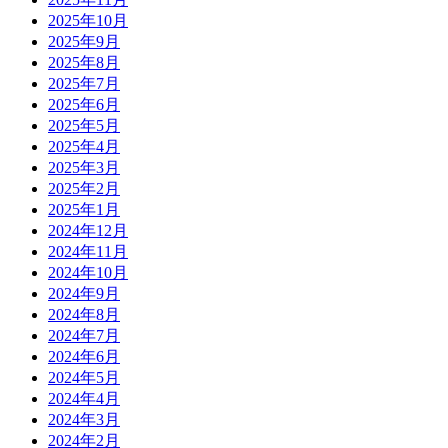
2025年10月
2025年9月
2025年8月
2025年7月
2025年6月
2025年5月
2025年4月
2025年3月
2025年2月
2025年1月
2024年12月
2024年11月
2024年10月
2024年9月
2024年8月
2024年7月
2024年6月
2024年5月
2024年4月
2024年3月
2024年2月