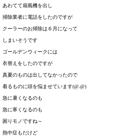
あわてて扇風機を出し
掃除業者に電話をしたのですが
クーラーのお掃除は６月になって
しまいそうです
ゴールデンウィークには
衣替えをしたのですが
真夏のものは出してなかったので
着るものに頭を悩ませています(@.@)
急に暑くなるのも
急に寒くなるのも
困りモノですね～
熱中症もだけど