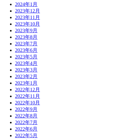
2024年1月
2023年12月
2023年11月
2023年10月
2023年9月
2023年8月
2023年7月
2023年6月
2023年5月
2023年4月
2023年3月
2023年2月
2023年1月
2022年12月
2022年11月
2022年10月
2022年9月
2022年8月
2022年7月
2022年6月
2022年5月