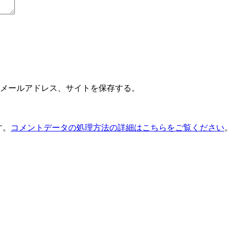
メールアドレス、サイトを保存する。
す。
コメントデータの処理方法の詳細はこちらをご覧ください