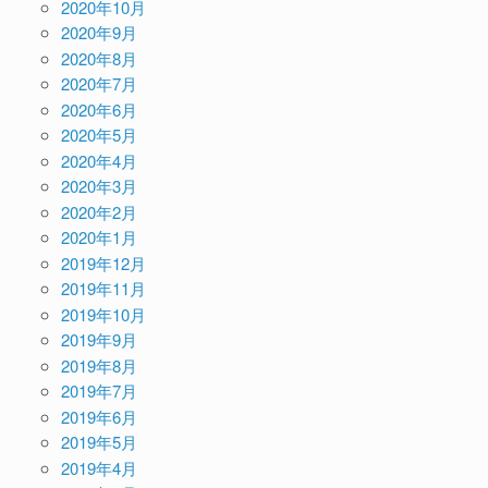
2020年10月
2020年9月
2020年8月
2020年7月
2020年6月
2020年5月
2020年4月
2020年3月
2020年2月
2020年1月
2019年12月
2019年11月
2019年10月
2019年9月
2019年8月
2019年7月
2019年6月
2019年5月
2019年4月