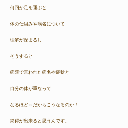
何回か足を運ぶと
体の仕組みや病名について
理解が深まるし
そうすると
病院で言われた病名や症状と
自分の体が重なって
なるほど～だからこうなるのか！
納得が出来ると思うんです。