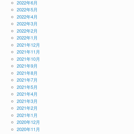
2022年6月
2022年5月
2022年4月
2022年3月
2022年2月
2022年1月
2021年12月
2021年11月
2021年10月
2021年9月
2021年8月
2021年7月
2021年5月
2021年4月
2021年3月
2021年2月
2021年1月
2020年12月
2020年11月