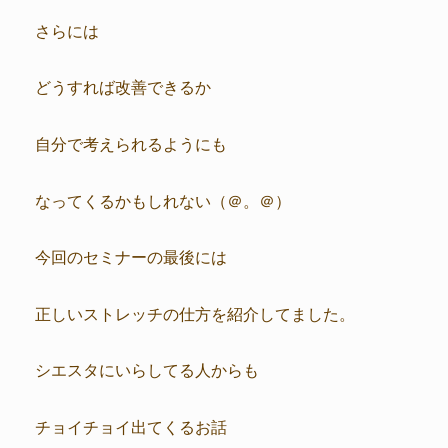
さらには
どうすれば改善できるか
自分で考えられるようにも
なってくるかもしれない（＠。＠）
今回のセミナーの最後には
正しいストレッチの仕方を紹介してました。
シエスタにいらしてる人からも
チョイチョイ出てくるお話