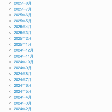
2025年8月
2025年7月
2025年6月
2025年5月
2025年4月
2025年3月
2025年2月
2025年1月
2024年12月
2024年11月
2024年10月
2024年9月
2024年8月
2024年7月
2024年6月
2024年5月
2024年4月
2024年3月
2024年2月