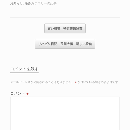
お知らせ
,
痛み
カテゴリーの記事
記事のナビゲーション
古い投稿
特定健康診査
リハビリ日記 玉川大師
新しい投稿
コメントを残す
メールアドレスが公開されることはありません。
※
が付いている欄は必須項目です
コメント
※