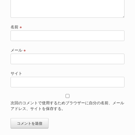
名前
※
メール
※
サイト
次回のコメントで使用するためブラウザーに自分の名前、メール
アドレス、サイトを保存する。