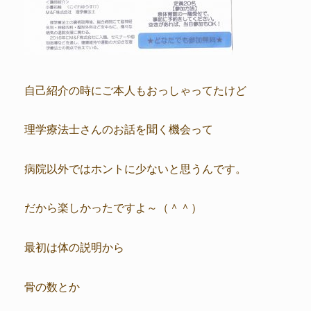
自己紹介の時にご本人もおっしゃってたけど
理学療法士さんのお話を聞く機会って
病院以外ではホントに少ないと思うんです。
だから楽しかったですよ～（＾＾）
最初は体の説明から
骨の数とか