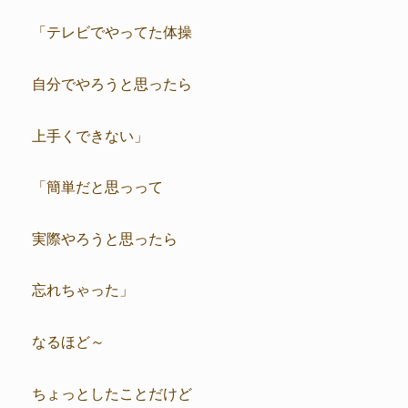
「テレビでやってた体操
自分でやろうと思ったら
上手くできない」
「簡単だと思っって
実際やろうと思ったら
忘れちゃった」
なるほど～
ちょっとしたことだけど