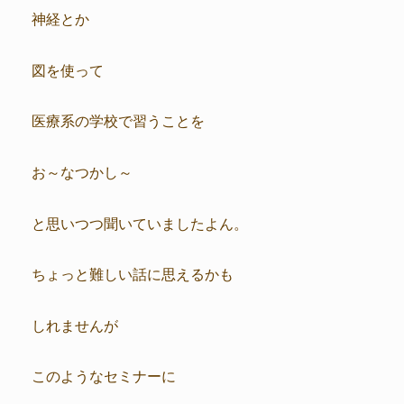
神経とか
図を使って
医療系の学校で習うことを
お～なつかし～
と思いつつ聞いていましたよん。
ちょっと難しい話に思えるかも
しれませんが
このようなセミナーに