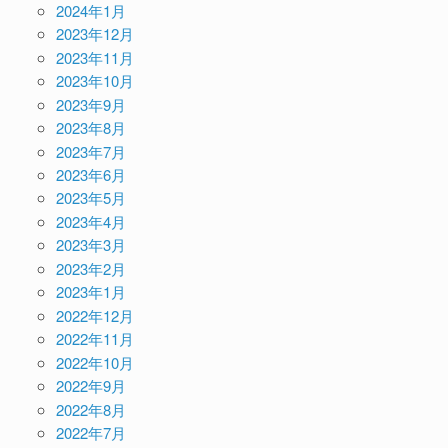
2024年1月
2023年12月
2023年11月
2023年10月
2023年9月
2023年8月
2023年7月
2023年6月
2023年5月
2023年4月
2023年3月
2023年2月
2023年1月
2022年12月
2022年11月
2022年10月
2022年9月
2022年8月
2022年7月