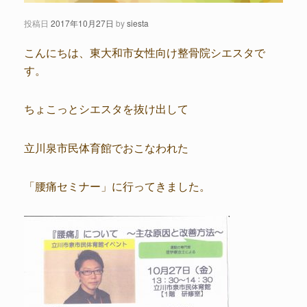
投稿日
2017年10月27日
by
siesta
こんにちは、東大和市女性向け整骨院シエスタで
す。
ちょこっとシエスタを抜け出して
立川泉市民体育館でおこなわれた
「腰痛セミナー」に行ってきました。