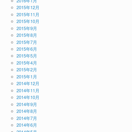
2016年1月
2015年12月
2015年11月
2015年10月
2015年9月
2015年8月
2015年7月
2015年6月
2015年5月
2015年4月
2015年2月
2015年1月
2014年12月
2014年11月
2014年10月
2014年9月
2014年8月
2014年7月
2014年6月
2014年5月