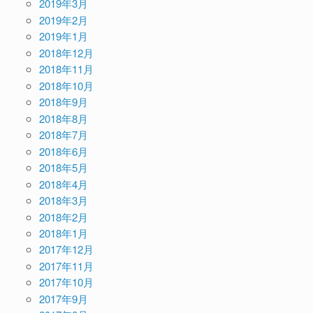
2019年3月
2019年2月
2019年1月
2018年12月
2018年11月
2018年10月
2018年9月
2018年8月
2018年7月
2018年6月
2018年5月
2018年4月
2018年3月
2018年2月
2018年1月
2017年12月
2017年11月
2017年10月
2017年9月