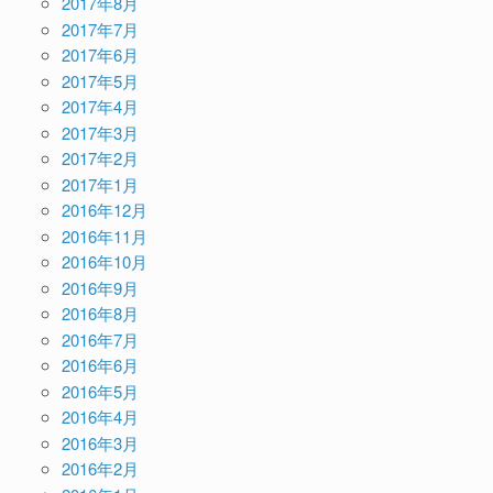
2017年8月
2017年7月
2017年6月
2017年5月
2017年4月
2017年3月
2017年2月
2017年1月
2016年12月
2016年11月
2016年10月
2016年9月
2016年8月
2016年7月
2016年6月
2016年5月
2016年4月
2016年3月
2016年2月