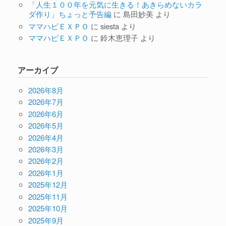
「人生１００年を元気に生きる！あきらめないカラ
ダ作り」ちょっと予告編
に
島田妙美
より
ママハピＥＸＰＯ
に
siesta
より
ママハピＥＸＰＯ
に
鈴木恵理子
より
アーカイブ
2026年8月
2026年7月
2026年6月
2026年5月
2026年4月
2026年3月
2026年2月
2026年1月
2025年12月
2025年11月
2025年10月
2025年9月