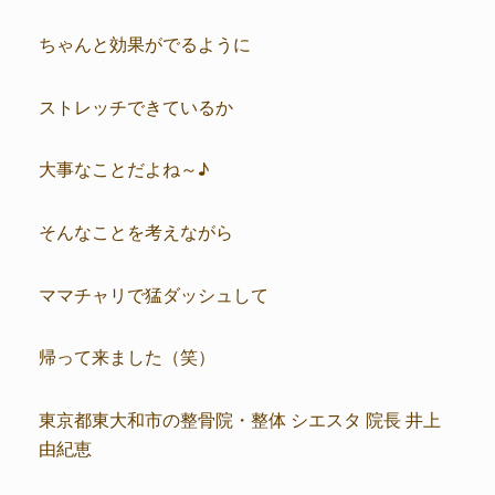
ちゃんと効果がでるように
ストレッチできているか
大事なことだよね～♪
そんなことを考えながら
ママチャリで猛ダッシュして
帰って来ました（笑）
東京都東大和市の整骨院・整体 シエスタ 院長 井上
由紀恵