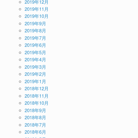
2019年12月
2019年11月
2019年10月
2019年9月
2019年8月
2019年7月
2019年6月
2019年5月
2019年4月
2019年3月
2019年2月
2019年1月
2018年12月
2018年11月
2018年10月
2018年9月
2018年8月
2018年7月
2018年6月