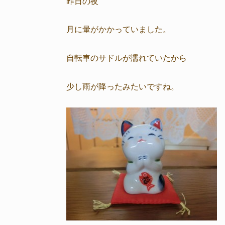
昨日の夜
月に暈がかかっていました。
自転車のサドルが濡れていたから
少し雨が降ったみたいですね。