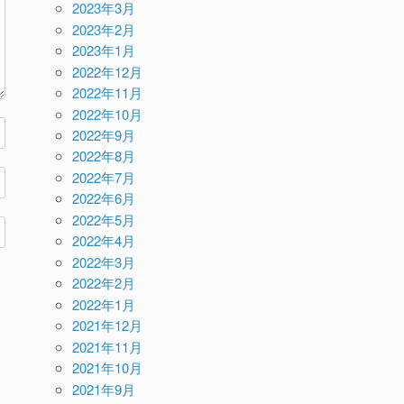
2023年3月
2023年2月
2023年1月
2022年12月
2022年11月
2022年10月
2022年9月
2022年8月
2022年7月
2022年6月
2022年5月
2022年4月
2022年3月
2022年2月
2022年1月
2021年12月
2021年11月
2021年10月
2021年9月