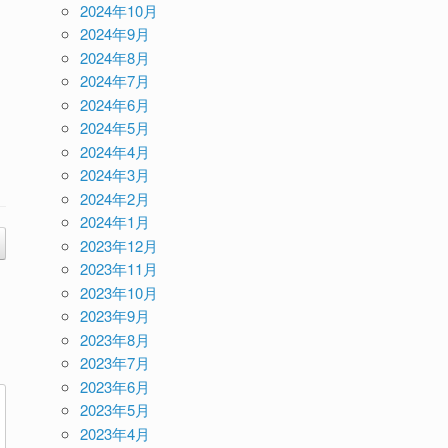
2024年10月
2024年9月
2024年8月
2024年7月
2024年6月
2024年5月
2024年4月
2024年3月
2024年2月
2024年1月
2023年12月
2023年11月
2023年10月
2023年9月
2023年8月
2023年7月
2023年6月
2023年5月
2023年4月