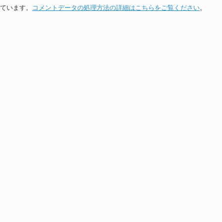
っています。
コメントデータの処理方法の詳細はこちらをご覧ください
。