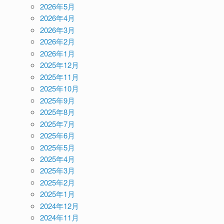
2026年5月
2026年4月
2026年3月
2026年2月
2026年1月
2025年12月
2025年11月
2025年10月
2025年9月
2025年8月
2025年7月
2025年6月
2025年5月
2025年4月
2025年3月
2025年2月
2025年1月
2024年12月
2024年11月