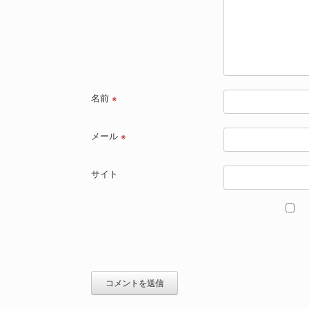
名前
※
メール
※
サイト