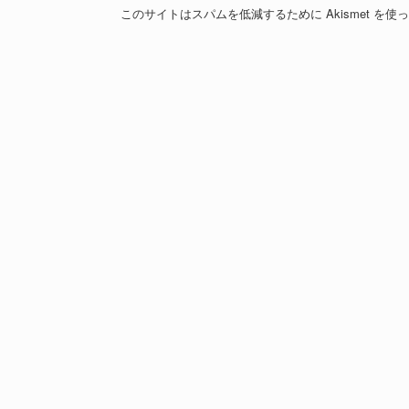
このサイトはスパムを低減するために Akismet を使