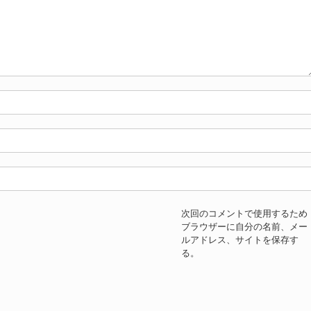
次回のコメントで使用するため
ブラウザーに自分の名前、メー
ルアドレス、サイトを保存す
る。