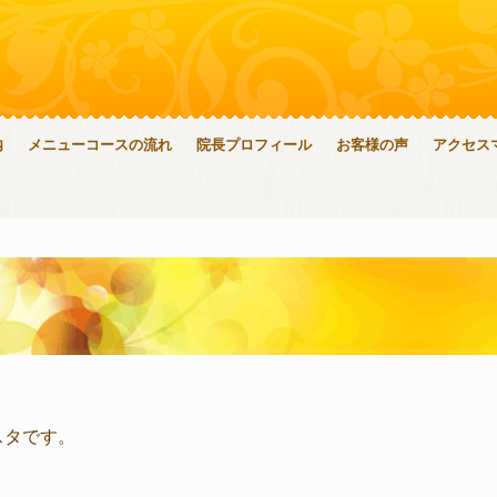
内
メニューコースの流れ
院長プロフィール
お客様の声
アクセス
スタです。