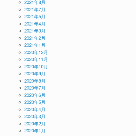
2021年8月
2021年7月
2021年5月
2021年4月
2021年3月
2021年2月
2021年1月
2020年12月
2020年11月
2020年10月
2020年9月
2020年8月
2020年7月
2020年6月
2020年5月
2020年4月
2020年3月
2020年2月
2020年1月