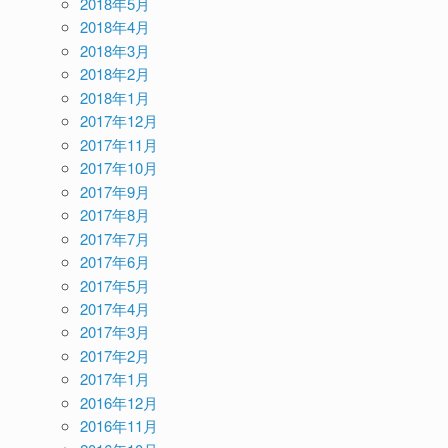
2018年5月
2018年4月
2018年3月
2018年2月
2018年1月
2017年12月
2017年11月
2017年10月
2017年9月
2017年8月
2017年7月
2017年6月
2017年5月
2017年4月
2017年3月
2017年2月
2017年1月
2016年12月
2016年11月