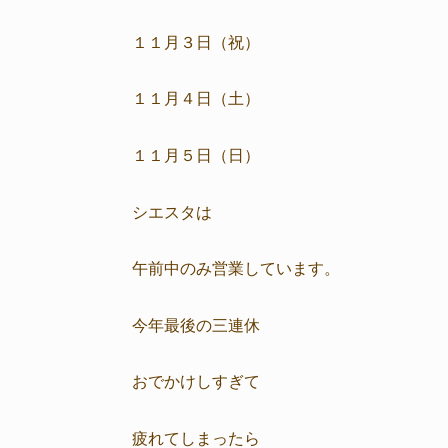
１１月３日（祝）
１１月４日（土）
１１月５日（日）
シエスタは
午前中のみ営業しています。
今年最後の三連休
おでかけしすぎて
疲れてしまったら