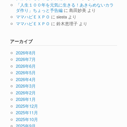
「人生１００年を元気に生きる！あきらめないカラ
ダ作り」ちょっと予告編
に
島田妙美
より
ママハピＥＸＰＯ
に
siesta
より
ママハピＥＸＰＯ
に
鈴木恵理子
より
アーカイブ
2026年8月
2026年7月
2026年6月
2026年5月
2026年4月
2026年3月
2026年2月
2026年1月
2025年12月
2025年11月
2025年10月
2025年9月