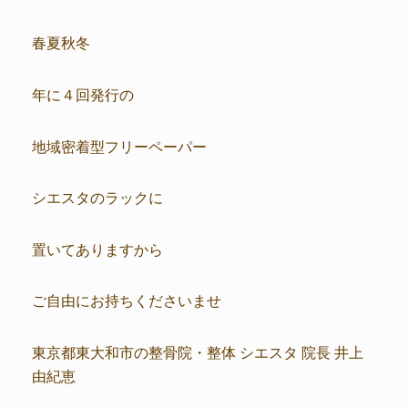
春夏秋冬
年に４回発行の
地域密着型フリーペーパー
シエスタのラックに
置いてありますから
ご自由にお持ちくださいませ
東京都東大和市の整骨院・整体 シエスタ 院長 井上
由紀恵