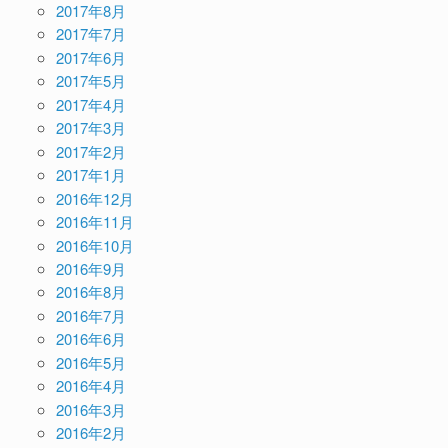
2017年8月
2017年7月
2017年6月
2017年5月
2017年4月
2017年3月
2017年2月
2017年1月
2016年12月
2016年11月
2016年10月
2016年9月
2016年8月
2016年7月
2016年6月
2016年5月
2016年4月
2016年3月
2016年2月