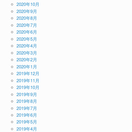
2020年10月
2020年9月
2020年8月
2020年7月
2020年6月
2020年5月
2020年4月
2020年3月
2020年2月
2020年1月
2019年12月
2019年11月
2019年10月
2019年9月
2019年8月
2019年7月
2019年6月
2019年5月
2019年4月