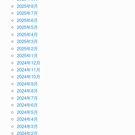
2025年8月
2025年7月
2025年6月
2025年5月
2025年4月
2025年3月
2025年2月
2025年1月
2024年12月
2024年11月
2024年10月
2024年9月
2024年8月
2024年7月
2024年6月
2024年5月
2024年4月
2024年3月
2024年2月