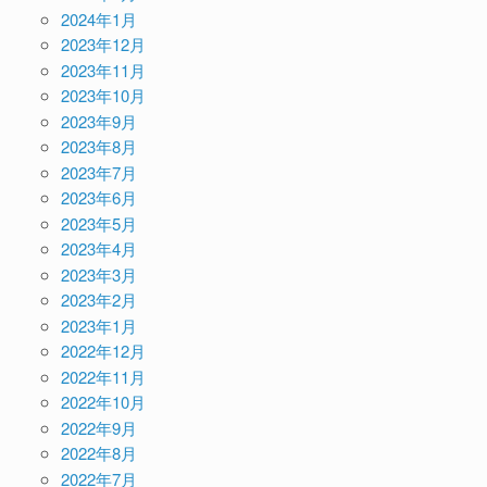
2024年1月
2023年12月
2023年11月
2023年10月
2023年9月
2023年8月
2023年7月
2023年6月
2023年5月
2023年4月
2023年3月
2023年2月
2023年1月
2022年12月
2022年11月
2022年10月
2022年9月
2022年8月
2022年7月