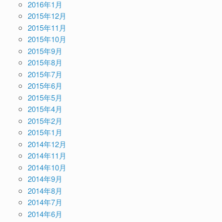
2016年1月
2015年12月
2015年11月
2015年10月
2015年9月
2015年8月
2015年7月
2015年6月
2015年5月
2015年4月
2015年2月
2015年1月
2014年12月
2014年11月
2014年10月
2014年9月
2014年8月
2014年7月
2014年6月