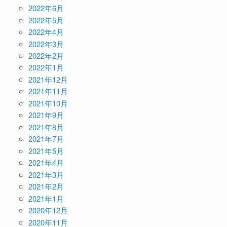
2022年6月
2022年5月
2022年4月
2022年3月
2022年2月
2022年1月
2021年12月
2021年11月
2021年10月
2021年9月
2021年8月
2021年7月
2021年5月
2021年4月
2021年3月
2021年2月
2021年1月
2020年12月
2020年11月