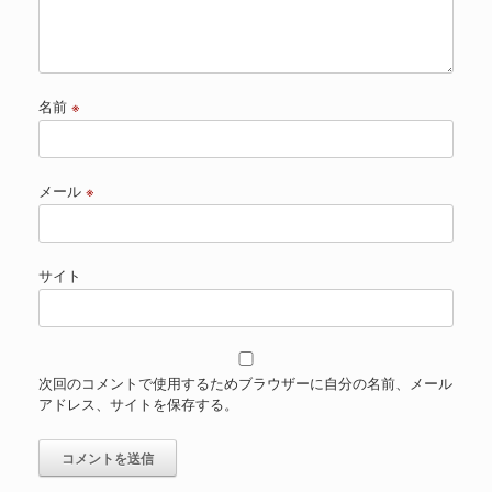
名前
※
メール
※
サイト
次回のコメントで使用するためブラウザーに自分の名前、メール
アドレス、サイトを保存する。