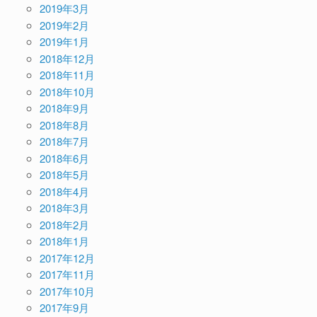
2019年3月
2019年2月
2019年1月
2018年12月
2018年11月
2018年10月
2018年9月
2018年8月
2018年7月
2018年6月
2018年5月
2018年4月
2018年3月
2018年2月
2018年1月
2017年12月
2017年11月
2017年10月
2017年9月