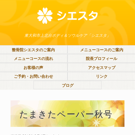
東大和市上北台ボディ＆ソウルケア「シエスタ」
整骨院シエスタのご案内
メニューコースのご案内
メニューコースの流れ
院長プロフィール
お客様の声
アクセスマップ
ご予約・お問い合わせ
リンク
ブログ
たまきたペーパー秋号