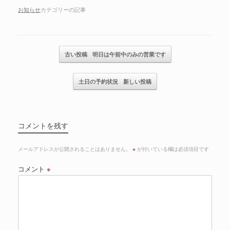
お知らせ
カテゴリーの記事
記事のナビゲーション
古い投稿
明日は午前中のみの営業です
土日の予約状況
新しい投稿
コメントを残す
メールアドレスが公開されることはありません。
※
が付いている欄は必須項目です
コメント
※