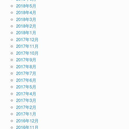
2018年5月
2018年4月
2018年3月
2018年2月
2018年1月
2017年12月
2017年11月
2017年10月
2017年9月
2017年8月
2017年7月
2017年6月
2017年5月
2017年4月
2017年3月
2017年2月
2017年1月
2016年12月
2016年11月