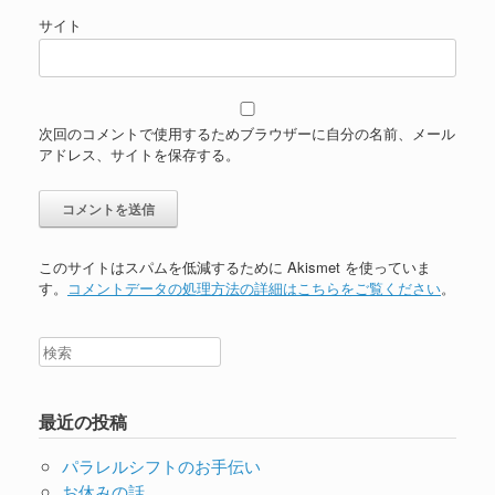
サイト
次回のコメントで使用するためブラウザーに自分の名前、メール
アドレス、サイトを保存する。
このサイトはスパムを低減するために Akismet を使っていま
す。
コメントデータの処理方法の詳細はこちらをご覧ください
。
最近の投稿
パラレルシフトのお手伝い
お休みの話