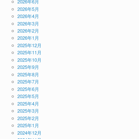
2026年6月
2026年5月
2026年4月
2026年3月
2026年2月
2026年1月
2025年12月
2025年11月
2025年10月
2025年9月
2025年8月
2025年7月
2025年6月
2025年5月
2025年4月
2025年3月
2025年2月
2025年1月
2024年12月