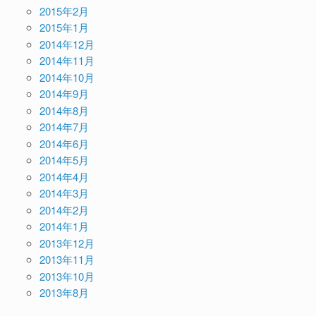
2015年2月
2015年1月
2014年12月
2014年11月
2014年10月
2014年9月
2014年8月
2014年7月
2014年6月
2014年5月
2014年4月
2014年3月
2014年2月
2014年1月
2013年12月
2013年11月
2013年10月
2013年8月