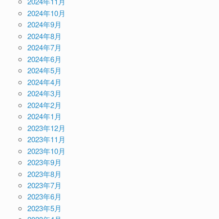
2024年11月
2024年10月
2024年9月
2024年8月
2024年7月
2024年6月
2024年5月
2024年4月
2024年3月
2024年2月
2024年1月
2023年12月
2023年11月
2023年10月
2023年9月
2023年8月
2023年7月
2023年6月
2023年5月