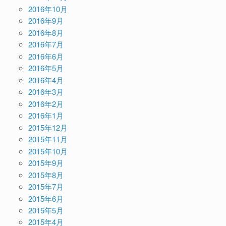
2016年10月
2016年9月
2016年8月
2016年7月
2016年6月
2016年5月
2016年4月
2016年3月
2016年2月
2016年1月
2015年12月
2015年11月
2015年10月
2015年9月
2015年8月
2015年7月
2015年6月
2015年5月
2015年4月