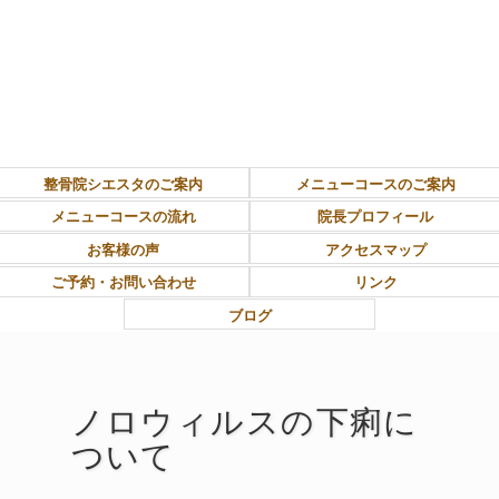
東大和市上北台ボディ＆ソウルケア「シエスタ」
整骨院シエスタのご案内
メニューコースのご案内
メニューコースの流れ
院長プロフィール
お客様の声
アクセスマップ
ご予約・お問い合わせ
リンク
ブログ
ノロウィルスの下痢に
ついて