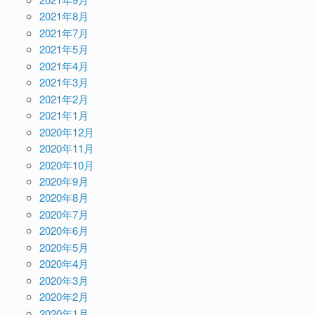
2021年8月
2021年7月
2021年5月
2021年4月
2021年3月
2021年2月
2021年1月
2020年12月
2020年11月
2020年10月
2020年9月
2020年8月
2020年7月
2020年6月
2020年5月
2020年4月
2020年3月
2020年2月
2020年1月