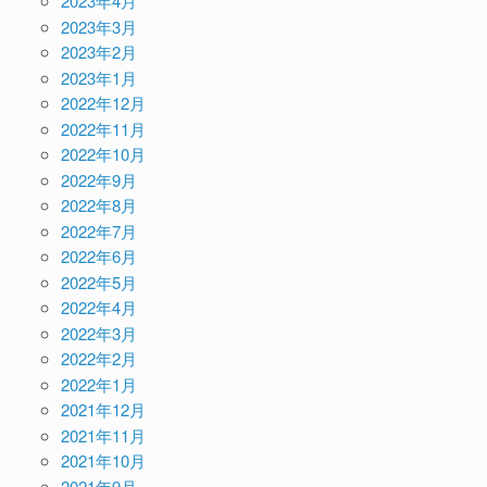
2023年4月
2023年3月
2023年2月
2023年1月
2022年12月
2022年11月
2022年10月
2022年9月
2022年8月
2022年7月
2022年6月
2022年5月
2022年4月
2022年3月
2022年2月
2022年1月
2021年12月
2021年11月
2021年10月
2021年9月