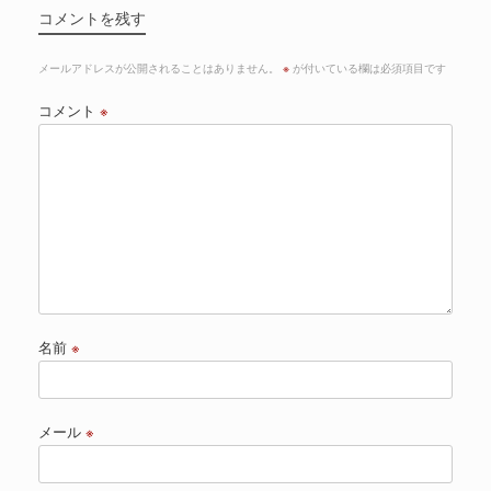
コメントを残す
メールアドレスが公開されることはありません。
※
が付いている欄は必須項目です
コメント
※
名前
※
メール
※