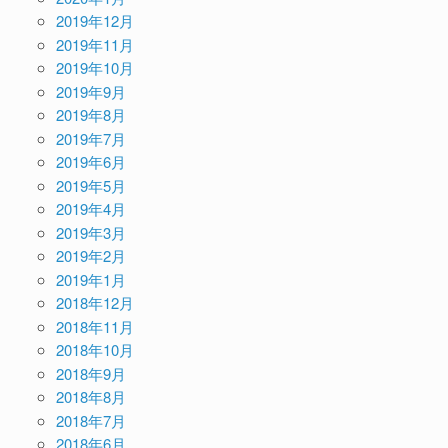
2019年12月
2019年11月
2019年10月
2019年9月
2019年8月
2019年7月
2019年6月
2019年5月
2019年4月
2019年3月
2019年2月
2019年1月
2018年12月
2018年11月
2018年10月
2018年9月
2018年8月
2018年7月
2018年6月