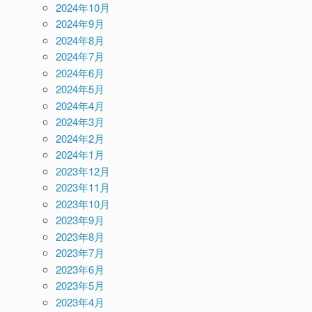
2024年10月
2024年9月
2024年8月
2024年7月
2024年6月
2024年5月
2024年4月
2024年3月
2024年2月
2024年1月
2023年12月
2023年11月
2023年10月
2023年9月
2023年8月
2023年7月
2023年6月
2023年5月
2023年4月