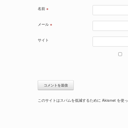
名前
※
メール
※
サイト
このサイトはスパムを低減するために Akismet を使