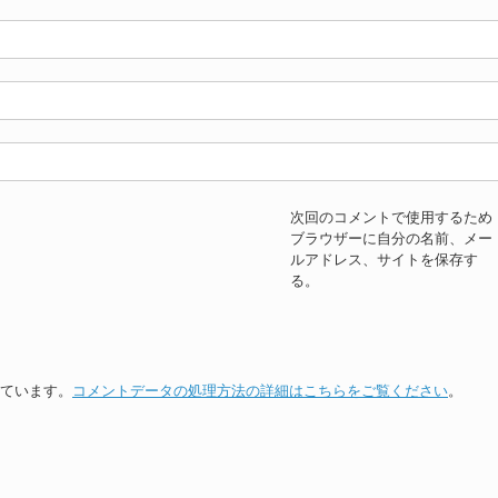
次回のコメントで使用するため
ブラウザーに自分の名前、メー
ルアドレス、サイトを保存す
る。
っています。
コメントデータの処理方法の詳細はこちらをご覧ください
。