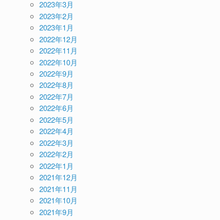
2023年3月
2023年2月
2023年1月
2022年12月
2022年11月
2022年10月
2022年9月
2022年8月
2022年7月
2022年6月
2022年5月
2022年4月
2022年3月
2022年2月
2022年1月
2021年12月
2021年11月
2021年10月
2021年9月