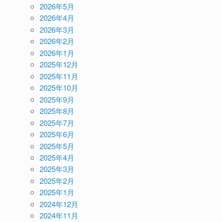
2026年5月
2026年4月
2026年3月
2026年2月
2026年1月
2025年12月
2025年11月
2025年10月
2025年9月
2025年8月
2025年7月
2025年6月
2025年5月
2025年4月
2025年3月
2025年2月
2025年1月
2024年12月
2024年11月