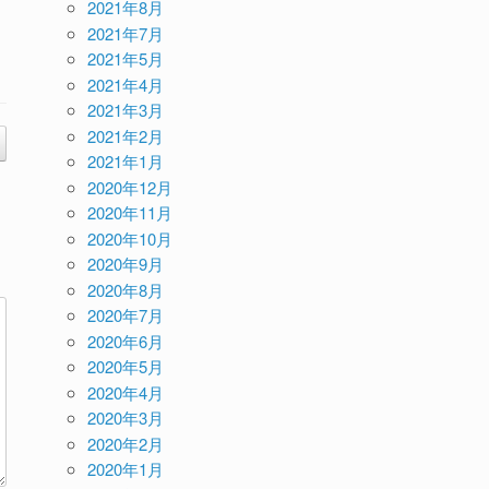
2021年8月
2021年7月
2021年5月
2021年4月
2021年3月
2021年2月
2021年1月
2020年12月
2020年11月
2020年10月
2020年9月
2020年8月
2020年7月
2020年6月
2020年5月
2020年4月
2020年3月
2020年2月
2020年1月