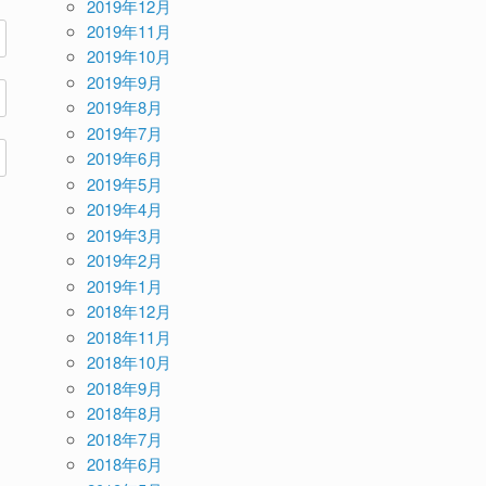
2019年12月
2019年11月
2019年10月
2019年9月
2019年8月
2019年7月
2019年6月
2019年5月
2019年4月
2019年3月
2019年2月
2019年1月
2018年12月
2018年11月
2018年10月
2018年9月
2018年8月
2018年7月
2018年6月