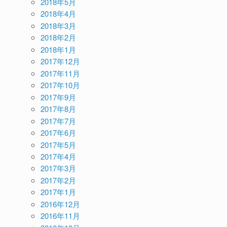
2018年5月
2018年4月
2018年3月
2018年2月
2018年1月
2017年12月
2017年11月
2017年10月
2017年9月
2017年8月
2017年7月
2017年6月
2017年5月
2017年4月
2017年3月
2017年2月
2017年1月
2016年12月
2016年11月