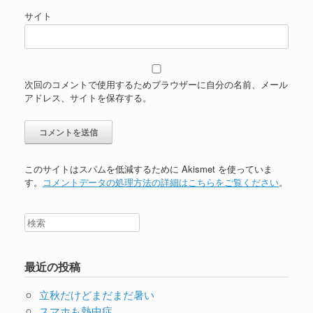
サイト
次回のコメントで使用するためブラウザーに自分の名前、メール
アドレス、サイトを保存する。
このサイトはスパムを低減するために Akismet を使っていま
す。
コメントデータの処理方法の詳細はこちらをご覧ください
。
最近の投稿
立秋だけどまだまだ暑い
スマホも熱中症