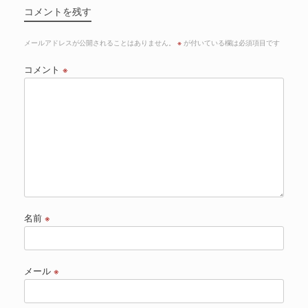
コメントを残す
メールアドレスが公開されることはありません。
※
が付いている欄は必須項目です
コメント
※
名前
※
メール
※