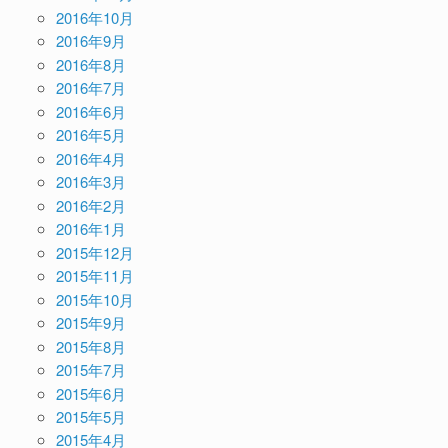
2016年10月
2016年9月
2016年8月
2016年7月
2016年6月
2016年5月
2016年4月
2016年3月
2016年2月
2016年1月
2015年12月
2015年11月
2015年10月
2015年9月
2015年8月
2015年7月
2015年6月
2015年5月
2015年4月