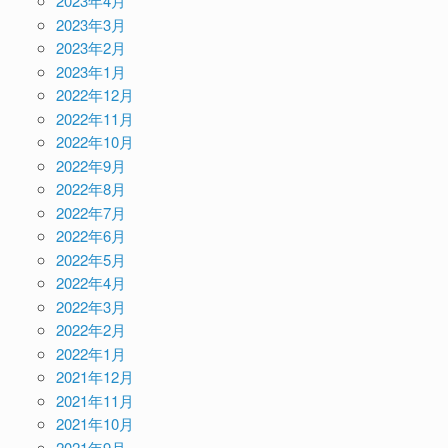
2023年4月
2023年3月
2023年2月
2023年1月
2022年12月
2022年11月
2022年10月
2022年9月
2022年8月
2022年7月
2022年6月
2022年5月
2022年4月
2022年3月
2022年2月
2022年1月
2021年12月
2021年11月
2021年10月
2021年9月