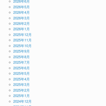
2026年6月
2026年5月
2026年4月
2026年3月
2026年2月
2026年1月
2025年12月
2025年11月
2025年10月
2025年9月
2025年8月
2025年7月
2025年6月
2025年5月
2025年4月
2025年3月
2025年2月
2025年1月
2024年12月