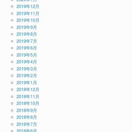
2019年12月
2019年11月
2019年10月
2019年9月
2019年8月
2019年7月
2019年6月
2019年5月
2019年4月
2019年3月
2019年2月
2019年1月
2018年12月
2018年11月
2018年10月
2018年9月
2018年8月
2018年7月
2018年6月