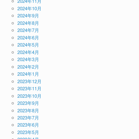
2024年11月
2024年10月
2024年9月
2024年8月
2024年7月
2024年6月
2024年5月
2024年4月
2024年3月
2024年2月
2024年1月
2023年12月
2023年11月
2023年10月
2023年9月
2023年8月
2023年7月
2023年6月
2023年5月