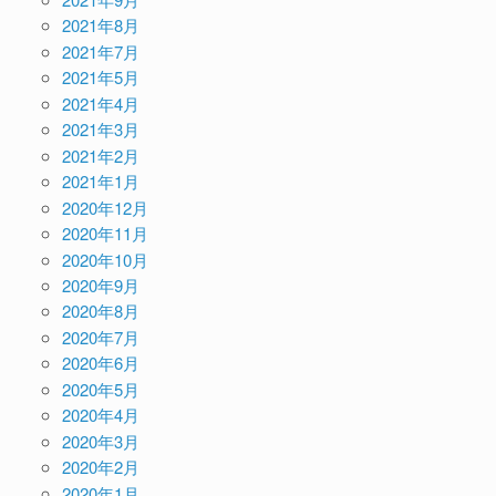
2021年8月
2021年7月
2021年5月
2021年4月
2021年3月
2021年2月
2021年1月
2020年12月
2020年11月
2020年10月
2020年9月
2020年8月
2020年7月
2020年6月
2020年5月
2020年4月
2020年3月
2020年2月
2020年1月