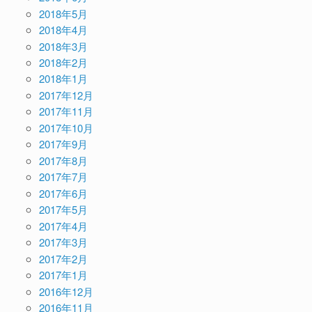
2018年5月
2018年4月
2018年3月
2018年2月
2018年1月
2017年12月
2017年11月
2017年10月
2017年9月
2017年8月
2017年7月
2017年6月
2017年5月
2017年4月
2017年3月
2017年2月
2017年1月
2016年12月
2016年11月