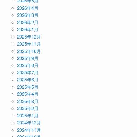
2026年5月
2026年4月
2026年3月
2026年2月
2026年1月
2025年12月
2025年11月
2025年10月
2025年9月
2025年8月
2025年7月
2025年6月
2025年5月
2025年4月
2025年3月
2025年2月
2025年1月
2024年12月
2024年11月
2024年10月