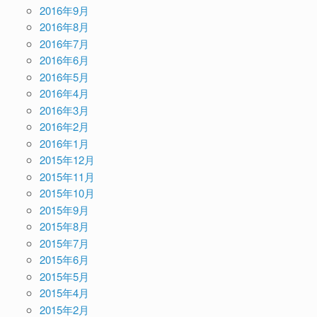
2016年9月
2016年8月
2016年7月
2016年6月
2016年5月
2016年4月
2016年3月
2016年2月
2016年1月
2015年12月
2015年11月
2015年10月
2015年9月
2015年8月
2015年7月
2015年6月
2015年5月
2015年4月
2015年2月