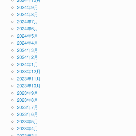
2024年9月
2024年8月
2024年7月
2024年6月
2024年5月
2024年4月
2024年3月
2024年2月
2024年1月
2023年12月
2023年11月
2023年10月
2023年9月
2023年8月
2023年7月
2023年6月
2023年5月
2023年4月
2023年3月