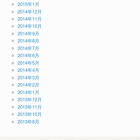
2015年1月
2014年12月
2014年11月
2014年10月
2014年9月
2014年8月
2014年7月
2014年6月
2014年5月
2014年4月
2014年3月
2014年2月
2014年1月
2013年12月
2013年11月
2013年10月
2013年8月