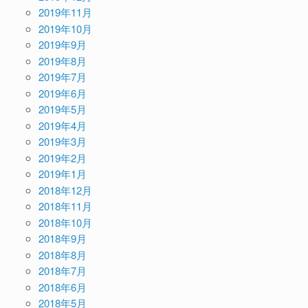
2019年11月
2019年10月
2019年9月
2019年8月
2019年7月
2019年6月
2019年5月
2019年4月
2019年3月
2019年2月
2019年1月
2018年12月
2018年11月
2018年10月
2018年9月
2018年8月
2018年7月
2018年6月
2018年5月