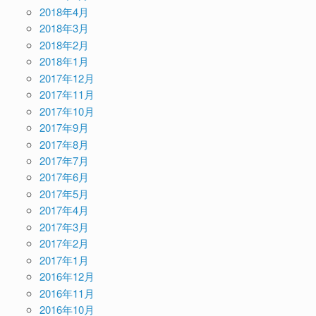
2018年4月
2018年3月
2018年2月
2018年1月
2017年12月
2017年11月
2017年10月
2017年9月
2017年8月
2017年7月
2017年6月
2017年5月
2017年4月
2017年3月
2017年2月
2017年1月
2016年12月
2016年11月
2016年10月