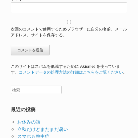
次回のコメントで使用するためブラウザーに自分の名前、メール
アドレス、サイトを保存する。
このサイトはスパムを低減するために Akismet を使っていま
す。
コメントデータの処理方法の詳細はこちらをご覧ください
。
最近の投稿
お休みの話
立秋だけどまだまだ暑い
スマホも熱中症