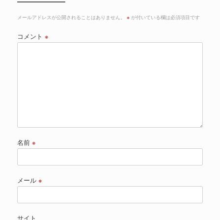
メールアドレスが公開されることはありません。
※
が付いている欄は必須項目です
コメント
※
名前
※
メール
※
サイト