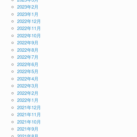
2023年2月
2023年1月
2022年12月
2022年11月
2022年10月
2022年9月
2022年8月
2022年7月
2022年6月
2022年5月
2022年4月
2022年3月
2022年2月
2022年1月
2021年12月
2021年11月
2021年10月
2021年9月
2021年8月