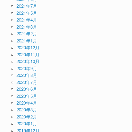
2021年7月
2021年5月
2021年4月
2021年3月
2021年2月
2021年1月
2020年12月
2020年11月
2020年10月
2020年9月
2020年8月
2020年7月
2020年6月
2020年5月
2020年4月
2020年3月
2020年2月
2020年1月
2019年12月