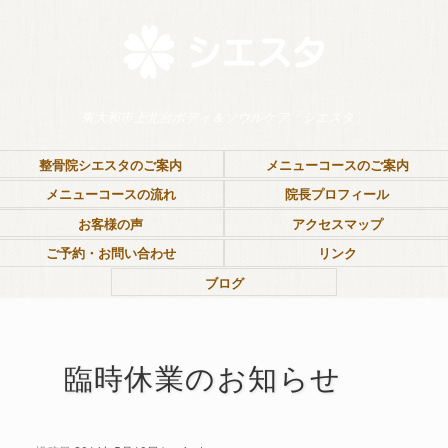
東大和市上北台ボディ＆ソウルケア「シエスタ」
整骨院シエスタのご案内
メニューコースのご案内
メニューコースの流れ
院長プロフィール
お客様の声
アクセスマップ
ご予約・お問い合わせ
リンク
ブログ
臨時休業のお知らせ