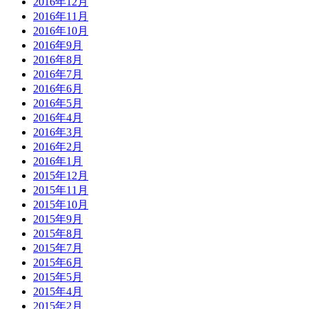
2016年12月
2016年11月
2016年10月
2016年9月
2016年8月
2016年7月
2016年6月
2016年5月
2016年4月
2016年3月
2016年2月
2016年1月
2015年12月
2015年11月
2015年10月
2015年9月
2015年8月
2015年7月
2015年6月
2015年5月
2015年4月
2015年2月