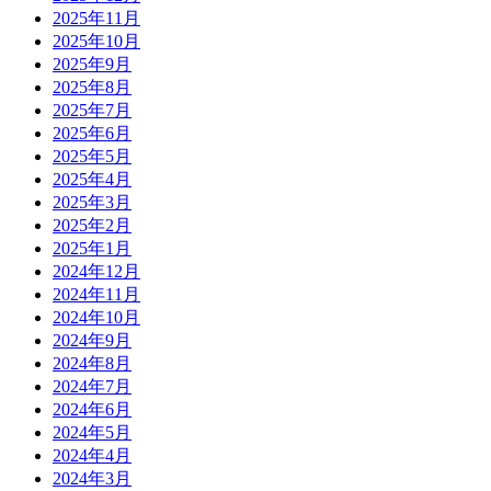
2025年11月
2025年10月
2025年9月
2025年8月
2025年7月
2025年6月
2025年5月
2025年4月
2025年3月
2025年2月
2025年1月
2024年12月
2024年11月
2024年10月
2024年9月
2024年8月
2024年7月
2024年6月
2024年5月
2024年4月
2024年3月