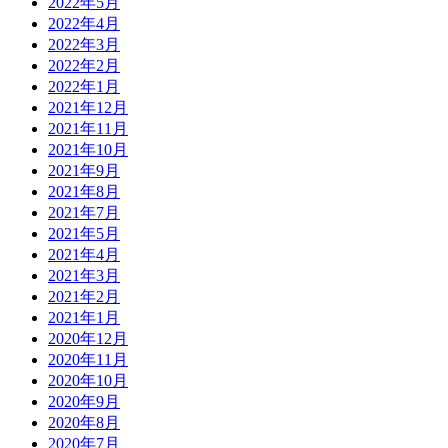
2022年5月
2022年4月
2022年3月
2022年2月
2022年1月
2021年12月
2021年11月
2021年10月
2021年9月
2021年8月
2021年7月
2021年5月
2021年4月
2021年3月
2021年2月
2021年1月
2020年12月
2020年11月
2020年10月
2020年9月
2020年8月
2020年7月