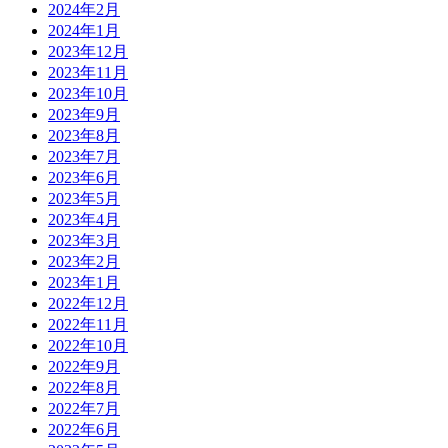
2024年2月
2024年1月
2023年12月
2023年11月
2023年10月
2023年9月
2023年8月
2023年7月
2023年6月
2023年5月
2023年4月
2023年3月
2023年2月
2023年1月
2022年12月
2022年11月
2022年10月
2022年9月
2022年8月
2022年7月
2022年6月