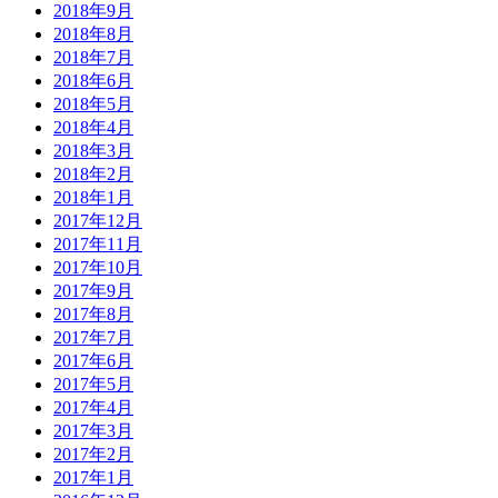
2018年9月
2018年8月
2018年7月
2018年6月
2018年5月
2018年4月
2018年3月
2018年2月
2018年1月
2017年12月
2017年11月
2017年10月
2017年9月
2017年8月
2017年7月
2017年6月
2017年5月
2017年4月
2017年3月
2017年2月
2017年1月