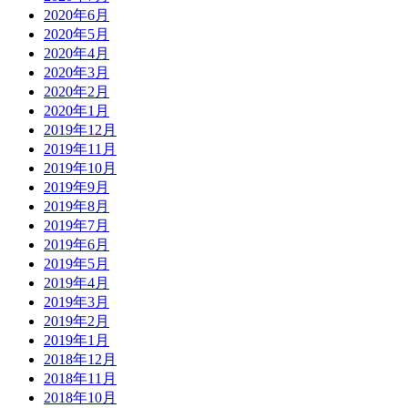
2020年6月
2020年5月
2020年4月
2020年3月
2020年2月
2020年1月
2019年12月
2019年11月
2019年10月
2019年9月
2019年8月
2019年7月
2019年6月
2019年5月
2019年4月
2019年3月
2019年2月
2019年1月
2018年12月
2018年11月
2018年10月