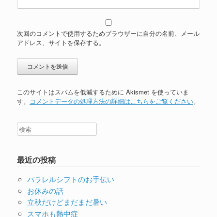
次回のコメントで使用するためブラウザーに自分の名前、メール
アドレス、サイトを保存する。
このサイトはスパムを低減するために Akismet を使っていま
す。
コメントデータの処理方法の詳細はこちらをご覧ください
。
最近の投稿
パラレルシフトのお手伝い
お休みの話
立秋だけどまだまだ暑い
スマホも熱中症