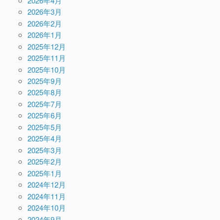
2026年4月
2026年3月
2026年2月
2026年1月
2025年12月
2025年11月
2025年10月
2025年9月
2025年8月
2025年7月
2025年6月
2025年5月
2025年4月
2025年3月
2025年2月
2025年1月
2024年12月
2024年11月
2024年10月
2024年9月