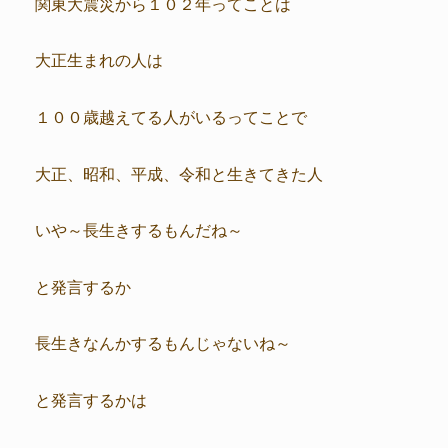
関東大震災から１０２年ってことは
大正生まれの人は
１００歳越えてる人がいるってことで
大正、昭和、平成、令和と生きてきた人
いや～長生きするもんだね～
と発言するか
長生きなんかするもんじゃないね～
と発言するかは