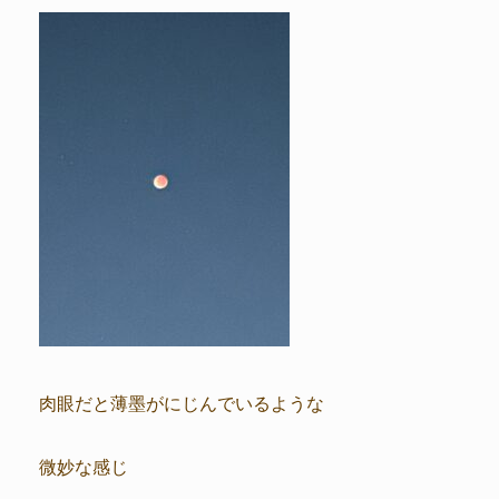
肉眼だと薄墨がにじんでいるような
微妙な感じ