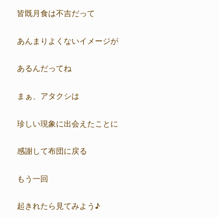
皆既月食は不吉だって
あんまりよくないイメージが
あるんだってね
まぁ、アタクシは
珍しい現象に出会えたことに
感謝して布団に戻る
もう一回
起きれたら見てみよう♪