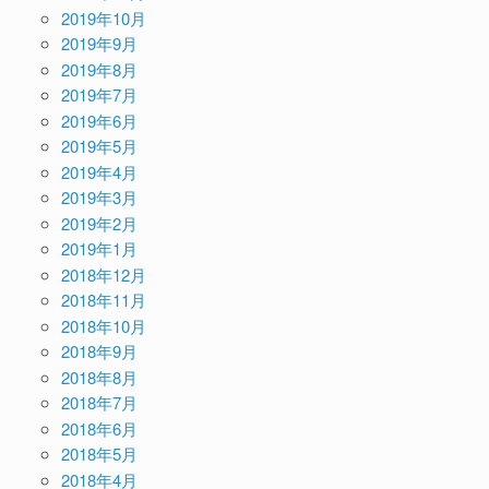
2019年10月
2019年9月
2019年8月
2019年7月
2019年6月
2019年5月
2019年4月
2019年3月
2019年2月
2019年1月
2018年12月
2018年11月
2018年10月
2018年9月
2018年8月
2018年7月
2018年6月
2018年5月
2018年4月