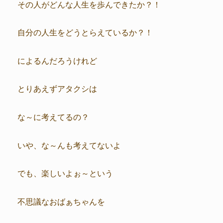
その人がどんな人生を歩んできたか？！
自分の人生をどうとらえているか？！
によるんだろうけれど
とりあえずアタクシは
な～に考えてるの？
いや、な～んも考えてないよ
でも、楽しいよぉ～という
不思議なおばぁちゃんを