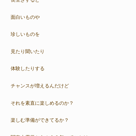
面白いものや
珍しいものを
見たり聞いたり
体験したりする
チャンスが増えるんだけど
それを素直に楽しめるのか？
楽しむ準備ができてるか？