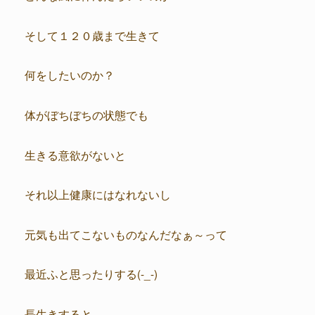
そして１２０歳まで生きて
何をしたいのか？
体がぼちぼちの状態でも
生きる意欲がないと
それ以上健康にはなれないし
元気も出てこないものなんだなぁ～って
最近ふと思ったりする(-_-)
長生きすると