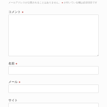
メールアドレスが公開されることはありません。
※
が付いている欄は必須項目です
コメント
※
名前
※
メール
※
サイト