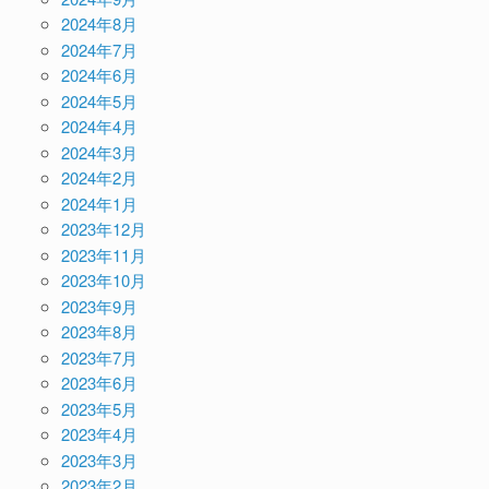
2024年8月
2024年7月
2024年6月
2024年5月
2024年4月
2024年3月
2024年2月
2024年1月
2023年12月
2023年11月
2023年10月
2023年9月
2023年8月
2023年7月
2023年6月
2023年5月
2023年4月
2023年3月
2023年2月