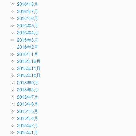
2016年8月
2016年7月
2016年6月
2016年5月
2016年4月
2016年3月
2016年2月
2016年1月
2015年12月
2015年11月
2015年10月
2015年9月
2015年8月
2015年7月
2015年6月
2015年5月
2015年4月
2015年2月
2015年1月