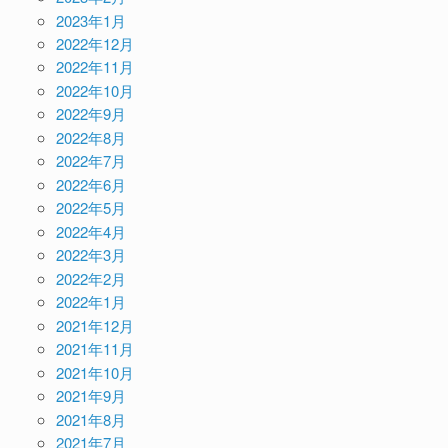
2023年1月
2022年12月
2022年11月
2022年10月
2022年9月
2022年8月
2022年7月
2022年6月
2022年5月
2022年4月
2022年3月
2022年2月
2022年1月
2021年12月
2021年11月
2021年10月
2021年9月
2021年8月
2021年7月