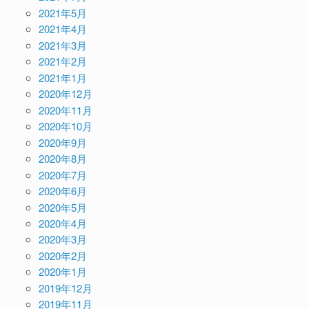
2021年5月
2021年4月
2021年3月
2021年2月
2021年1月
2020年12月
2020年11月
2020年10月
2020年9月
2020年8月
2020年7月
2020年6月
2020年5月
2020年4月
2020年3月
2020年2月
2020年1月
2019年12月
2019年11月