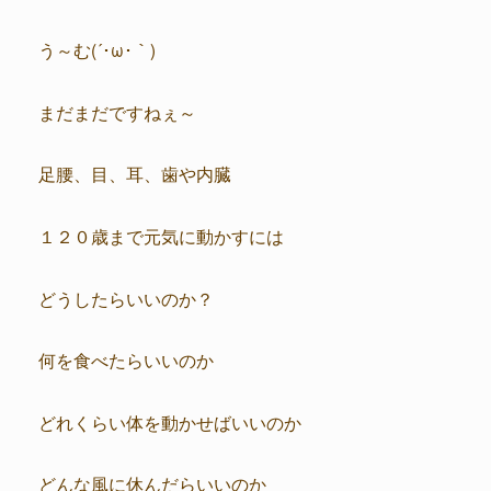
う～む(´･ω･｀)
まだまだですねぇ～
足腰、目、耳、歯や内臓
１２０歳まで元気に動かすには
どうしたらいいのか？
何を食べたらいいのか
どれくらい体を動かせばいいのか
どんな風に休んだらいいのか