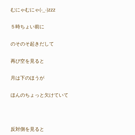
むにゃむにゃ(-_-)zzz
５時ちょい前に
のそのそ起きだして
再び空を見ると
月は下のほうが
ほんのちょっと欠けていて
反対側を見ると