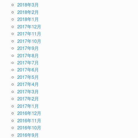
2018年3月
2018年2月
2018年1月
2017年12月
2017年11月
2017年10月
2017年9月
2017年8月
2017年7月
2017年6月
2017年5月
2017年4月
2017年3月
2017年2月
2017年1月
2016年12月
2016年11月
2016年10月
2016年9月