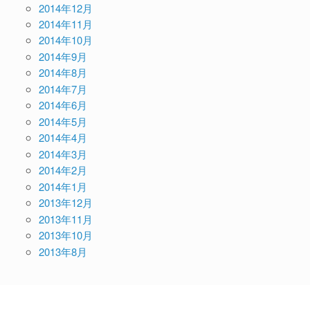
2014年12月
2014年11月
2014年10月
2014年9月
2014年8月
2014年7月
2014年6月
2014年5月
2014年4月
2014年3月
2014年2月
2014年1月
2013年12月
2013年11月
2013年10月
2013年8月