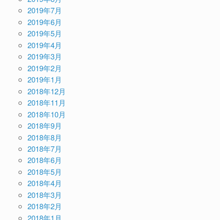
2019年7月
2019年6月
2019年5月
2019年4月
2019年3月
2019年2月
2019年1月
2018年12月
2018年11月
2018年10月
2018年9月
2018年8月
2018年7月
2018年6月
2018年5月
2018年4月
2018年3月
2018年2月
2018年1月