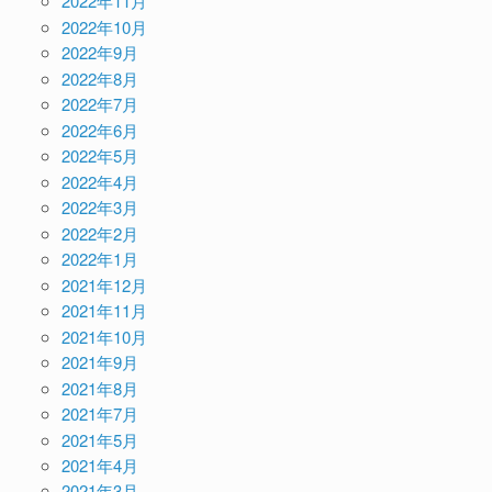
2022年11月
2022年10月
2022年9月
2022年8月
2022年7月
2022年6月
2022年5月
2022年4月
2022年3月
2022年2月
2022年1月
2021年12月
2021年11月
2021年10月
2021年9月
2021年8月
2021年7月
2021年5月
2021年4月
2021年3月