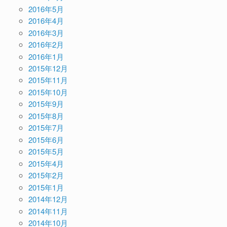
2016年5月
2016年4月
2016年3月
2016年2月
2016年1月
2015年12月
2015年11月
2015年10月
2015年9月
2015年8月
2015年7月
2015年6月
2015年5月
2015年4月
2015年2月
2015年1月
2014年12月
2014年11月
2014年10月