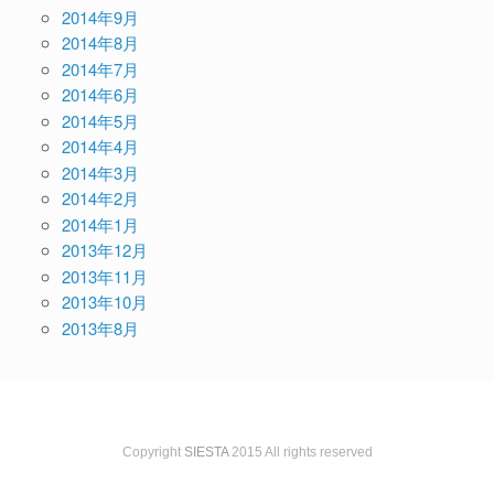
2014年9月
2014年8月
2014年7月
2014年6月
2014年5月
2014年4月
2014年3月
2014年2月
2014年1月
2013年12月
2013年11月
2013年10月
2013年8月
Copyright
SIESTA
2015 All rights reserved