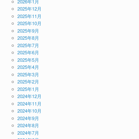
2026年1月
2025年12月
2025年11月
2025年10月
2025年9月
2025年8月
2025年7月
2025年6月
2025年5月
2025年4月
2025年3月
2025年2月
2025年1月
2024年12月
2024年11月
2024年10月
2024年9月
2024年8月
2024年7月