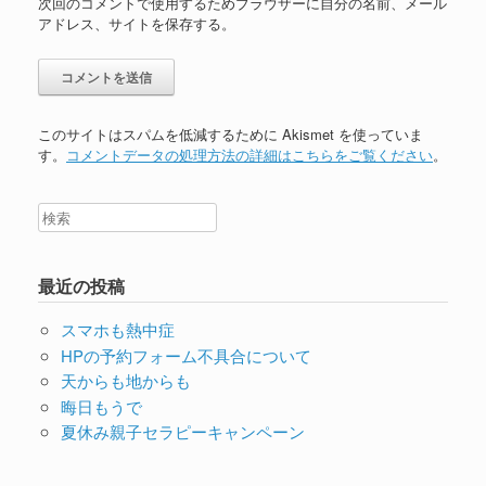
次回のコメントで使用するためブラウザーに自分の名前、メール
アドレス、サイトを保存する。
このサイトはスパムを低減するために Akismet を使っていま
す。
コメントデータの処理方法の詳細はこちらをご覧ください
。
最近の投稿
スマホも熱中症
HPの予約フォーム不具合について
天からも地からも
晦日もうで
夏休み親子セラピーキャンペーン