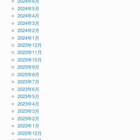
2024年6月
2024年5月
2024年4月
2024年3月
2024年2月
2024年1月
2023年12月
2023年11月
2023年10月
2023年9月
2023年8月
2023年7月
2023年6月
2023年5月
2023年4月
2023年3月
2023年2月
2023年1月
2022年12月