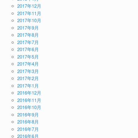
2017年12月
2017年11月
2017年10月
2017年9月
2017年8月
2017年7月
2017年6月
2017年5月
2017年4月
2017年3月
2017年2月
2017年1月
2016年12月
2016年11月
2016年10月
2016年9月
2016年8月
2016年7月
2016年6月