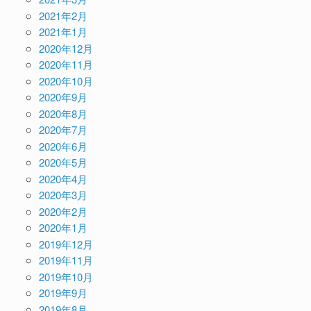
2021年2月
2021年1月
2020年12月
2020年11月
2020年10月
2020年9月
2020年8月
2020年7月
2020年6月
2020年5月
2020年4月
2020年3月
2020年2月
2020年1月
2019年12月
2019年11月
2019年10月
2019年9月
2019年8月