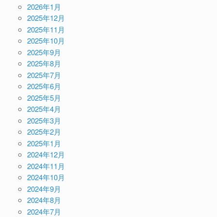
2026年1月
2025年12月
2025年11月
2025年10月
2025年9月
2025年8月
2025年7月
2025年6月
2025年5月
2025年4月
2025年3月
2025年2月
2025年1月
2024年12月
2024年11月
2024年10月
2024年9月
2024年8月
2024年7月