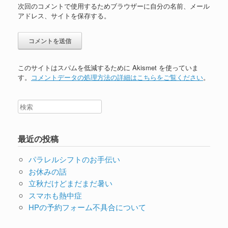
次回のコメントで使用するためブラウザーに自分の名前、メール
アドレス、サイトを保存する。
このサイトはスパムを低減するために Akismet を使っていま
す。
コメントデータの処理方法の詳細はこちらをご覧ください
。
最近の投稿
パラレルシフトのお手伝い
お休みの話
立秋だけどまだまだ暑い
スマホも熱中症
HPの予約フォーム不具合について