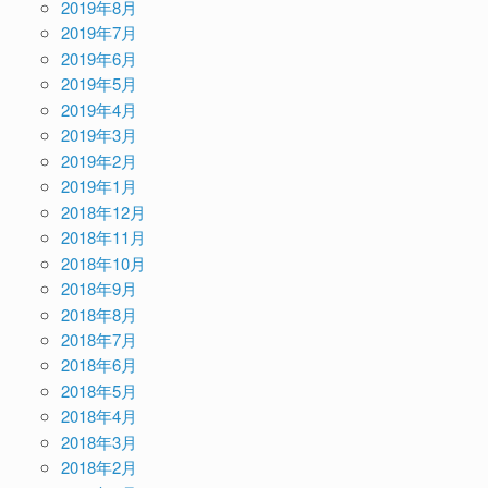
2019年8月
2019年7月
2019年6月
2019年5月
2019年4月
2019年3月
2019年2月
2019年1月
2018年12月
2018年11月
2018年10月
2018年9月
2018年8月
2018年7月
2018年6月
2018年5月
2018年4月
2018年3月
2018年2月