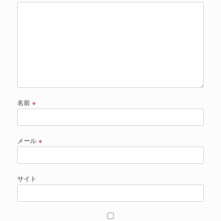
名前
※
メール
※
サイト