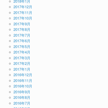
2018年1月
2017年12月
2017年11月
2017年10月
2017年9月
2017年8月
2017年7月
2017年6月
2017年5月
2017年4月
2017年3月
2017年2月
2017年1月
2016年12月
2016年11月
2016年10月
2016年9月
2016年8月
2016年7月