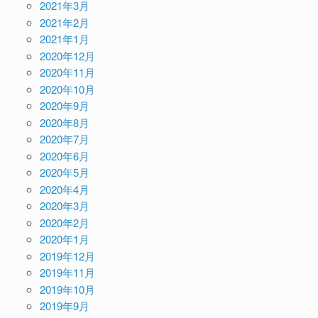
2021年3月
2021年2月
2021年1月
2020年12月
2020年11月
2020年10月
2020年9月
2020年8月
2020年7月
2020年6月
2020年5月
2020年4月
2020年3月
2020年2月
2020年1月
2019年12月
2019年11月
2019年10月
2019年9月