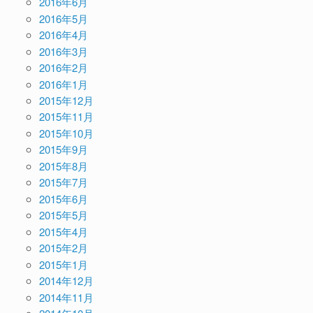
2016年6月
2016年5月
2016年4月
2016年3月
2016年2月
2016年1月
2015年12月
2015年11月
2015年10月
2015年9月
2015年8月
2015年7月
2015年6月
2015年5月
2015年4月
2015年2月
2015年1月
2014年12月
2014年11月