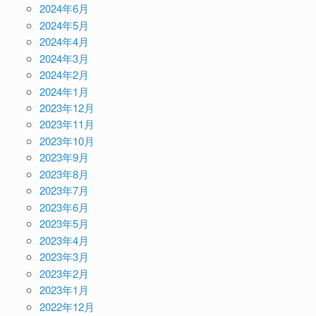
2024年6月
2024年5月
2024年4月
2024年3月
2024年2月
2024年1月
2023年12月
2023年11月
2023年10月
2023年9月
2023年8月
2023年7月
2023年6月
2023年5月
2023年4月
2023年3月
2023年2月
2023年1月
2022年12月