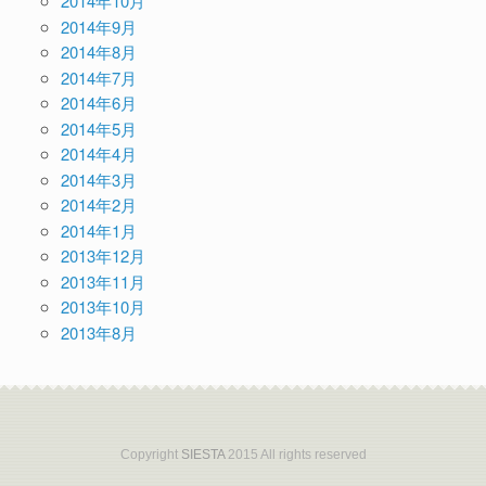
2014年10月
2014年9月
2014年8月
2014年7月
2014年6月
2014年5月
2014年4月
2014年3月
2014年2月
2014年1月
2013年12月
2013年11月
2013年10月
2013年8月
Copyright
SIESTA
2015 All rights reserved