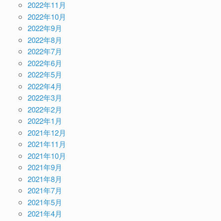
2022年11月
2022年10月
2022年9月
2022年8月
2022年7月
2022年6月
2022年5月
2022年4月
2022年3月
2022年2月
2022年1月
2021年12月
2021年11月
2021年10月
2021年9月
2021年8月
2021年7月
2021年5月
2021年4月