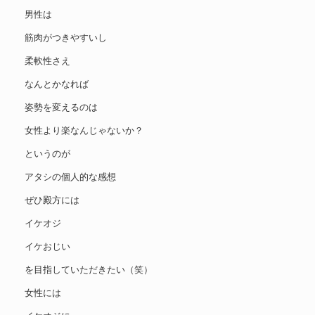
男性は
筋肉がつきやすいし
柔軟性さえ
なんとかなれば
姿勢を変えるのは
女性より楽なんじゃないか？
というのが
アタシの個人的な感想
ぜひ殿方には
イケオジ
イケおじい
を目指していただきたい（笑）
女性には