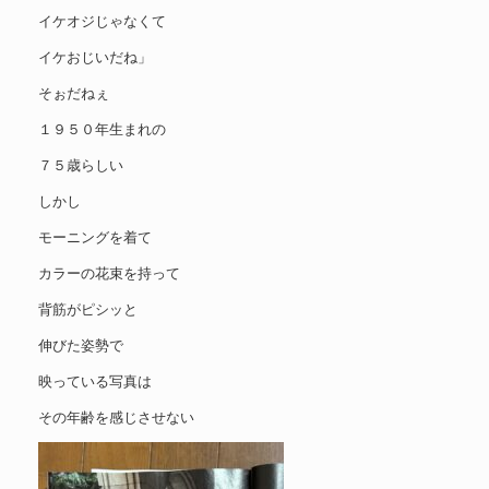
イケオジじゃなくて
イケおじいだね」
そぉだねぇ
１９５０年生まれの
７５歳らしい
しかし
モーニングを着て
カラーの花束を持って
背筋がピシッと
伸びた姿勢で
映っている写真は
その年齢を感じさせない