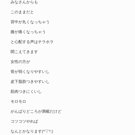
みなさんからも
このままだと
背中が丸くなっちゃう
膝が痛くなっちゃう
と心配する声はチラホラ
聞こえてきます
女性の方が
骨が弱くなりやすいし
皮下脂肪つきやすいし
筋肉つきにくいし
モロモロ
がんばりどころが満載だけど
コツコツやれば
なんとかなります(^▽^;)