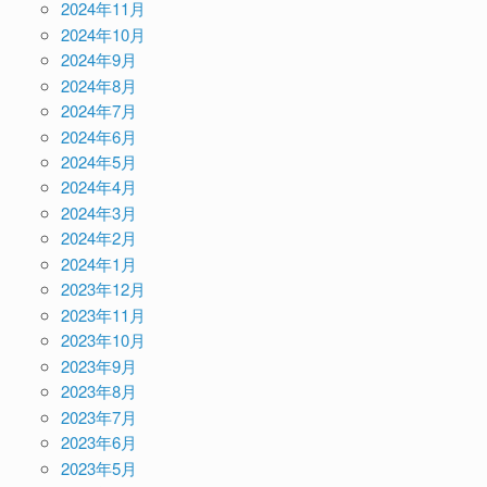
2024年11月
2024年10月
2024年9月
2024年8月
2024年7月
2024年6月
2024年5月
2024年4月
2024年3月
2024年2月
2024年1月
2023年12月
2023年11月
2023年10月
2023年9月
2023年8月
2023年7月
2023年6月
2023年5月