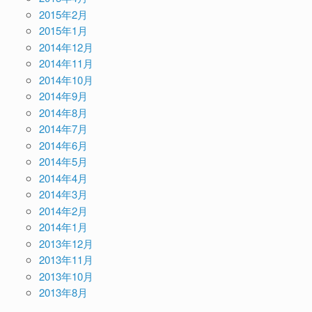
2015年2月
2015年1月
2014年12月
2014年11月
2014年10月
2014年9月
2014年8月
2014年7月
2014年6月
2014年5月
2014年4月
2014年3月
2014年2月
2014年1月
2013年12月
2013年11月
2013年10月
2013年8月