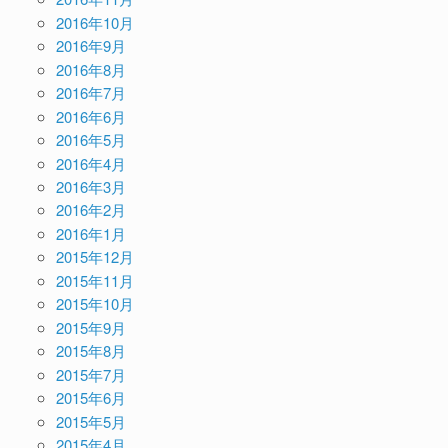
2016年10月
2016年9月
2016年8月
2016年7月
2016年6月
2016年5月
2016年4月
2016年3月
2016年2月
2016年1月
2015年12月
2015年11月
2015年10月
2015年9月
2015年8月
2015年7月
2015年6月
2015年5月
2015年4月