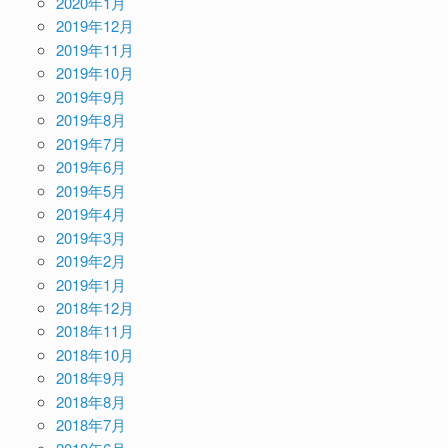
2020年1月
2019年12月
2019年11月
2019年10月
2019年9月
2019年8月
2019年7月
2019年6月
2019年5月
2019年4月
2019年3月
2019年2月
2019年1月
2018年12月
2018年11月
2018年10月
2018年9月
2018年8月
2018年7月