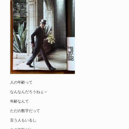
人の年齢って
なんなんだろうねぇ～
年齢なんて
ただの数字だって
言う人もいるし