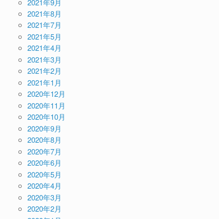
2021年9月
2021年8月
2021年7月
2021年5月
2021年4月
2021年3月
2021年2月
2021年1月
2020年12月
2020年11月
2020年10月
2020年9月
2020年8月
2020年7月
2020年6月
2020年5月
2020年4月
2020年3月
2020年2月