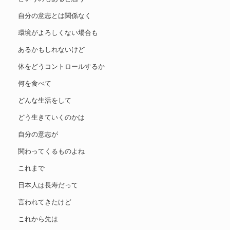
自分の意志とは関係なく
環境がよろしくない場合も
あるかもしれないけど
体をどうコントロールするか
何を食べて
どんな生活をして
どう生きていくのかは
自分の意志が
関わってくるものよね
これまで
日本人は長寿だって
言われてきたけど
これから先は