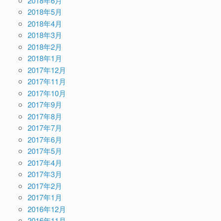
2018年6月
2018年5月
2018年4月
2018年3月
2018年2月
2018年1月
2017年12月
2017年11月
2017年10月
2017年9月
2017年8月
2017年7月
2017年6月
2017年5月
2017年4月
2017年3月
2017年2月
2017年1月
2016年12月
2016年11月