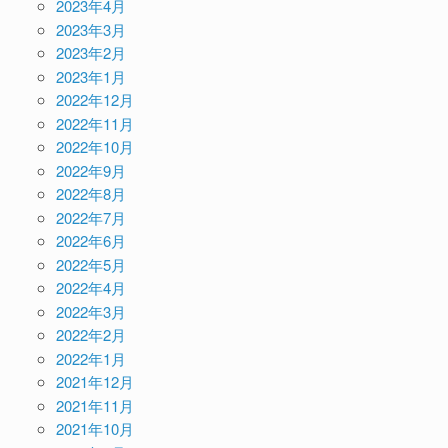
2023年4月
2023年3月
2023年2月
2023年1月
2022年12月
2022年11月
2022年10月
2022年9月
2022年8月
2022年7月
2022年6月
2022年5月
2022年4月
2022年3月
2022年2月
2022年1月
2021年12月
2021年11月
2021年10月