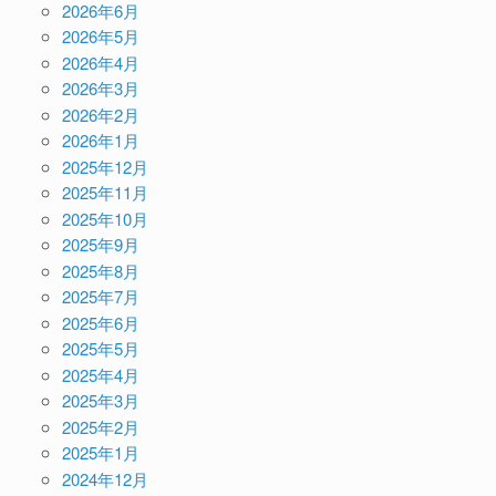
2026年6月
2026年5月
2026年4月
2026年3月
2026年2月
2026年1月
2025年12月
2025年11月
2025年10月
2025年9月
2025年8月
2025年7月
2025年6月
2025年5月
2025年4月
2025年3月
2025年2月
2025年1月
2024年12月