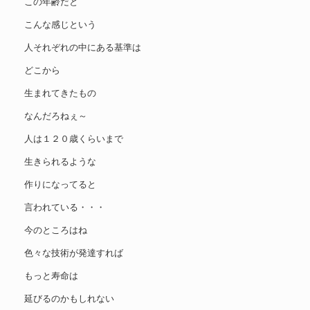
この年齢だと
こんな感じという
人それぞれの中にある基準は
どこから
生まれてきたもの
なんだろねぇ～
人は１２０歳くらいまで
生きられるような
作りになってると
言われている・・・
今のところはね
色々な技術が発達すれば
もっと寿命は
延びるのかもしれない