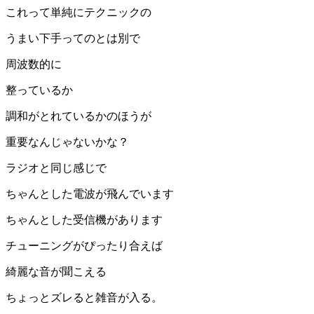
これって単純にテクニックの
うまい下手ってのとは別で
周波数的に
整っているか
調和がとれているかのほうが
重要なんじゃないかな？
ラジオと同じ感じで
ちゃんとした電波が飛んでいます
ちゃんとした受信機があります
チューニングがぴったり合えば
綺麗な音が聞こえる
ちょっとズレると雑音が入る。