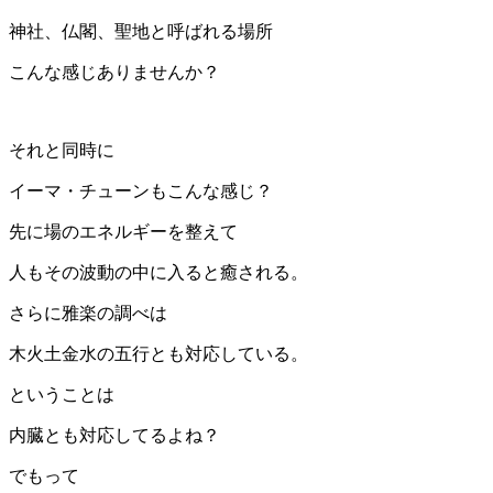
神社、仏閣、聖地と呼ばれる場所
こんな感じありませんか？
それと同時に
イーマ・チューンもこんな感じ？
先に場のエネルギーを整えて
人もその波動の中に入ると癒される。
さらに雅楽の調べは
木火土金水の五行とも対応している。
ということは
内臓とも対応してるよね？
でもって