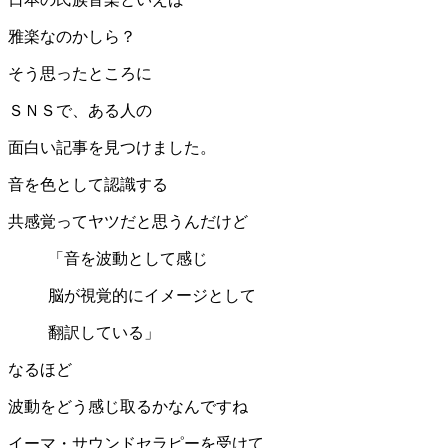
雅楽なのかしら？
そう思ったところに
ＳＮＳで、ある人の
面白い記事を見つけました。
音を色として認識する
共感覚ってヤツだと思うんだけど
「音を波動として感じ
脳が視覚的にイメージとして
翻訳している」
なるほど
波動をどう感じ取るかなんですね
イーマ・サウンドセラピーを受けて