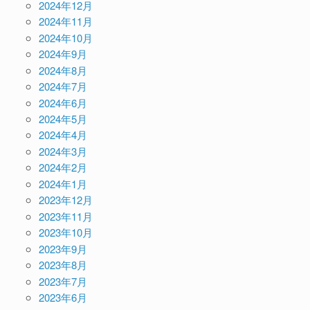
2024年12月
2024年11月
2024年10月
2024年9月
2024年8月
2024年7月
2024年6月
2024年5月
2024年4月
2024年3月
2024年2月
2024年1月
2023年12月
2023年11月
2023年10月
2023年9月
2023年8月
2023年7月
2023年6月