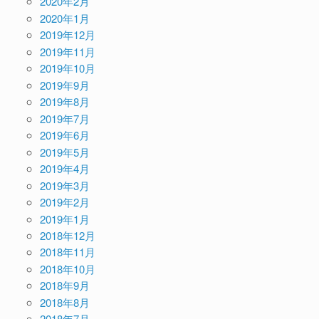
2020年2月
2020年1月
2019年12月
2019年11月
2019年10月
2019年9月
2019年8月
2019年7月
2019年6月
2019年5月
2019年4月
2019年3月
2019年2月
2019年1月
2018年12月
2018年11月
2018年10月
2018年9月
2018年8月
2018年7月