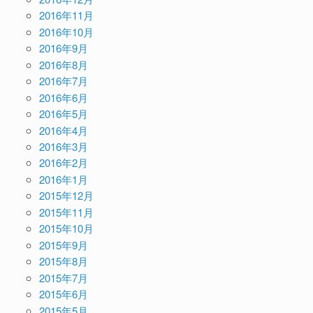
2016年11月
2016年10月
2016年9月
2016年8月
2016年7月
2016年6月
2016年5月
2016年4月
2016年3月
2016年2月
2016年1月
2015年12月
2015年11月
2015年10月
2015年9月
2015年8月
2015年7月
2015年6月
2015年5月