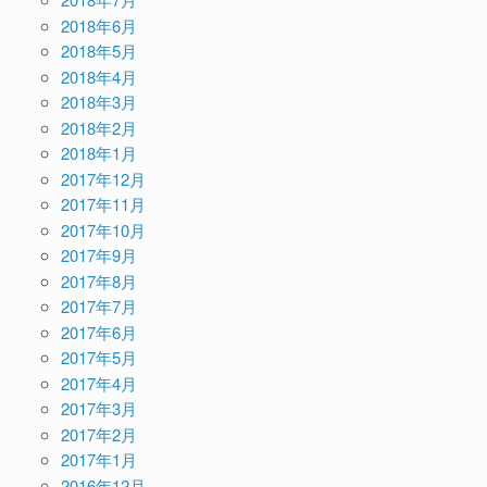
2018年6月
2018年5月
2018年4月
2018年3月
2018年2月
2018年1月
2017年12月
2017年11月
2017年10月
2017年9月
2017年8月
2017年7月
2017年6月
2017年5月
2017年4月
2017年3月
2017年2月
2017年1月
2016年12月