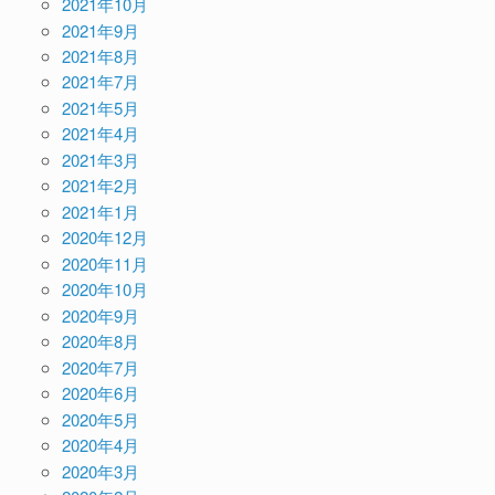
2021年10月
2021年9月
2021年8月
2021年7月
2021年5月
2021年4月
2021年3月
2021年2月
2021年1月
2020年12月
2020年11月
2020年10月
2020年9月
2020年8月
2020年7月
2020年6月
2020年5月
2020年4月
2020年3月