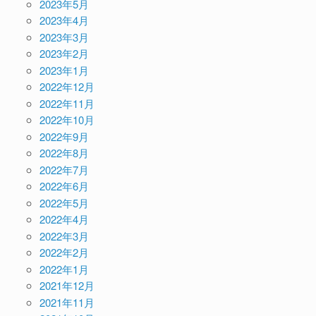
2023年5月
2023年4月
2023年3月
2023年2月
2023年1月
2022年12月
2022年11月
2022年10月
2022年9月
2022年8月
2022年7月
2022年6月
2022年5月
2022年4月
2022年3月
2022年2月
2022年1月
2021年12月
2021年11月