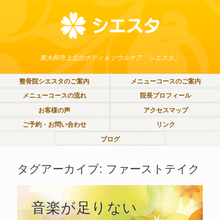
東大和市上北台ボディ＆ソウルケア「シエスタ」
整骨院シエスタのご案内
メニューコースのご案内
メニューコースの流れ
院長プロフィール
お客様の声
アクセスマップ
ご予約・お問い合わせ
リンク
ブログ
タグアーカイブ:
ファーストテイク
音楽が足りない