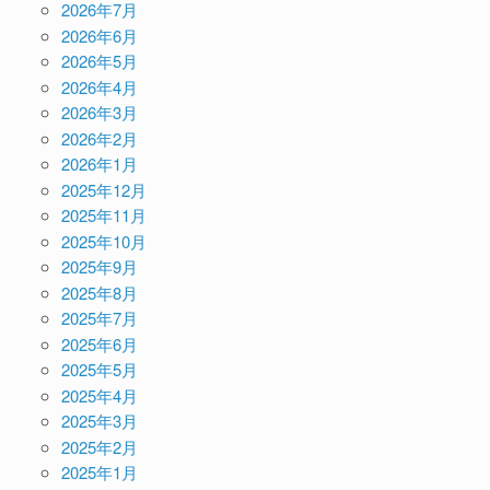
2026年7月
2026年6月
2026年5月
2026年4月
2026年3月
2026年2月
2026年1月
2025年12月
2025年11月
2025年10月
2025年9月
2025年8月
2025年7月
2025年6月
2025年5月
2025年4月
2025年3月
2025年2月
2025年1月