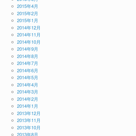
2015年4月
2015年2月
2015年1月
2014年12月
2014年11月
2014年10月
2014年9月
2014年8月
2014年7月
2014年6月
2014年5月
2014年4月
2014年3月
2014年2月
2014年1月
2013年12月
2013年11月
2013年10月
2013年8月