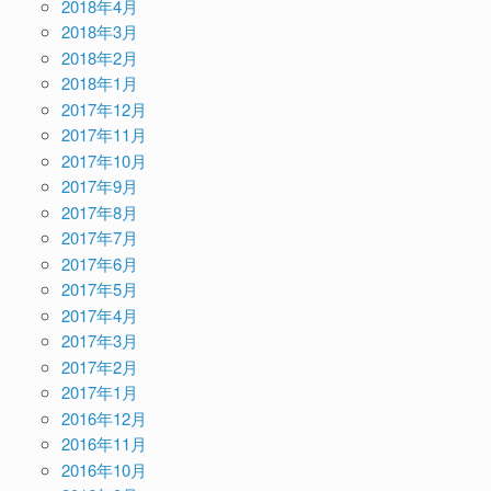
2018年4月
2018年3月
2018年2月
2018年1月
2017年12月
2017年11月
2017年10月
2017年9月
2017年8月
2017年7月
2017年6月
2017年5月
2017年4月
2017年3月
2017年2月
2017年1月
2016年12月
2016年11月
2016年10月