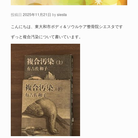
投稿日
2025年11月21日
by
siesta
こんにちは、東大和市ボディ＆ソウルケア整骨院シエスタです
ずっと複合汚染について書いています。