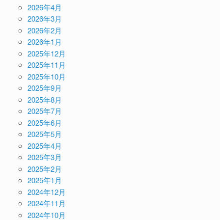
2026年4月
2026年3月
2026年2月
2026年1月
2025年12月
2025年11月
2025年10月
2025年9月
2025年8月
2025年7月
2025年6月
2025年5月
2025年4月
2025年3月
2025年2月
2025年1月
2024年12月
2024年11月
2024年10月