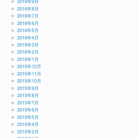
2016年9月
2016年8月
2016年7月
2016年6月
2016年5月
2016年4月
2016年3月
2016年2月
2016年1月
2015年12月
2015年11月
2015年10月
2015年9月
2015年8月
2015年7月
2015年6月
2015年5月
2015年4月
2015年2月