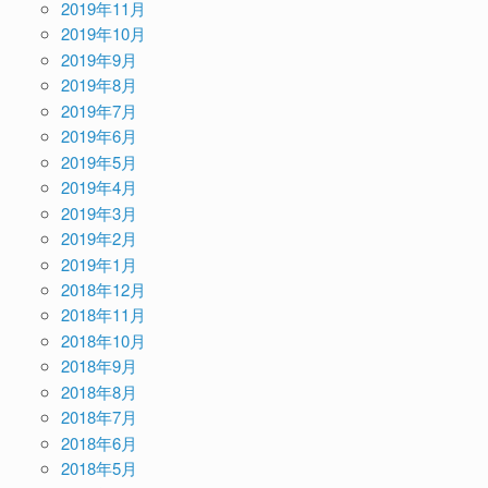
2019年11月
2019年10月
2019年9月
2019年8月
2019年7月
2019年6月
2019年5月
2019年4月
2019年3月
2019年2月
2019年1月
2018年12月
2018年11月
2018年10月
2018年9月
2018年8月
2018年7月
2018年6月
2018年5月