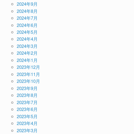
2024年9月
2024年8月
2024年7月
2024年6月
2024年5月
2024年4月
2024年3月
2024年2月
2024年1月
2023年12月
2023年11月
2023年10月
2023年9月
2023年8月
2023年7月
2023年6月
2023年5月
2023年4月
2023年3月