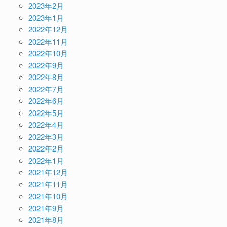
2023年2月
2023年1月
2022年12月
2022年11月
2022年10月
2022年9月
2022年8月
2022年7月
2022年6月
2022年5月
2022年4月
2022年3月
2022年2月
2022年1月
2021年12月
2021年11月
2021年10月
2021年9月
2021年8月