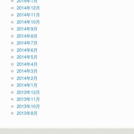
2015年1月
2014年12月
2014年11月
2014年10月
2014年9月
2014年8月
2014年7月
2014年6月
2014年5月
2014年4月
2014年3月
2014年2月
2014年1月
2013年12月
2013年11月
2013年10月
2013年8月