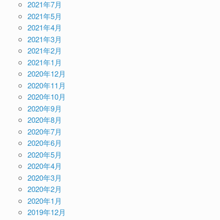
2021年7月
2021年5月
2021年4月
2021年3月
2021年2月
2021年1月
2020年12月
2020年11月
2020年10月
2020年9月
2020年8月
2020年7月
2020年6月
2020年5月
2020年4月
2020年3月
2020年2月
2020年1月
2019年12月