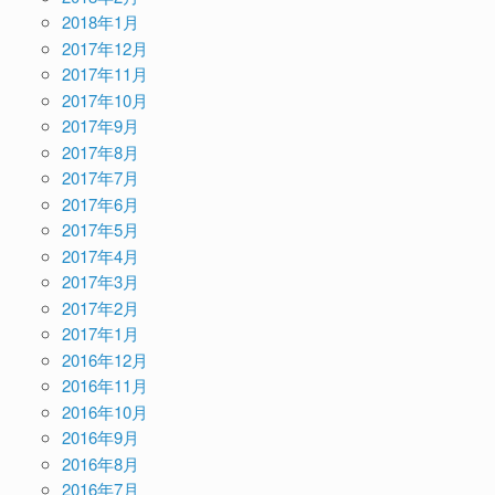
2018年1月
2017年12月
2017年11月
2017年10月
2017年9月
2017年8月
2017年7月
2017年6月
2017年5月
2017年4月
2017年3月
2017年2月
2017年1月
2016年12月
2016年11月
2016年10月
2016年9月
2016年8月
2016年7月