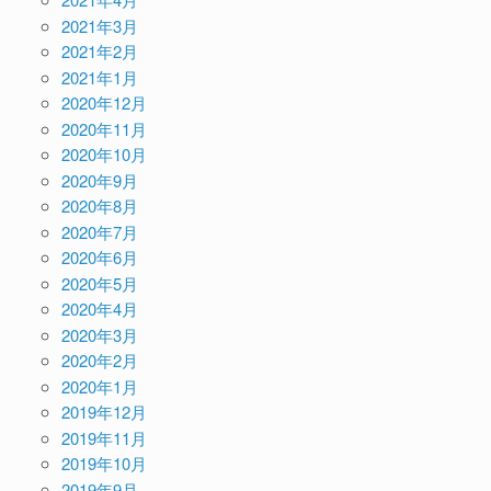
2021年3月
2021年2月
2021年1月
2020年12月
2020年11月
2020年10月
2020年9月
2020年8月
2020年7月
2020年6月
2020年5月
2020年4月
2020年3月
2020年2月
2020年1月
2019年12月
2019年11月
2019年10月
2019年9月