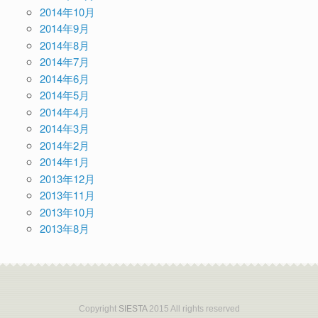
2014年10月
2014年9月
2014年8月
2014年7月
2014年6月
2014年5月
2014年4月
2014年3月
2014年2月
2014年1月
2013年12月
2013年11月
2013年10月
2013年8月
Copyright
SIESTA
2015 All rights reserved