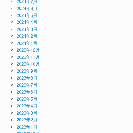
2024年7月
2024年6月
2024年5月
2024年4月
2024年3月
2024年2月
2024年1月
2023年12月
2023年11月
2023年10月
2023年9月
2023年8月
2023年7月
2023年6月
2023年5月
2023年4月
2023年3月
2023年2月
2023年1月