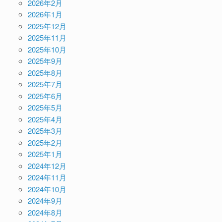
2026年2月
2026年1月
2025年12月
2025年11月
2025年10月
2025年9月
2025年8月
2025年7月
2025年6月
2025年5月
2025年4月
2025年3月
2025年2月
2025年1月
2024年12月
2024年11月
2024年10月
2024年9月
2024年8月