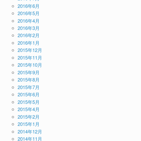
2016年6月
2016年5月
2016年4月
2016年3月
2016年2月
2016年1月
2015年12月
2015年11月
2015年10月
2015年9月
2015年8月
2015年7月
2015年6月
2015年5月
2015年4月
2015年2月
2015年1月
2014年12月
2014年11月