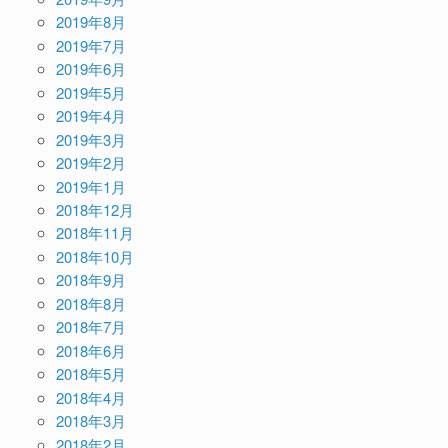
2019年8月
2019年7月
2019年6月
2019年5月
2019年4月
2019年3月
2019年2月
2019年1月
2018年12月
2018年11月
2018年10月
2018年9月
2018年8月
2018年7月
2018年6月
2018年5月
2018年4月
2018年3月
2018年2月