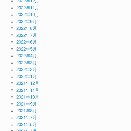
2022年12月
2022年11月
2022年10月
2022年9月
2022年8月
2022年7月
2022年6月
2022年5月
2022年4月
2022年3月
2022年2月
2022年1月
2021年12月
2021年11月
2021年10月
2021年9月
2021年8月
2021年7月
2021年5月
2021年4月