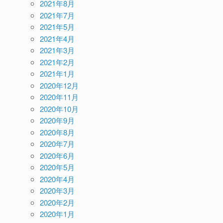
2021年8月
2021年7月
2021年5月
2021年4月
2021年3月
2021年2月
2021年1月
2020年12月
2020年11月
2020年10月
2020年9月
2020年8月
2020年7月
2020年6月
2020年5月
2020年4月
2020年3月
2020年2月
2020年1月