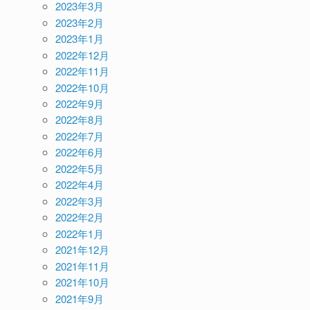
2023年3月
2023年2月
2023年1月
2022年12月
2022年11月
2022年10月
2022年9月
2022年8月
2022年7月
2022年6月
2022年5月
2022年4月
2022年3月
2022年2月
2022年1月
2021年12月
2021年11月
2021年10月
2021年9月