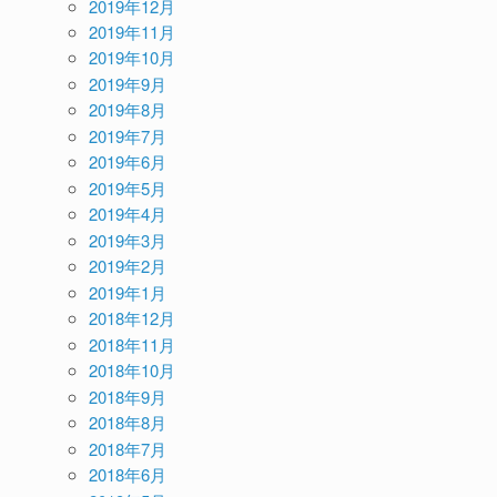
2019年12月
2019年11月
2019年10月
2019年9月
2019年8月
2019年7月
2019年6月
2019年5月
2019年4月
2019年3月
2019年2月
2019年1月
2018年12月
2018年11月
2018年10月
2018年9月
2018年8月
2018年7月
2018年6月