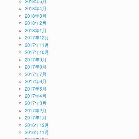
2018年5月
2018年4月
2018年3月
2018年2月
2018年1月
2017年12月
2017年11月
2017年10月
2017年9月
2017年8月
2017年7月
2017年6月
2017年5月
2017年4月
2017年3月
2017年2月
2017年1月
2016年12月
2016年11月