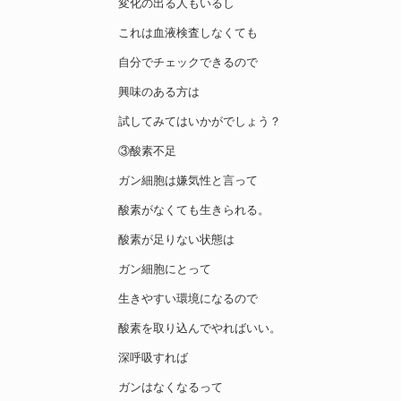
変化の出る人もいるし
これは血液検査しなくても
自分でチェックできるので
興味のある方は
試してみてはいかがでしょう？
③酸素不足
ガン細胞は嫌気性と言って
酸素がなくても生きられる。
酸素が足りない状態は
ガン細胞にとって
生きやすい環境になるので
酸素を取り込んでやればいい。
深呼吸すれば
ガンはなくなるって