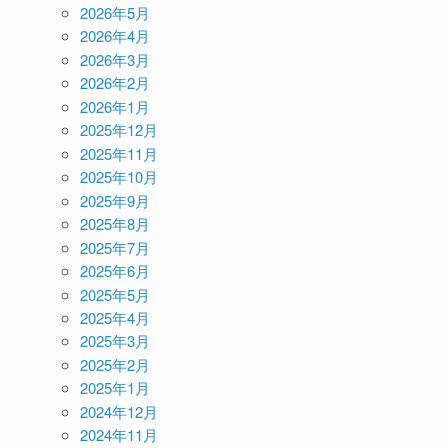
2026年5月
2026年4月
2026年3月
2026年2月
2026年1月
2025年12月
2025年11月
2025年10月
2025年9月
2025年8月
2025年7月
2025年6月
2025年5月
2025年4月
2025年3月
2025年2月
2025年1月
2024年12月
2024年11月