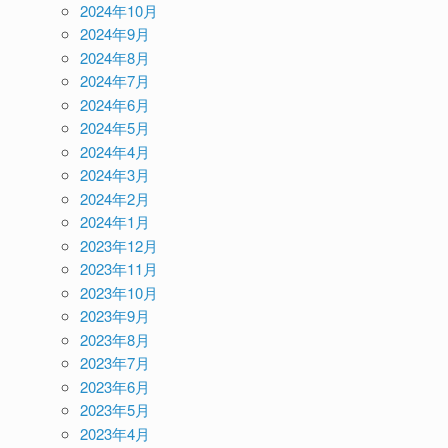
2024年10月
2024年9月
2024年8月
2024年7月
2024年6月
2024年5月
2024年4月
2024年3月
2024年2月
2024年1月
2023年12月
2023年11月
2023年10月
2023年9月
2023年8月
2023年7月
2023年6月
2023年5月
2023年4月