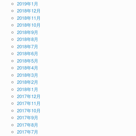
2019年1月
2018年12月
2018年11月
2018年10月
2018年9月
2018年8月
2018年7月
2018年6月
2018年5月
2018年4月
2018年3月
2018年2月
2018年1月
2017年12月
2017年11月
2017年10月
2017年9月
2017年8月
2017年7月