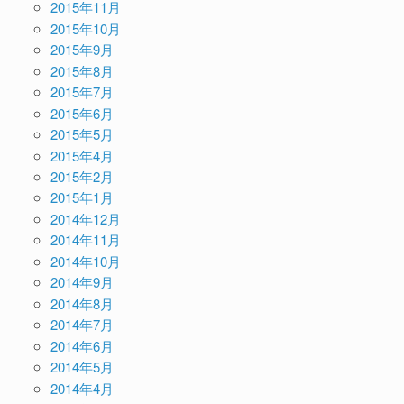
2015年11月
2015年10月
2015年9月
2015年8月
2015年7月
2015年6月
2015年5月
2015年4月
2015年2月
2015年1月
2014年12月
2014年11月
2014年10月
2014年9月
2014年8月
2014年7月
2014年6月
2014年5月
2014年4月