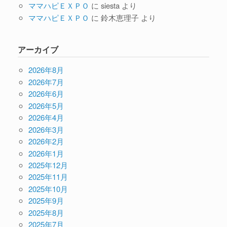
ママハピＥＸＰＯ
に
siesta
より
ママハピＥＸＰＯ
に
鈴木恵理子
より
アーカイブ
2026年8月
2026年7月
2026年6月
2026年5月
2026年4月
2026年3月
2026年2月
2026年1月
2025年12月
2025年11月
2025年10月
2025年9月
2025年8月
2025年7月