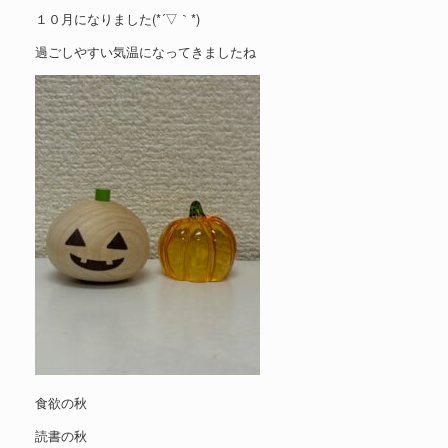
１０月になりました(*´▽｀*)
過ごしやすい気温になってきましたね
食欲の秋
読書の秋