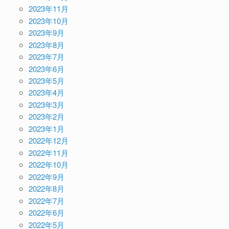
2023年11月
2023年10月
2023年9月
2023年8月
2023年7月
2023年6月
2023年5月
2023年4月
2023年3月
2023年2月
2023年1月
2022年12月
2022年11月
2022年10月
2022年9月
2022年8月
2022年7月
2022年6月
2022年5月