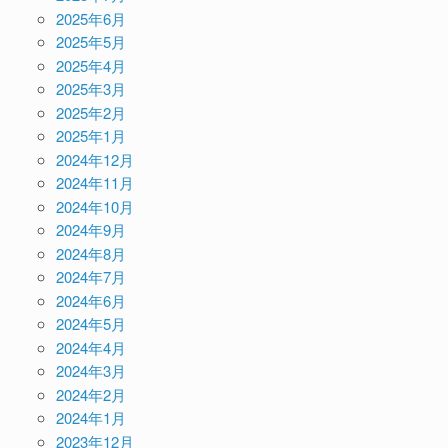
2025年6月
2025年5月
2025年4月
2025年3月
2025年2月
2025年1月
2024年12月
2024年11月
2024年10月
2024年9月
2024年8月
2024年7月
2024年6月
2024年5月
2024年4月
2024年3月
2024年2月
2024年1月
2023年12月