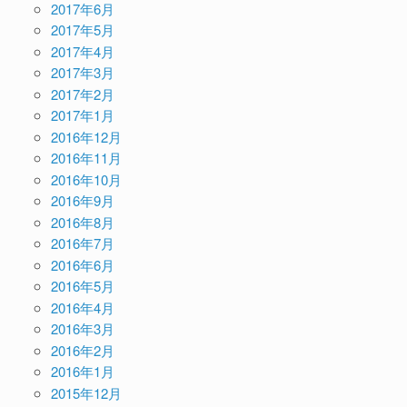
2017年6月
2017年5月
2017年4月
2017年3月
2017年2月
2017年1月
2016年12月
2016年11月
2016年10月
2016年9月
2016年8月
2016年7月
2016年6月
2016年5月
2016年4月
2016年3月
2016年2月
2016年1月
2015年12月