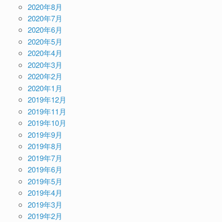
2020年8月
2020年7月
2020年6月
2020年5月
2020年4月
2020年3月
2020年2月
2020年1月
2019年12月
2019年11月
2019年10月
2019年9月
2019年8月
2019年7月
2019年6月
2019年5月
2019年4月
2019年3月
2019年2月