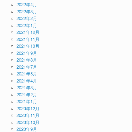
2022年4月
2022年3月
2022年2月
2022年1月
2021年12月
2021年11月
2021年10月
2021年9月
2021年8月
2021年7月
2021年5月
2021年4月
2021年3月
2021年2月
2021年1月
2020年12月
2020年11月
2020年10月
2020年9月