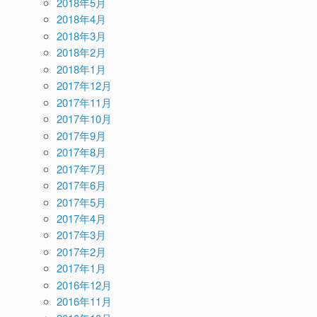
2018年5月
2018年4月
2018年3月
2018年2月
2018年1月
2017年12月
2017年11月
2017年10月
2017年9月
2017年8月
2017年7月
2017年6月
2017年5月
2017年4月
2017年3月
2017年2月
2017年1月
2016年12月
2016年11月