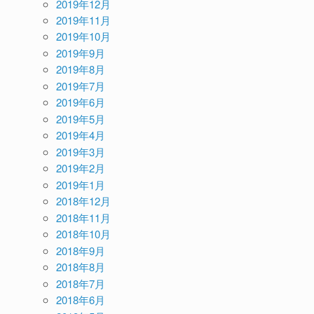
2019年12月
2019年11月
2019年10月
2019年9月
2019年8月
2019年7月
2019年6月
2019年5月
2019年4月
2019年3月
2019年2月
2019年1月
2018年12月
2018年11月
2018年10月
2018年9月
2018年8月
2018年7月
2018年6月