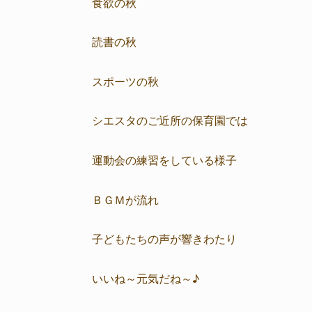
食欲の秋
読書の秋
スポーツの秋
シエスタのご近所の保育園では
運動会の練習をしている様子
ＢＧＭが流れ
子どもたちの声が響きわたり
いいね～元気だね～♪