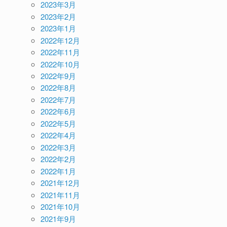
2023年3月
2023年2月
2023年1月
2022年12月
2022年11月
2022年10月
2022年9月
2022年8月
2022年7月
2022年6月
2022年5月
2022年4月
2022年3月
2022年2月
2022年1月
2021年12月
2021年11月
2021年10月
2021年9月