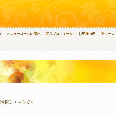
内
メニューコースの流れ
院長プロフィール
お客様の声
アクセス
整骨院シエスタです