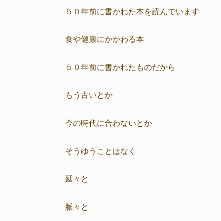
５０年前に書かれた本を読んでいます
食や健康にかかわる本
５０年前に書かれたものだから
もう古いとか
今の時代に合わないとか
そうゆうことはなく
延々と
脈々と