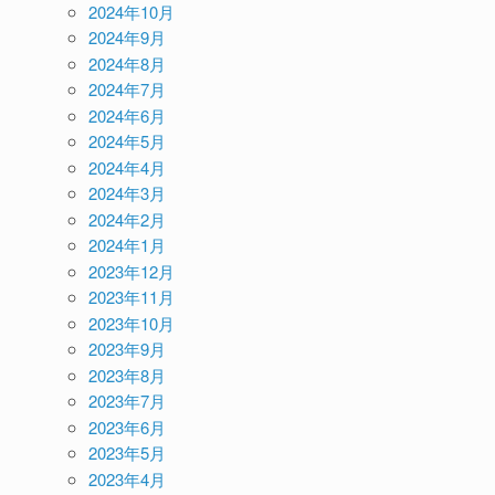
2024年10月
2024年9月
2024年8月
2024年7月
2024年6月
2024年5月
2024年4月
2024年3月
2024年2月
2024年1月
2023年12月
2023年11月
2023年10月
2023年9月
2023年8月
2023年7月
2023年6月
2023年5月
2023年4月