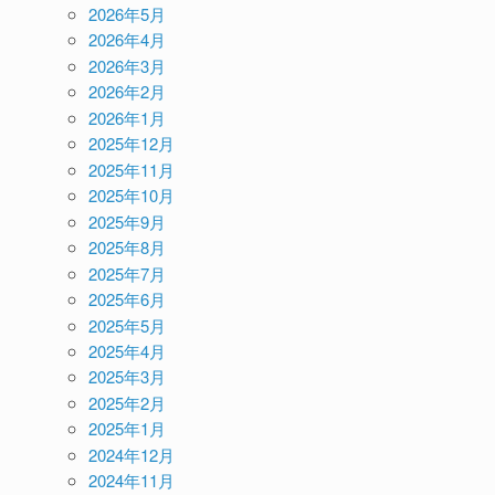
2026年5月
2026年4月
2026年3月
2026年2月
2026年1月
2025年12月
2025年11月
2025年10月
2025年9月
2025年8月
2025年7月
2025年6月
2025年5月
2025年4月
2025年3月
2025年2月
2025年1月
2024年12月
2024年11月