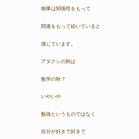
物事は関係性をもって
関連をもって続いていると
感じています。
アタクシの秋は
勉学の秋？
いやいや
勉強というものではなく
自分が好きで好きで