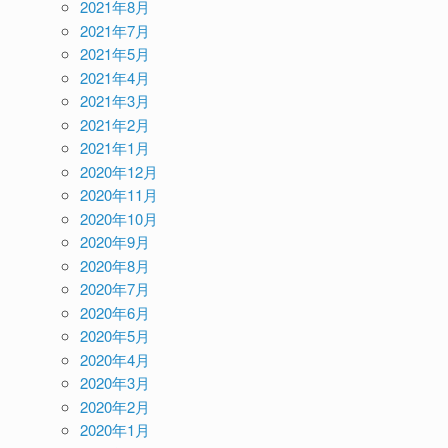
2021年8月
2021年7月
2021年5月
2021年4月
2021年3月
2021年2月
2021年1月
2020年12月
2020年11月
2020年10月
2020年9月
2020年8月
2020年7月
2020年6月
2020年5月
2020年4月
2020年3月
2020年2月
2020年1月