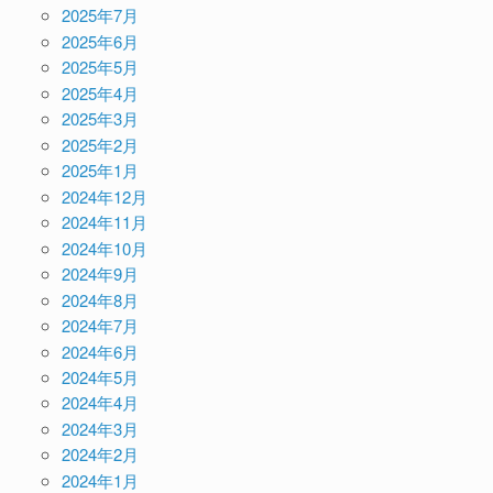
2025年7月
2025年6月
2025年5月
2025年4月
2025年3月
2025年2月
2025年1月
2024年12月
2024年11月
2024年10月
2024年9月
2024年8月
2024年7月
2024年6月
2024年5月
2024年4月
2024年3月
2024年2月
2024年1月