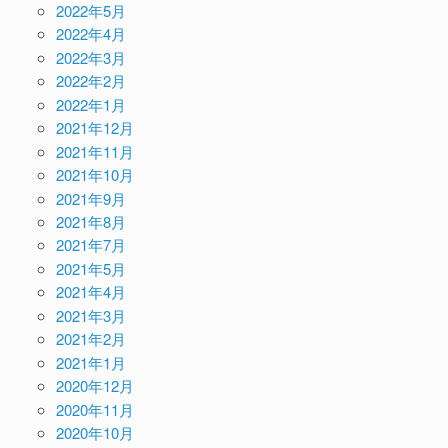
2022年5月
2022年4月
2022年3月
2022年2月
2022年1月
2021年12月
2021年11月
2021年10月
2021年9月
2021年8月
2021年7月
2021年5月
2021年4月
2021年3月
2021年2月
2021年1月
2020年12月
2020年11月
2020年10月