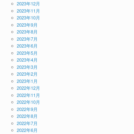
2023年12月
2023年11月
2023年10月
2023年9月
2023年8月
2023年7月
2023年6月
2023年5月
2023年4月
2023年3月
2023年2月
2023年1月
2022年12月
2022年11月
2022年10月
2022年9月
2022年8月
2022年7月
2022年6月