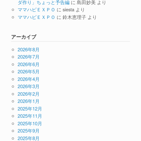
ダ作り」ちょっと予告編
に
島田妙美
より
ママハピＥＸＰＯ
に
siesta
より
ママハピＥＸＰＯ
に
鈴木恵理子
より
アーカイブ
2026年8月
2026年7月
2026年6月
2026年5月
2026年4月
2026年3月
2026年2月
2026年1月
2025年12月
2025年11月
2025年10月
2025年9月
2025年8月