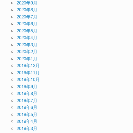
2020年9月
2020年8月
2020年7月
2020年6月
2020年5月
2020年4月
2020年3月
2020年2月
2020年1月
2019年12月
2019年11月
2019年10月
2019年9月
2019年8月
2019年7月
2019年6月
2019年5月
2019年4月
2019年3月