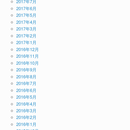
2017年7月
2017年6月
2017年5月
2017年4月
2017年3月
2017年2月
2017年1月
2016年12月
2016年11月
2016年10月
2016年9月
2016年8月
2016年7月
2016年6月
2016年5月
2016年4月
2016年3月
2016年2月
2016年1月