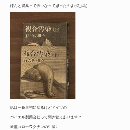
ほんと農薬って怖いなって思ったのよ(◎_◎;)
話は一番最初に戻るけどドイツの
バイエル製薬会社って聞き覚えあります？
新型コロナワクチンの生産に