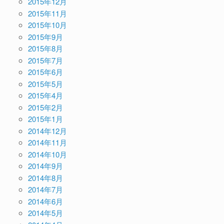
2015年12月
2015年11月
2015年10月
2015年9月
2015年8月
2015年7月
2015年6月
2015年5月
2015年4月
2015年2月
2015年1月
2014年12月
2014年11月
2014年10月
2014年9月
2014年8月
2014年7月
2014年6月
2014年5月