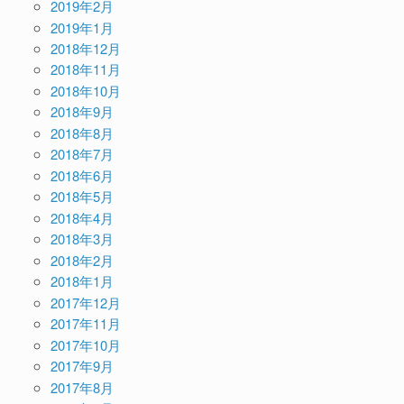
2019年2月
2019年1月
2018年12月
2018年11月
2018年10月
2018年9月
2018年8月
2018年7月
2018年6月
2018年5月
2018年4月
2018年3月
2018年2月
2018年1月
2017年12月
2017年11月
2017年10月
2017年9月
2017年8月