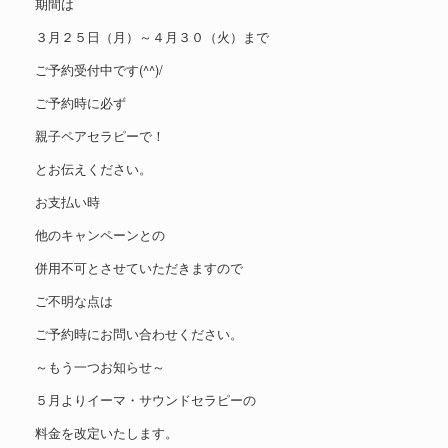
期間は
３月２５日（月）～４月３０（火）まで
ご予約受付中です(^^)/
ご予約時に必ず
親子ペアセラピーで！
とお伝えください。
お支払い時
他のキャンペーンとの
併用不可とさせていただきますので
ご不明な点は
ご予約時にお問い合わせください。
～もう一つお知らせ～
５月よりイーマ・サウンドセラピーの
料金を改定いたします。