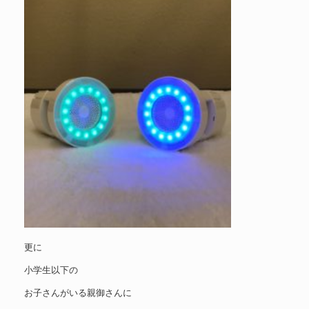
更に
小学生以下の
お子さんがいる親御さんに