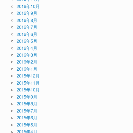
2016年10月
2016年9月
2016年8月
2016年7月
2016年6月
2016年5月
2016年4月
2016年3月
2016年2月
2016年1月
2015年12月
2015年11月
2015年10月
2015年9月
2015年8月
2015年7月
2015年6月
2015年5月
2015年4月