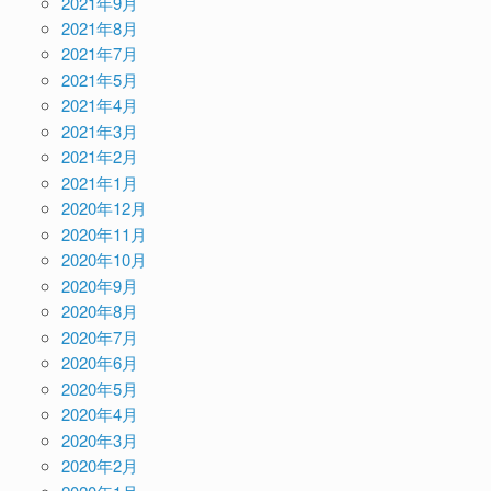
2021年9月
2021年8月
2021年7月
2021年5月
2021年4月
2021年3月
2021年2月
2021年1月
2020年12月
2020年11月
2020年10月
2020年9月
2020年8月
2020年7月
2020年6月
2020年5月
2020年4月
2020年3月
2020年2月