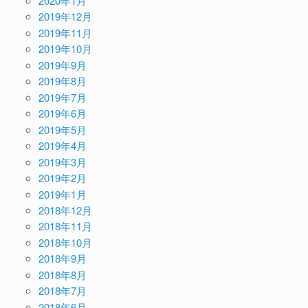
2020年1月
2019年12月
2019年11月
2019年10月
2019年9月
2019年8月
2019年7月
2019年6月
2019年5月
2019年4月
2019年3月
2019年2月
2019年1月
2018年12月
2018年11月
2018年10月
2018年9月
2018年8月
2018年7月
2018年6月