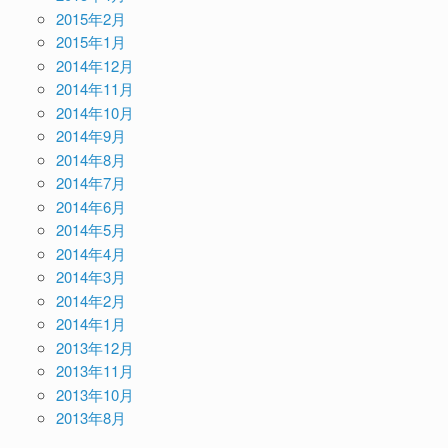
2015年2月
2015年1月
2014年12月
2014年11月
2014年10月
2014年9月
2014年8月
2014年7月
2014年6月
2014年5月
2014年4月
2014年3月
2014年2月
2014年1月
2013年12月
2013年11月
2013年10月
2013年8月