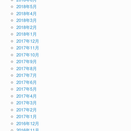
2018年5月
2018年4月
2018年3月
2018年2月
2018年1月
2017年12月
2017年11月
2017年10月
2017年9月
2017年8月
2017年7月
2017年6月
2017年5月
2017年4月
2017年3月
2017年2月
2017年1月
2016年12月
2016年11月