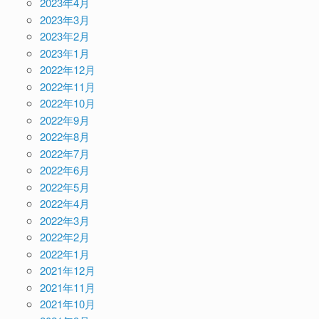
2023年4月
2023年3月
2023年2月
2023年1月
2022年12月
2022年11月
2022年10月
2022年9月
2022年8月
2022年7月
2022年6月
2022年5月
2022年4月
2022年3月
2022年2月
2022年1月
2021年12月
2021年11月
2021年10月