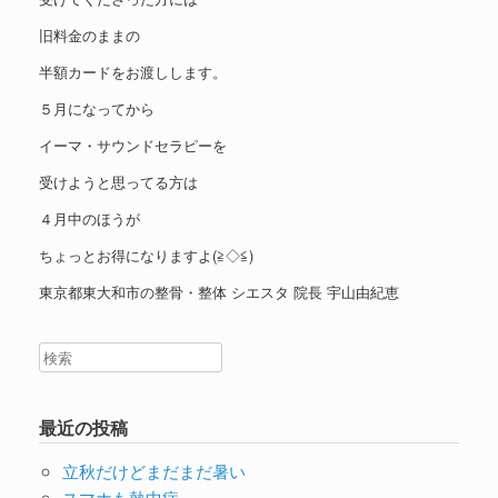
旧料金のままの
半額カードをお渡しします。
５月になってから
イーマ・サウンドセラピーを
受けようと思ってる方は
４月中のほうが
ちょっとお得になりますよ(≧◇≦)
東京都東大和市の整骨・整体 シエスタ 院長 宇山由紀恵
最近の投稿
立秋だけどまだまだ暑い
スマホも熱中症