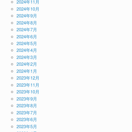
2024年11月
2024年10月
2024年9月
2024年8月
2024年7月
2024年6月
2024年5月
2024年4月
2024年3月
2024年2月
2024年1月
2023年12月
2023年11月
2023年10月
2023年9月
2023年8月
2023年7月
2023年6月
2023年5月