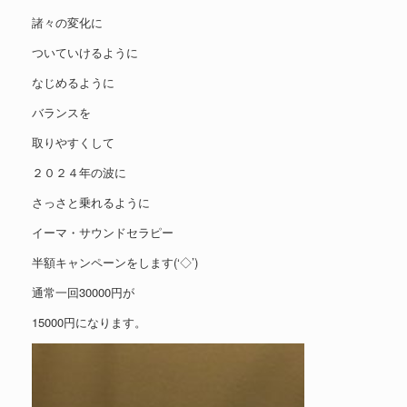
諸々の変化に
ついていけるように
なじめるように
バランスを
取りやすくして
２０２４年の波に
さっさと乗れるように
イーマ・サウンドセラピー
半額キャンペーンをします(‘◇’)ゞ
通常一回30000円が
15000円になります。