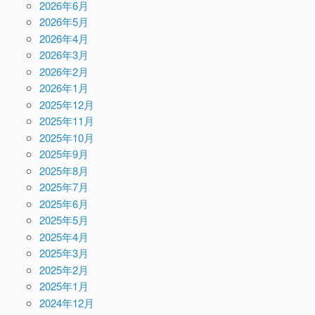
2026年6月
2026年5月
2026年4月
2026年3月
2026年2月
2026年1月
2025年12月
2025年11月
2025年10月
2025年9月
2025年8月
2025年7月
2025年6月
2025年5月
2025年4月
2025年3月
2025年2月
2025年1月
2024年12月