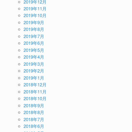
2019年12月
2019年11月
2019年10月
2019年9月
2019年8月
2019年7月
2019年6月
2019年5月
2019年4月
2019年3月
2019年2月
2019年1月
2018年12月
2018年11月
2018年10月
2018年9月
2018年8月
2018年7月
2018年6月