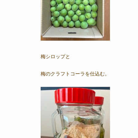
梅シロップと
梅のクラフトコーラを仕込む。