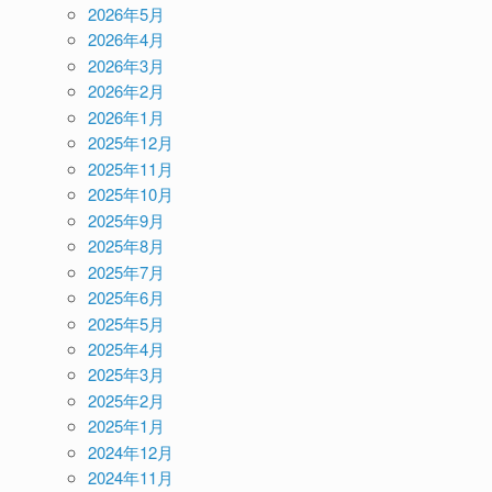
2026年5月
2026年4月
2026年3月
2026年2月
2026年1月
2025年12月
2025年11月
2025年10月
2025年9月
2025年8月
2025年7月
2025年6月
2025年5月
2025年4月
2025年3月
2025年2月
2025年1月
2024年12月
2024年11月