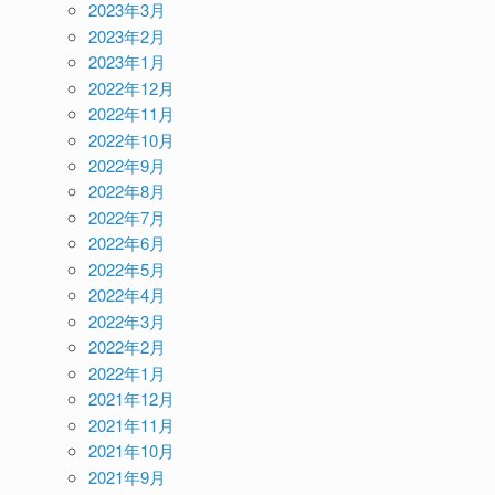
2023年3月
2023年2月
2023年1月
2022年12月
2022年11月
2022年10月
2022年9月
2022年8月
2022年7月
2022年6月
2022年5月
2022年4月
2022年3月
2022年2月
2022年1月
2021年12月
2021年11月
2021年10月
2021年9月