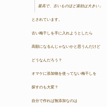
最高で、古いものほど薬効は大きい」
とされています。
古い梅干しを手に入れようとしたら
高額になるんじゃないかと思うんだけど
どうなんだろう？
オマケに添加物を使ってない梅干しを
探すのも大変？
自分で作れば無添加なのは