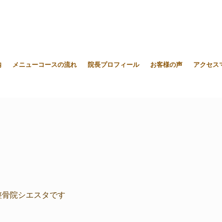
内
メニューコースの流れ
院長プロフィール
お客様の声
アクセス
整骨院シエスタです