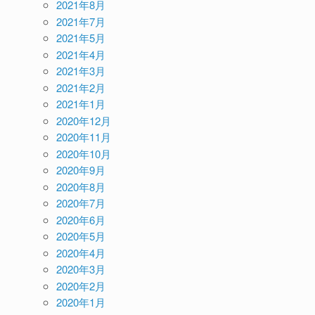
2021年8月
2021年7月
2021年5月
2021年4月
2021年3月
2021年2月
2021年1月
2020年12月
2020年11月
2020年10月
2020年9月
2020年8月
2020年7月
2020年6月
2020年5月
2020年4月
2020年3月
2020年2月
2020年1月