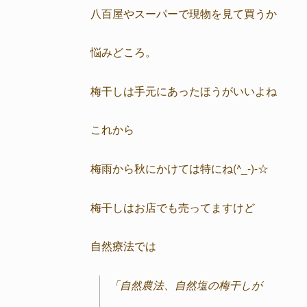
八百屋やスーパーで現物を見て買うか
悩みどころ。
梅干しは手元にあったほうがいいよね
これから
梅雨から秋にかけては特にね(^_-)-☆
梅干しはお店でも売ってますけど
自然療法では
「自然農法、自然塩の梅干しが