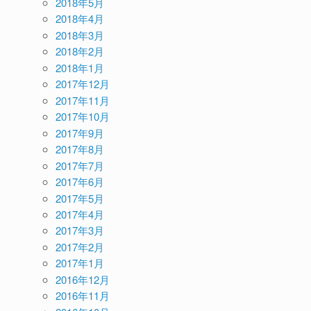
2018年5月
2018年4月
2018年3月
2018年2月
2018年1月
2017年12月
2017年11月
2017年10月
2017年9月
2017年8月
2017年7月
2017年6月
2017年5月
2017年4月
2017年3月
2017年2月
2017年1月
2016年12月
2016年11月