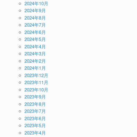
2024年10月
2024年9月
2024年8月
2024年7月
2024年6月
2024年5月
2024年4月
2024年3月
2024年2月
2024年1月
2023年12月
2023年11月
2023年10月
2023年9月
2023年8月
2023年7月
2023年6月
2023年5月
2023年4月