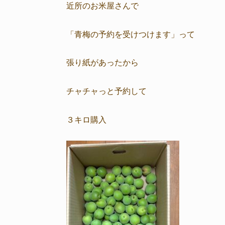
近所のお米屋さんで
「青梅の予約を受けつけます」って
張り紙があったから
チャチャっと予約して
３キロ購入