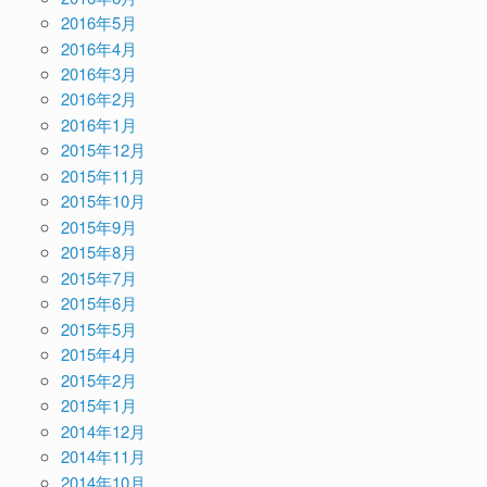
2016年5月
2016年4月
2016年3月
2016年2月
2016年1月
2015年12月
2015年11月
2015年10月
2015年9月
2015年8月
2015年7月
2015年6月
2015年5月
2015年4月
2015年2月
2015年1月
2014年12月
2014年11月
2014年10月