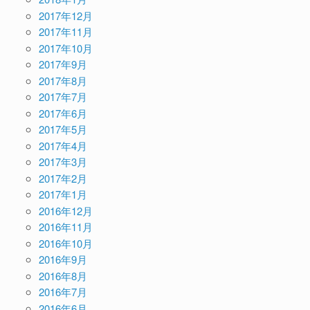
2017年12月
2017年11月
2017年10月
2017年9月
2017年8月
2017年7月
2017年6月
2017年5月
2017年4月
2017年3月
2017年2月
2017年1月
2016年12月
2016年11月
2016年10月
2016年9月
2016年8月
2016年7月
2016年6月