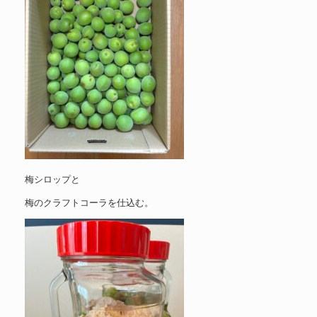
梅シロップと
梅のクラフトコーラを仕込む。