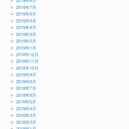
2019年8月
2019年7月
2019年6月
2019年5月
2019年4月
2019年3月
2019年2月
2019年1月
2018年12月
2018年11月
2018年10月
2018年9月
2018年8月
2018年7月
2018年6月
2018年5月
2018年4月
2018年3月
2018年2月
2018年1月