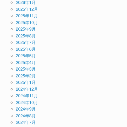
2026年1月
2025年12月
2025年11月
2025年10月
2025年9月
2025年8月
2025年7月
2025年6月
2025年5月
2025年4月
2025年3月
2025年2月
2025年1月
2024年12月
2024年11月
2024年10月
2024年9月
2024年8月
2024年7月