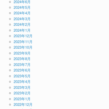
2024年6月
2024年5月
2024年4月
2024年3月
2024年2月
2024年1月
2023年12月
2023年11月
2023年10月
2023年9月
2023年8月
2023年7月
2023年6月
2023年5月
2023年4月
2023年3月
2023年2月
2023年1月
2022年12月