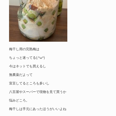
梅干し用の完熟梅は
ちょっと迷ってる(;^ω^)
今はネットでも買えるし
無農薬だよって
宣言してるところも多いし
八百屋やスーパーで現物を見て買うか
悩みどころ。
梅干しは手元にあったほうがいいよね