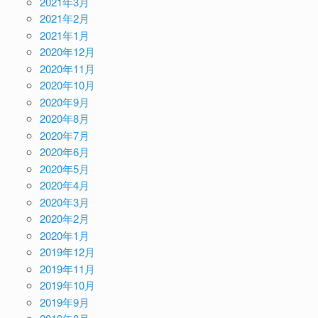
2021年3月
2021年2月
2021年1月
2020年12月
2020年11月
2020年10月
2020年9月
2020年8月
2020年7月
2020年6月
2020年5月
2020年4月
2020年3月
2020年2月
2020年1月
2019年12月
2019年11月
2019年10月
2019年9月