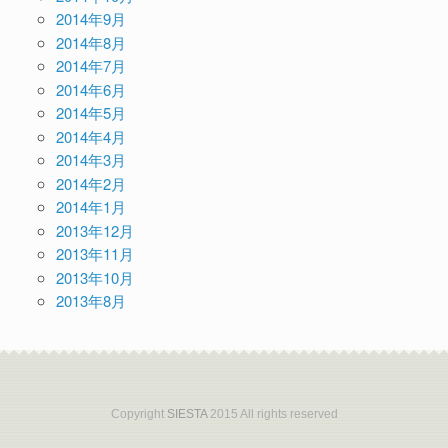
2014年9月
2014年8月
2014年7月
2014年6月
2014年5月
2014年4月
2014年3月
2014年2月
2014年1月
2013年12月
2013年11月
2013年10月
2013年8月
Copyright
SIESTA
2015 All rights reserved