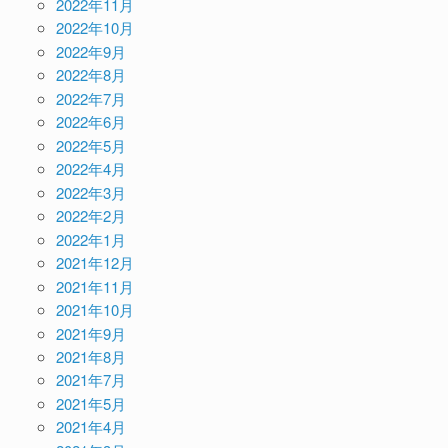
2022年11月
2022年10月
2022年9月
2022年8月
2022年7月
2022年6月
2022年5月
2022年4月
2022年3月
2022年2月
2022年1月
2021年12月
2021年11月
2021年10月
2021年9月
2021年8月
2021年7月
2021年5月
2021年4月